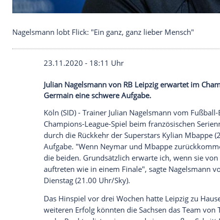
Nagelsmann lobt Flick: "Ein ganz, ganz lieber Men
23.11.2020 - 18:11 Uhr
Julian Nagelsmann von RB Leipzig erwart
Germain eine schwere Aufgabe.