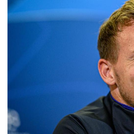
"Wollen den Finalc