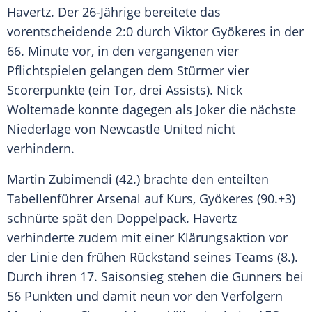
Havertz. Der 26-Jährige bereitete das
vorentscheidende 2:0 durch Viktor Gyökeres in der
66. Minute vor, in den vergangenen vier
Pflichtspielen gelangen dem Stürmer vier
Scorerpunkte (ein Tor, drei Assists). Nick
Woltemade konnte dagegen als Joker die nächste
Niederlage von Newcastle United nicht
verhindern.
Martin Zubimendi (42.) brachte den enteilten
Tabellenführer Arsenal auf Kurs, Gyökeres (90.+3)
schnürte spät den Doppelpack. Havertz
verhinderte zudem mit einer Klärungsaktion vor
der Linie den frühen Rückstand seines Teams (8.).
Durch ihren 17. Saisonsieg stehen die Gunners bei
56 Punkten und damit neun vor den Verfolgern