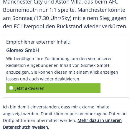
Manchester City und Aston Villa, das beim AFC
Bournemouth nur 1:1 spielte. Manchester könnte
am Sonntag (17.30 Uhr/Sky) mit einem Sieg gegen
den FC Liverpool den Rückstand wieder verkürzen.
Empfohlener externer Inhalt:
Glomex GmbH
Wir benötigen Ihre Zustimmung, um den von unserer
Redaktion eingebundenen Inhalt von Glomex GmbH
anzuzeigen. Sie können diesen mit einem Klick anzeigen
lassen und auch wieder deaktivieren.
jetzt aktivieren
Ich bin damit einverstanden, dass mir externe Inhalte
angezeigt werden. Damit können personenbezogene Daten an
Drittplattformen übermittelt werden.
Mehr dazu in unseren
Datenschutzhinweisen.