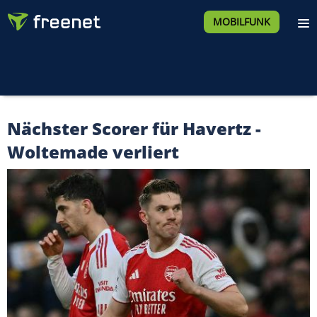
MOBILFUNK
Nächster Scorer für Havertz -
Woltemade verliert