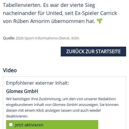
Tabellenvierten. Es war der vierte Sieg
nacheinander für United, seit Ex-Spieler Carrick
von Rúben Amorim übernommen hat.
Quelle:
2026 Sport-Informations-Dienst, Köln
ZURÜCK ZUR STARTSEITE
Video
Empfohlener externer Inhalt:
Glomex GmbH
Wir benötigen Ihre Zustimmung, um den von unserer Redaktion
eingebundenen Inhalt von Glomex GmbH anzuzeigen. Sie können
diesen mit einem Klick anzeigen lassen und auch wieder
deaktivieren.
jetzt aktivieren