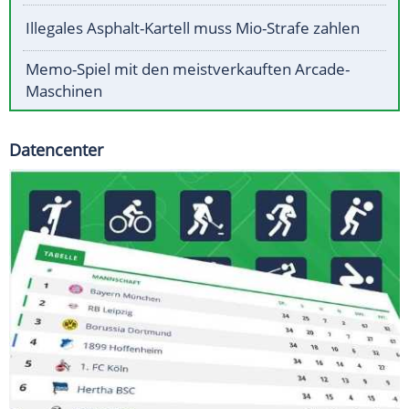
Illegales Asphalt-Kartell muss Mio-Strafe zahlen
Memo-Spiel mit den meistverkauften Arcade-
Maschinen
Datencenter