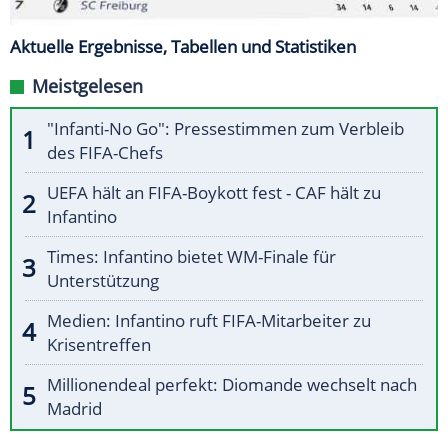
Aktuelle Ergebnisse, Tabellen und Statistiken
Meistgelesen
"Infanti-No Go": Pressestimmen zum Verbleib
des FIFA-Chefs
UEFA hält an FIFA-Boykott fest - CAF hält zu
Infantino
Times: Infantino bietet WM-Finale für
Unterstützung
Medien: Infantino ruft FIFA-Mitarbeiter zu
Krisentreffen
Millionendeal perfekt: Diomande wechselt nach
Madrid