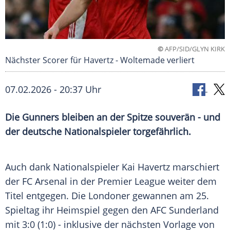
©
AFP/SID/GLYN KIRK
Nächster Scorer für Havertz - Woltemade verliert
07.02.2026 - 20:37 Uhr
Die Gunners bleiben an der Spitze souverän - und
der deutsche Nationalspieler torgefährlich.
Auch dank Nationalspieler Kai Havertz marschiert
der FC Arsenal in der Premier League weiter dem
Titel entgegen. Die Londoner gewannen am 25.
Spieltag ihr Heimspiel gegen den AFC Sunderland
mit 3:0 (1:0) - inklusive der nächsten Vorlage von