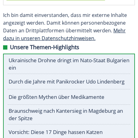
Ich bin damit einverstanden, dass mir externe Inhalte
angezeigt werden. Damit können personenbezogene
Daten an Drittplattformen übermittelt werden.
Mehr
dazu in unseren Datenschutzhinweisen.
Unsere Themen-Highlights
Ukrainische Drohne dringt im Nato-Staat Bulgarien
ein
Durch die Jahre mit Panikrocker Udo Lindenberg
Die größten Mythen über Medikamente
Braunschweig nach Kantersieg in Magdeburg an
der Spitze
Vorsicht: Diese 17 Dinge hassen Katzen