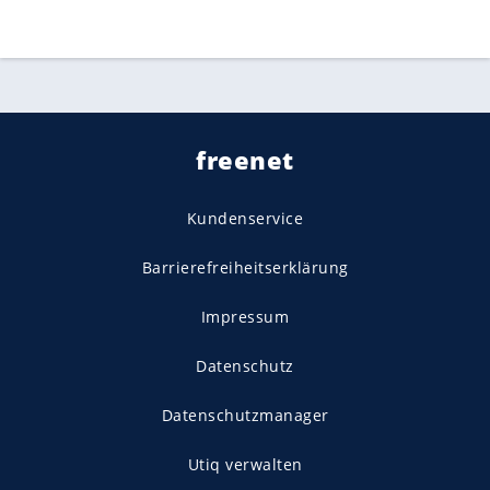
freenet
Kundenservice
Barrierefreiheitserklärung
Impressum
Datenschutz
Datenschutzmanager
Utiq verwalten