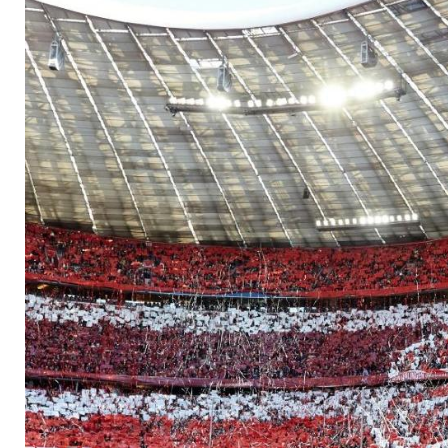
Tickets um