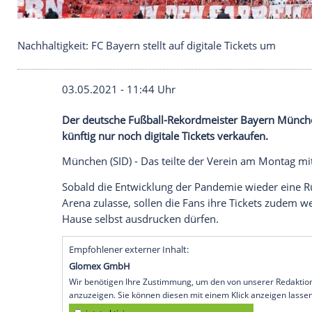
Nachhaltigkeit: FC Bayern stellt auf digitale Ticket
03.05.2021 - 11:44 Uhr
Der deutsche Fußball-Rekordmeister
Bay
künftig nur noch digitale Tickets verkaufe