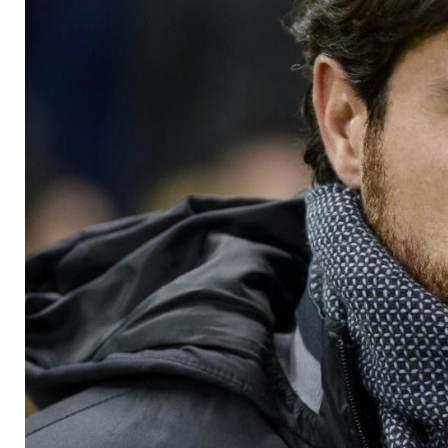
entlässt Trainer Sa