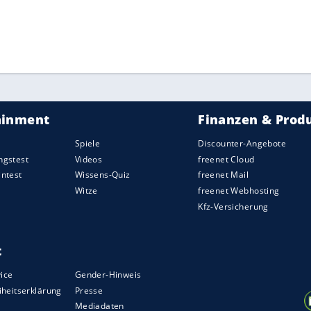
ZURÜCK ZUR STARTS