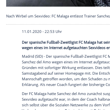
Nach Wirbel um Sexvideo: FC Malaga entlässt Trai
11.01.2020 - 22:53 Uhr
Der spanische Fußball-Zweitligist FC Mal
wegen eines im Internet aufgetauchten S