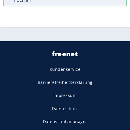
freenet
Kundenservice
Barrierefreiheitserklärung
Impressum
Datenschutz
Datenschutzmanager