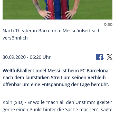
©
SID
Nach Theater in Barcelona: Messi äußert sich
versöhnlich
30.09.2020 - 06:20 Uhr
Weltfußballer Lionel Messi ist beim FC Barcelona
nach dem lautstarken Streit um seinen Verbleib
offenbar um eine Entspannung der Lage bemüht.
Köln (SID) - Er wolle "nach all den Unstimmigkeiten
gerne einen Punkt hinter die Sache machen", sagte