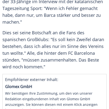
der 33-Jährige im
Interview
mit der katalanischen
Tageszeitung Sport: "Wenn ich Fehler gemacht
habe, dann nur, um
Barca
stärker und besser zu
machen."
Dies sei seine
Botschaft
an die Fans des
spanischen Großklubs: "Es soll kein
Zweifel
daran
bestehen, dass ich alles nur im Sinne des Vereins
tun wollte." Alle, die hinter dem
FC Barcelona
stünden, "müssen zusammenhalten. Das Beste
wird noch kommen."
Empfohlener externer Inhalt:
Glomex GmbH
Wir benötigen Ihre Zustimmung, um den von unserer
Redaktion eingebundenen Inhalt von Glomex GmbH
anzuzeigen. Sie können diesen mit einem Klick anzeigen