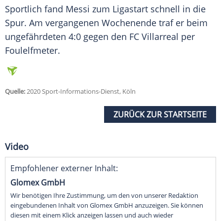
Sportlich fand
Messi
zum
Ligastart
schnell in die
Spur. Am vergangenen Wochenende traf er beim
ungefährdeten 4:0 gegen den
FC Villarreal
per
Foulelfmeter
.
Quelle:
2020 Sport-Informations-Dienst, Köln
ZURÜCK ZUR STARTSEITE
Video
Empfohlener externer Inhalt:
Glomex GmbH
Wir benötigen Ihre Zustimmung, um den von unserer Redaktion
eingebundenen Inhalt von Glomex GmbH anzuzeigen. Sie können
diesen mit einem Klick anzeigen lassen und auch wieder