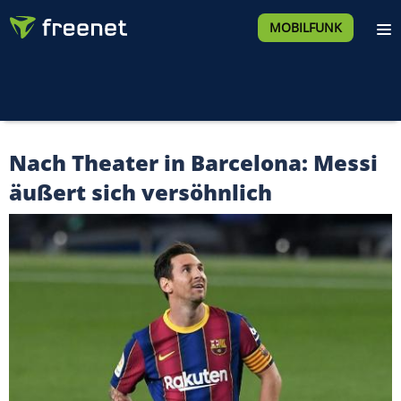
MOBILFUNK
Nach Theater in Barcelona: Messi
äußert sich versöhnlich