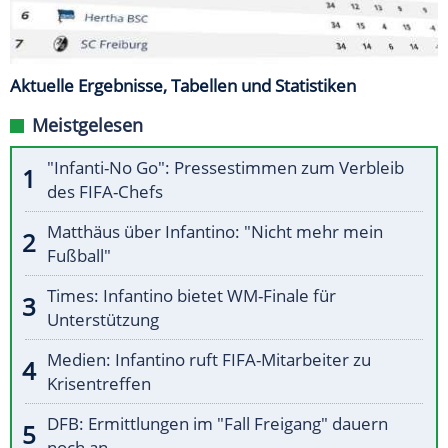
Aktuelle Ergebnisse, Tabellen und Statistiken
Meistgelesen
"Infanti-No Go": Pressestimmen zum Verbleib
des FIFA-Chefs
Matthäus über Infantino: "Nicht mehr mein
Fußball"
Times: Infantino bietet WM-Finale für
Unterstützung
Medien: Infantino ruft FIFA-Mitarbeiter zu
Krisentreffen
DFB: Ermittlungen im "Fall Freigang" dauern
noch an