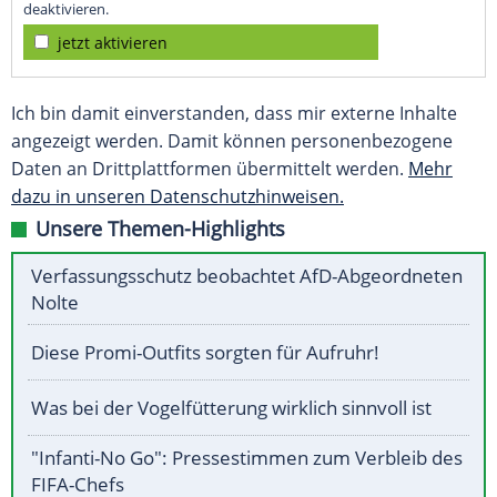
deaktivieren.
jetzt aktivieren
Ich bin damit einverstanden, dass mir externe Inhalte
angezeigt werden. Damit können personenbezogene
Daten an Drittplattformen übermittelt werden.
Mehr
dazu in unseren Datenschutzhinweisen.
Unsere Themen-Highlights
Verfassungsschutz beobachtet AfD-Abgeordneten
Nolte
Diese Promi-Outfits sorgten für Aufruhr!
Was bei der Vogelfütterung wirklich sinnvoll ist
"Infanti-No Go": Pressestimmen zum Verbleib des
FIFA-Chefs