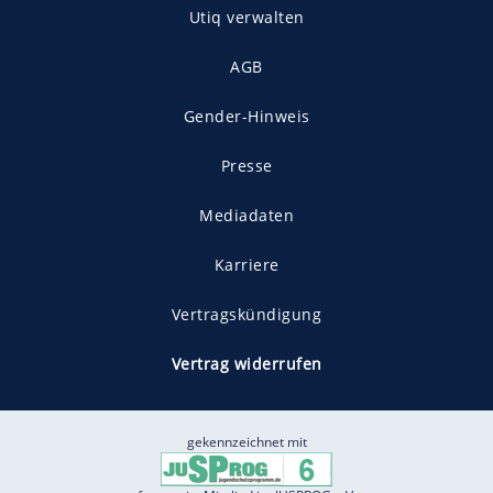
Utiq verwalten
AGB
Gender-Hinweis
Presse
Mediadaten
Karriere
Vertragskündigung
Vertrag widerrufen
gekennzeichnet mit