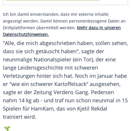
Ich bin damit einverstanden, dass mir externe Inhalte
angezeigt werden. Damit können personenbezogene Daten an
Drittplattformen übermittelt werden.
Mehr dazu in unseren
Datenschutzhinweisen.
"Alle, die mich abgeschrieben haben, sollen sehen,
dass sie sich getäuscht haben", sagte der
neunmalige Nationalspieler (ein Tor), der eine
lange Leidensgeschichte mit schweren
Verletzungen hinter sich hat. Noch im Januar habe
er "wie ein schwerer Kartoffelsack" ausgesehen,
sagte er der Zeitung Verdens Gang.
Pedersen
nahm 14 kg ab - und traf nun schon neunmal in 15
Spielen für HamKam, das von Kjetil Rekdal
trainiert wird.