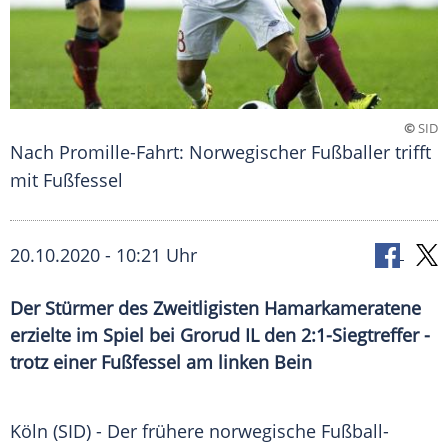
©
SID
Nach Promille-Fahrt: Norwegischer Fußballer trifft
mit Fußfessel
20.10.2020 - 10:21 Uhr
Der Stürmer des Zweitligisten Hamarkameratene
erzielte im Spiel bei Grorud IL den 2:1-Siegtreffer -
trotz einer Fußfessel am linken Bein
Köln
(SID) - Der frühere norwegische Fußball-