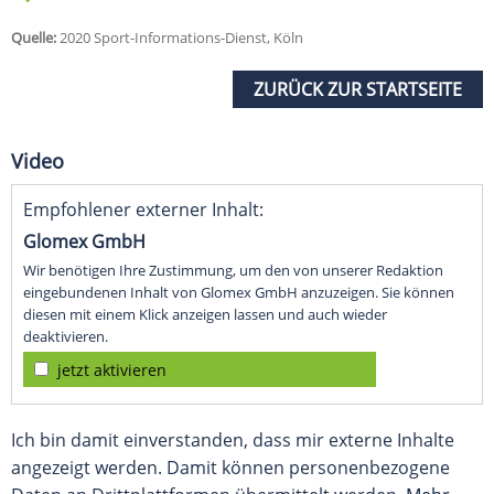
Quelle:
2020 Sport-Informations-Dienst, Köln
ZURÜCK ZUR STARTSEITE
Video
Empfohlener externer Inhalt:
Glomex GmbH
Wir benötigen Ihre Zustimmung, um den von unserer Redaktion
eingebundenen Inhalt von Glomex GmbH anzuzeigen. Sie können
diesen mit einem Klick anzeigen lassen und auch wieder
deaktivieren.
jetzt aktivieren
Ich bin damit einverstanden, dass mir externe Inhalte
angezeigt werden. Damit können personenbezogene