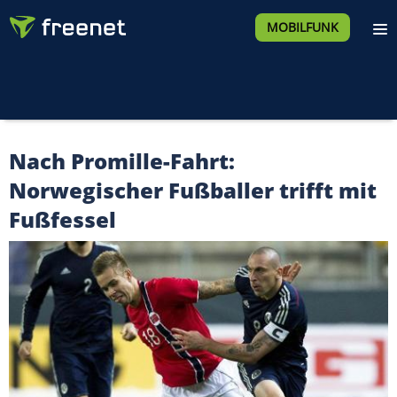
MOBILFUNK
Nach Promille-Fahrt:
Norwegischer Fußballer trifft mit
Fußfessel