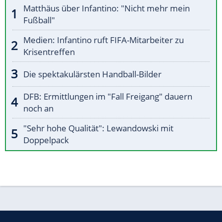
Matthäus über Infantino: "Nicht mehr mein
Fußball"
Medien: Infantino ruft FIFA-Mitarbeiter zu
Krisentreffen
Die spektakulärsten Handball-Bilder
DFB: Ermittlungen im "Fall Freigang" dauern
noch an
"Sehr hohe Qualität": Lewandowski mit
Doppelpack