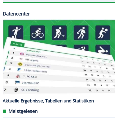
Datencenter
Aktuelle Ergebnisse, Tabellen und Statistiken
Meistgelesen