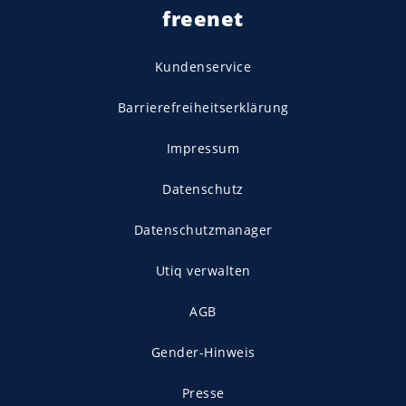
freenet
Kundenservice
Barrierefreiheitserklärung
Impressum
Datenschutz
Datenschutzmanager
Utiq verwalten
AGB
Gender-Hinweis
Presse