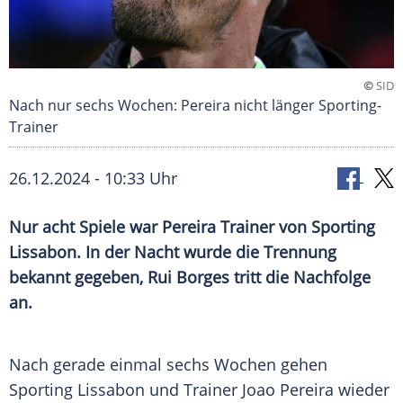
©
SID
Nach nur sechs Wochen: Pereira nicht länger Sporting-
Trainer
26.12.2024 - 10:33 Uhr
Nur acht Spiele war Pereira Trainer von Sporting
Lissabon. In der Nacht wurde die Trennung
bekannt gegeben, Rui Borges tritt die Nachfolge
an.
Nach gerade einmal sechs Wochen gehen
Sporting Lissabon
und
Trainer
Joao
Pereira
wieder