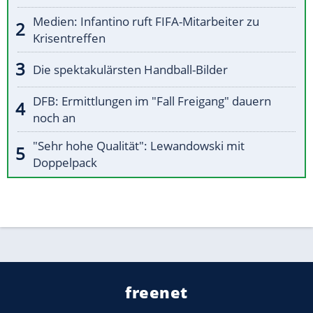
Medien: Infantino ruft FIFA-Mitarbeiter zu
Krisentreffen
Die spektakulärsten Handball-Bilder
DFB: Ermittlungen im "Fall Freigang" dauern
noch an
"Sehr hohe Qualität": Lewandowski mit
Doppelpack
freenet