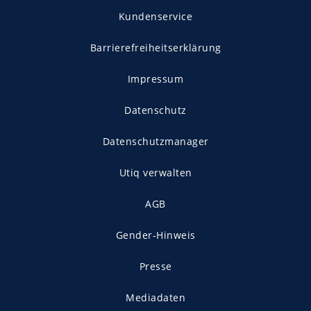
Kundenservice
Barrierefreiheitserklärung
Impressum
Datenschutz
Datenschutzmanager
Utiq verwalten
AGB
Gender-Hinweis
Presse
Mediadaten