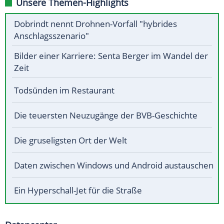
Unsere Themen-Highlights
Dobrindt nennt Drohnen-Vorfall "hybrides
Anschlagsszenario"
Bilder einer Karriere: Senta Berger im Wandel der
Zeit
Todsünden im Restaurant
Die teuersten Neuzugänge der BVB-Geschichte
Die gruseligsten Ort der Welt
Daten zwischen Windows und Android austauschen
Ein Hyperschall-Jet für die Straße