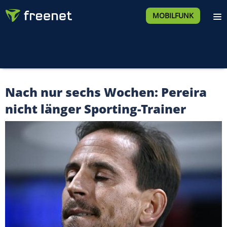
MOBILFUNK
Nach nur sechs Wochen: Pereira
nicht länger Sporting-Trainer