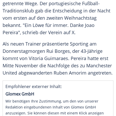
getrennte Wege. Der portugiesische Fußball-
Traditionsklub gab die Entscheidung in der Nacht
vom ersten auf den zweiten
Weihnachtstag
bekannt. "Ein
Löwe
für immer. Danke Joao
Pereira", schrieb der Verein auf X.
Als neuen
Trainer
präsentierte Sporting am
Donnerstagmorgen Rui
Borges
, der 43-Jährige
kommt von
Vitoria Guimaraes
.
Pereira
hatte erst
Mitte
November
die Nachfolge des zu
Manchester
United
abgewanderten Ruben Amorim angetreten.
Empfohlener externer Inhalt:
Glomex GmbH
Wir benötigen Ihre Zustimmung, um den von unserer
Redaktion eingebundenen Inhalt von Glomex GmbH
anzuzeigen. Sie können diesen mit einem Klick anzeigen