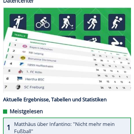
Datencenter
Aktuelle Ergebnisse, Tabellen und Statistiken
Meistgelesen
Matthäus über Infantino: "Nicht mehr mein
Fußball"