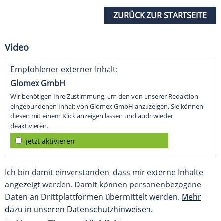
ZURÜCK ZUR STARTSEITE
Video
Empfohlener externer Inhalt:
Glomex GmbH
Wir benötigen Ihre Zustimmung, um den von unserer Redaktion
eingebundenen Inhalt von Glomex GmbH anzuzeigen. Sie können
diesen mit einem Klick anzeigen lassen und auch wieder
deaktivieren.
jetzt aktivieren
Ich bin damit einverstanden, dass mir externe Inhalte
angezeigt werden. Damit können personenbezogene
Daten an Drittplattformen übermittelt werden.
Mehr
dazu in unseren Datenschutzhinweisen.