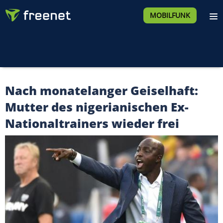
MOBILFUNK
Nach monatelanger Geiselhaft:
Mutter des nigerianischen Ex-
Nationaltrainers wieder frei