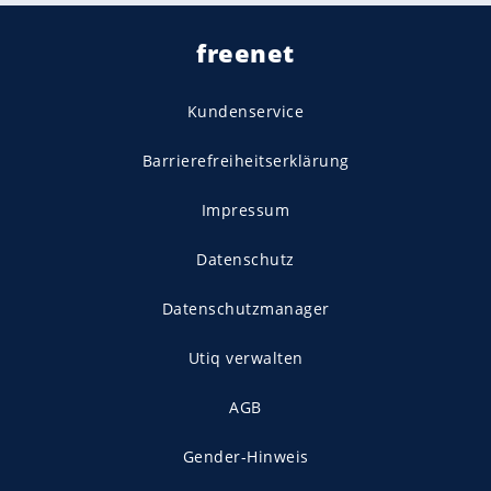
freenet
Kundenservice
Barrierefreiheitserklärung
Impressum
Datenschutz
Datenschutzmanager
Utiq verwalten
AGB
Gender-Hinweis