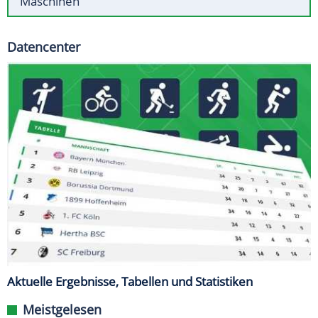
Maschinen
Datencenter
Aktuelle Ergebnisse, Tabellen und Statistiken
Meistgelesen