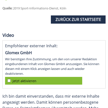
Quelle:
2019 Sport-Informations-Dienst, Köln
ZURÜCK ZUR STARTSEITE
Video
Empfohlener externer Inhalt:
Glomex GmbH
Wir benötigen Ihre Zustimmung, um den von unserer Redaktion
eingebundenen Inhalt von Glomex GmbH anzuzeigen. Sie können
diesen mit einem Klick anzeigen lassen und auch wieder
deaktivieren.
jetzt aktivieren
Ich bin damit einverstanden, dass mir externe Inhalte
angezeigt werden. Damit können personenbezogene