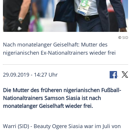
©
SID
Nach monatelanger Geiselhaft: Mutter des
nigerianischen Ex-Nationaltrainers wieder frei
29.09.2019 - 14:27 Uhr
Die Mutter des früheren nigerianischen Fußball-
Nationaltrainers Samson Siasia ist nach
monatelanger Geiselhaft wieder frei.
Warri
(SID) - Beauty Ogere
Siasia
war im Juli von