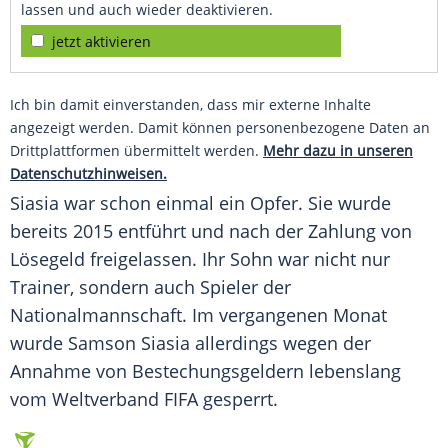
lassen und auch wieder deaktivieren.
jetzt aktivieren
Ich bin damit einverstanden, dass mir externe Inhalte
angezeigt werden. Damit können personenbezogene Daten an
Drittplattformen übermittelt werden.
Mehr dazu in unseren
Datenschutzhinweisen.
Siasia
war schon einmal ein Opfer. Sie wurde
bereits 2015 entführt und nach der Zahlung von
Lösegeld freigelassen. Ihr Sohn war nicht nur
Trainer, sondern auch Spieler der
Nationalmannschaft. Im vergangenen Monat
wurde
Samson Siasia
allerdings wegen der
Annahme von Bestechungsgeldern lebenslang
vom Weltverband FIFA gesperrt.