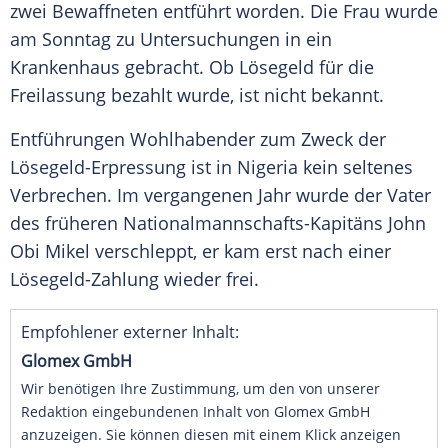
zwei Bewaffneten entführt worden. Die Frau wurde
am Sonntag zu Untersuchungen in ein
Krankenhaus gebracht. Ob Lösegeld für die
Freilassung bezahlt wurde, ist nicht bekannt.
Entführungen Wohlhabender zum Zweck der
Lösegeld-Erpressung ist in Nigeria kein seltenes
Verbrechen. Im vergangenen Jahr wurde der Vater
des früheren Nationalmannschafts-Kapitäns
John
Obi Mikel
verschleppt, er kam erst nach einer
Lösegeld-Zahlung wieder frei.
Empfohlener externer Inhalt:
Glomex GmbH
Wir benötigen Ihre Zustimmung, um den von unserer
Redaktion eingebundenen Inhalt von Glomex GmbH
anzuzeigen. Sie können diesen mit einem Klick anzeigen