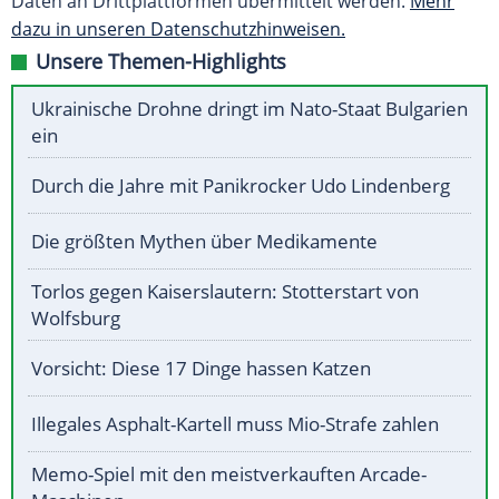
Daten an Drittplattformen übermittelt werden.
Mehr
dazu in unseren Datenschutzhinweisen.
Unsere Themen-Highlights
Ukrainische Drohne dringt im Nato-Staat Bulgarien
ein
Durch die Jahre mit Panikrocker Udo Lindenberg
Die größten Mythen über Medikamente
Torlos gegen Kaiserslautern: Stotterstart von
Wolfsburg
Vorsicht: Diese 17 Dinge hassen Katzen
Illegales Asphalt-Kartell muss Mio-Strafe zahlen
Memo-Spiel mit den meistverkauften Arcade-