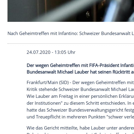
Nach Geheimtreffen mit Infantino: Schweizer Bund
24.07.2020 - 13:05 Uhr
Der wegen Geheimtreffen mit FIFA-Präside