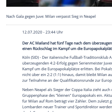
Nach Gala gegen Juve: Milan verpasst Sieg in Neap
12.07.2020 - 23:44 Uhr
Der AC Mailand hat fünf Tage nach dem 
einen Rückschlag im Kampf um die Europa