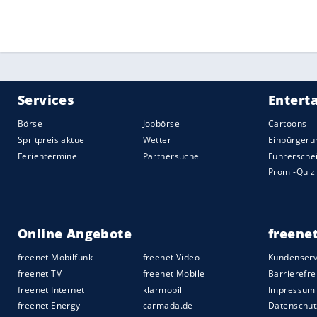
Quelle:
2021 Sport-Informations-Dienst, Köln