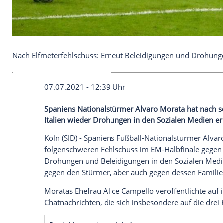
Nach Elfmeterfehlschuss: Erneut Beleidigungen 
07.07.2021 - 12:39 Uhr
Spaniens
Nationalstürmer
Alvaro Morata