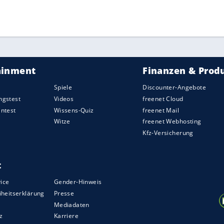
ZURÜCK ZUR STARTS