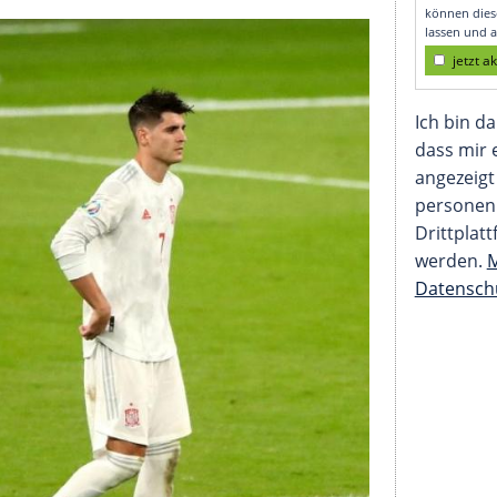
Drohungen gegen