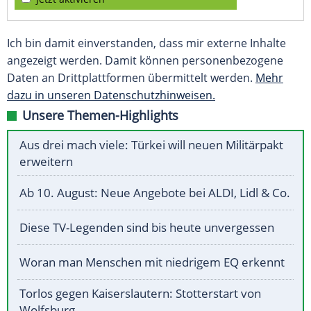
Ich bin damit einverstanden, dass mir externe Inhalte
angezeigt werden. Damit können personenbezogene
Daten an Drittplattformen übermittelt werden.
Mehr
dazu in unseren Datenschutzhinweisen.
Unsere Themen-Highlights
Aus drei mach viele: Türkei will neuen Militärpakt
erweitern
Ab 10. August: Neue Angebote bei ALDI, Lidl & Co.
Diese TV-Legenden sind bis heute unvergessen
Woran man Menschen mit niedrigem EQ erkennt
Torlos gegen Kaiserslautern: Stotterstart von
Wolfsburg