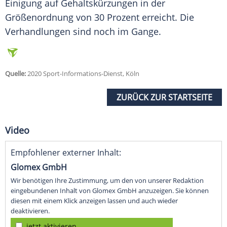
Einigung auf
Gehaltskürzungen
in der
Größenordnung von 30 Prozent erreicht. Die
Verhandlungen sind noch im Gange.
Quelle:
2020 Sport-Informations-Dienst, Köln
ZURÜCK ZUR STARTSEITE
Video
Empfohlener externer Inhalt:
Glomex GmbH
Wir benötigen Ihre Zustimmung, um den von unserer Redaktion
eingebundenen Inhalt von Glomex GmbH anzuzeigen. Sie können
diesen mit einem Klick anzeigen lassen und auch wieder
deaktivieren.
jetzt aktivieren