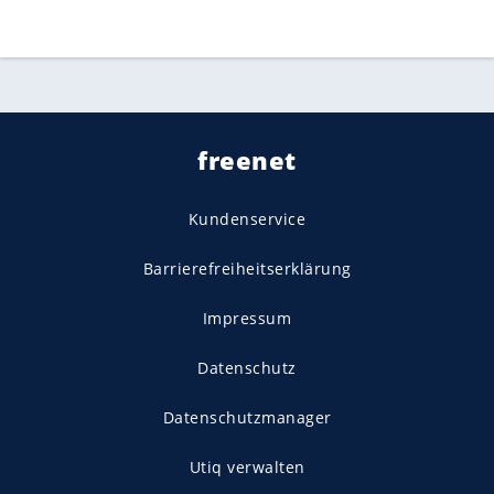
freenet
Kundenservice
Barrierefreiheitserklärung
Impressum
Datenschutz
Datenschutzmanager
Utiq verwalten