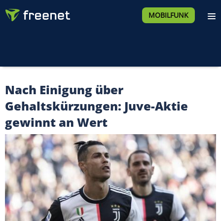
MOBILFUNK
Nach Einigung über
Gehaltskürzungen: Juve-Aktie
gewinnt an Wert