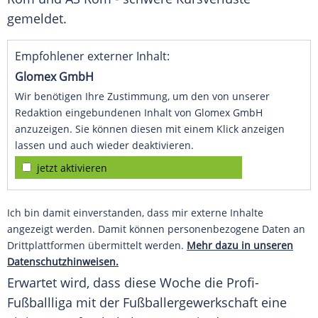
gemeldet.
Empfohlener externer Inhalt:
Glomex GmbH
Wir benötigen Ihre Zustimmung, um den von unserer
Redaktion eingebundenen Inhalt von Glomex GmbH
anzuzeigen. Sie können diesen mit einem Klick anzeigen
lassen und auch wieder deaktivieren.
jetzt aktivieren
Ich bin damit einverstanden, dass mir externe Inhalte
angezeigt werden. Damit können personenbezogene Daten an
Drittplattformen übermittelt werden.
Mehr dazu in unseren
Datenschutzhinweisen.
Erwartet wird, dass diese Woche die Profi-
Fußballliga mit der Fußballergewerkschaft eine