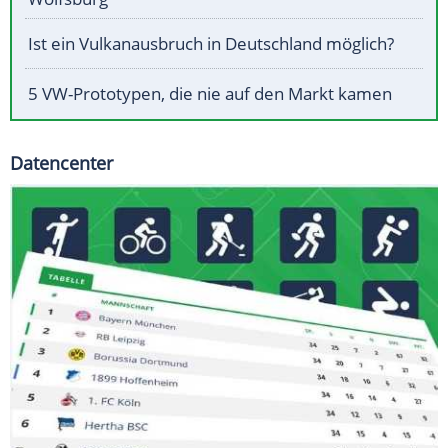
Ist ein Vulkanausbruch in Deutschland möglich?
5 VW-Prototypen, die nie auf den Markt kamen
Datencenter