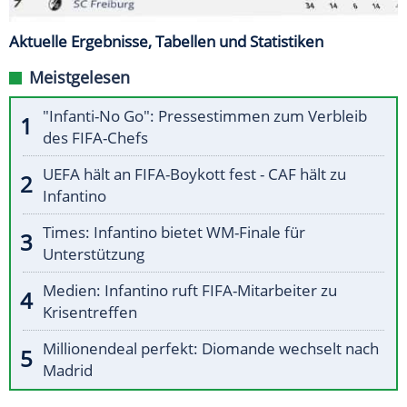
Aktuelle Ergebnisse, Tabellen und Statistiken
Meistgelesen
"Infanti-No Go": Pressestimmen zum Verbleib
des FIFA-Chefs
UEFA hält an FIFA-Boykott fest - CAF hält zu
Infantino
Times: Infantino bietet WM-Finale für
Unterstützung
Medien: Infantino ruft FIFA-Mitarbeiter zu
Krisentreffen
Millionendeal perfekt: Diomande wechselt nach
Madrid