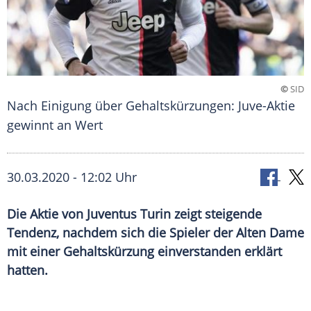
©
SID
Nach Einigung über Gehaltskürzungen: Juve-Aktie
gewinnt an Wert
30.03.2020 - 12:02 Uhr
Die Aktie von Juventus Turin zeigt steigende
Tendenz, nachdem sich die Spieler der Alten Dame
mit einer Gehaltskürzung einverstanden erklärt
hatten.