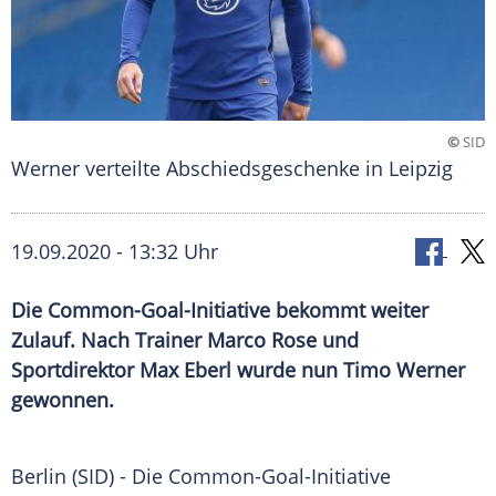
©
SID
Werner verteilte Abschiedsgeschenke in Leipzig
19.09.2020 - 13:32 Uhr
Die Common-Goal-Initiative bekommt weiter
Zulauf. Nach Trainer Marco Rose und
Sportdirektor Max Eberl wurde nun Timo Werner
gewonnen.
Berlin (SID) - Die Common-Goal-Initiative