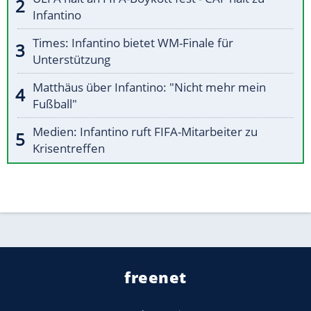
Infantino
Times: Infantino bietet WM-Finale für
Unterstützung
Matthäus über Infantino: "Nicht mehr mein
Fußball"
Medien: Infantino ruft FIFA-Mitarbeiter zu
Krisentreffen
freenet