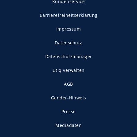
Kundenservice
Barrierefreiheitserklärung
Impressum
Datenschutz
Datenschutzmanager
Utiq verwalten
AGB
Gender-Hinweis
Presse
Mediadaten