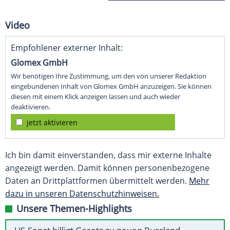
Video
Empfohlener externer Inhalt:
Glomex GmbH
Wir benötigen Ihre Zustimmung, um den von unserer Redaktion
eingebundenen Inhalt von Glomex GmbH anzuzeigen. Sie können
diesen mit einem Klick anzeigen lassen und auch wieder
deaktivieren.
jetzt aktivieren
Ich bin damit einverstanden, dass mir externe Inhalte
angezeigt werden. Damit können personenbezogene
Daten an Drittplattformen übermittelt werden.
Mehr
dazu in unseren Datenschutzhinweisen.
Unsere Themen-Highlights