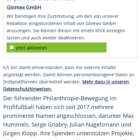
Glomex GmbH
Wir benötigen Ihre Zustimmung, um den von unserer
Redaktion eingebundenen Inhalt von Glomex GmbH
anzuzeigen. Sie können diesen mit einem Klick anzeigen
lassen und auch wieder deaktivieren.
jetzt aktivieren
Ich bin damit einverstanden, dass mir externe Inhalte
angezeigt werden. Damit können personenbezogene Daten an
Drittplattformen übermittelt werden.
Mehr dazu in unseren
Datenschutzhinweisen.
Der führenden Philanthropie-Bewegung im
Profifußball
haben sich seit 2017 mehrere
prominente Namen angeschlossen, darunter
Max
Hummels
,
Serge Gnabry
,
Julian Nagelsmann
und
Jürgen Klopp
. Ihre Spenden unterstützen Projekte,