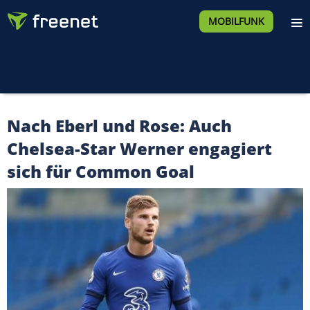
MOBILFUNK
Nach Eberl und Rose: Auch
Chelsea-Star Werner engagiert
sich für Common Goal