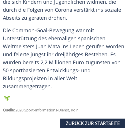
die sich Kindern und Jugendlichen widmen, die
durch die Folgen von
Corona
verstärkt ins soziale
Abseits zu geraten drohen.
Die Common-Goal-Bewegung war mit
Unterstützung des ehemaligen spanischen
Weltmeisters
Juan Mata
ins
Leben
gerufen worden
und feierte jüngst ihr dreijähriges Bestehen. Es
wurden bereits 2,2 Millionen Euro zugunsten von
50 sportbasierten Entwicklungs- und
Bildungsprojekten in aller Welt
zusammengetragen.
Quelle:
2020 Sport-Informations-Dienst, Köln
ZURÜCK ZUR STARTSEITE