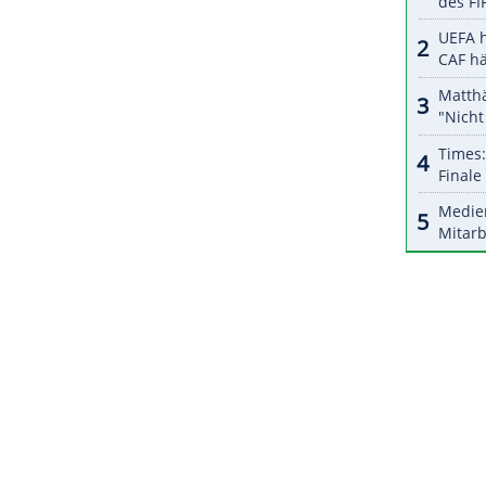
ZURÜCK ZUR STARTS