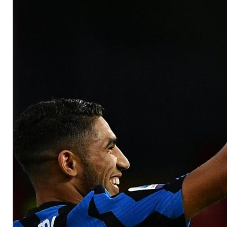
negativ auf Corona 