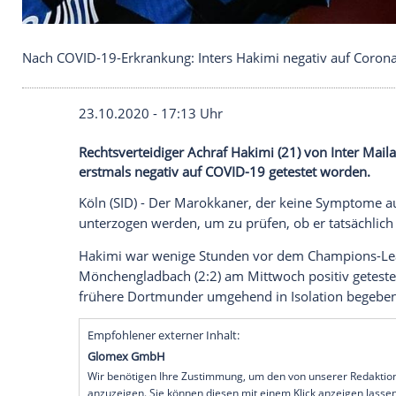
Nach COVID-19-Erkrankung: Inters Hakimi negativ 
23.10.2020 - 17:13 Uhr
Rechtsverteidiger Achraf Hakimi (21) von
erstmals negativ auf COVID-19 getestet 