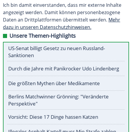
Ich bin damit einverstanden, dass mir externe Inhalte
angezeigt werden. Damit können personenbezogene
Daten an Drittplattformen übermittelt werden.
Mehr
dazu in unseren Datenschutzhinweisen.
Unsere Themen-Highlights
US-Senat billigt Gesetz zu neuen Russland-
Sanktionen
Durch die Jahre mit Panikrocker Udo Lindenberg
Die größten Mythen über Medikamente
Berlins Matchwinner Grönning: "Veränderte
Perspektive"
Vorsicht: Diese 17 Dinge hassen Katzen
Illegales Asphalt-Kartell muss Mio-Strafe zahlen