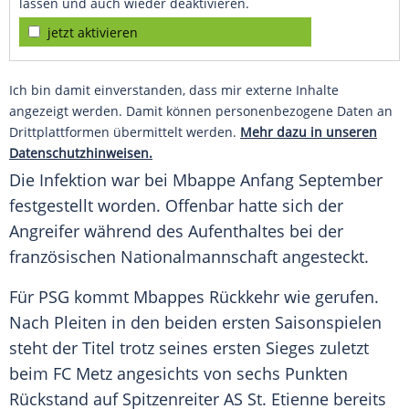
lassen und auch wieder deaktivieren.
jetzt aktivieren
Ich bin damit einverstanden, dass mir externe Inhalte
angezeigt werden. Damit können personenbezogene Daten an
Drittplattformen übermittelt werden.
Mehr dazu in unseren
Datenschutzhinweisen.
Die Infektion war bei
Mbappe
Anfang September
festgestellt worden. Offenbar hatte sich der
Angreifer während des Aufenthaltes bei der
französischen Nationalmannschaft angesteckt.
Für PSG kommt
Mbappes
Rückkehr wie gerufen.
Nach Pleiten in den beiden ersten Saisonspielen
steht der Titel trotz seines ersten Sieges zuletzt
beim FC Metz angesichts von sechs Punkten
Rückstand auf Spitzenreiter AS St. Etienne bereits