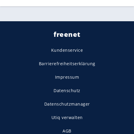
freenet
Kundenservice
Barrierefreiheitserklärung
Impressum
Datenschutz
Datenschutzmanager
Utiq verwalten
AGB