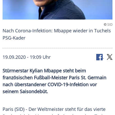
©
SID
Nach Corona-Infektion: Mbappe wieder in Tuchels
PSG-Kader
19.09.2020 - 19:09 Uhr
Stürmerstar Kylian Mbappe steht beim
französischen Fußball-Meister Paris St. Germain
nach überstandener COVID-19-Infektion vor
seinem Saisondebüt.
Paris
(SID) - Der Weltmeister steht für das vierte