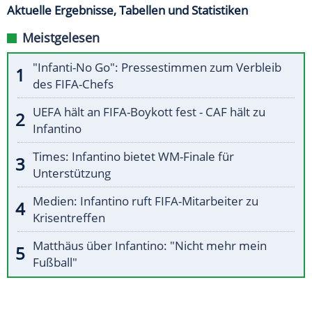
Aktuelle Ergebnisse, Tabellen und Statistiken
Meistgelesen
"Infanti-No Go": Pressestimmen zum Verbleib
des FIFA-Chefs
UEFA hält an FIFA-Boykott fest - CAF hält zu
Infantino
Times: Infantino bietet WM-Finale für
Unterstützung
Medien: Infantino ruft FIFA-Mitarbeiter zu
Krisentreffen
Matthäus über Infantino: "Nicht mehr mein
Fußball"