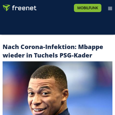
MOBILFUNK
Nach Corona-Infektion: Mbappe
wieder in Tuchels PSG-Kader