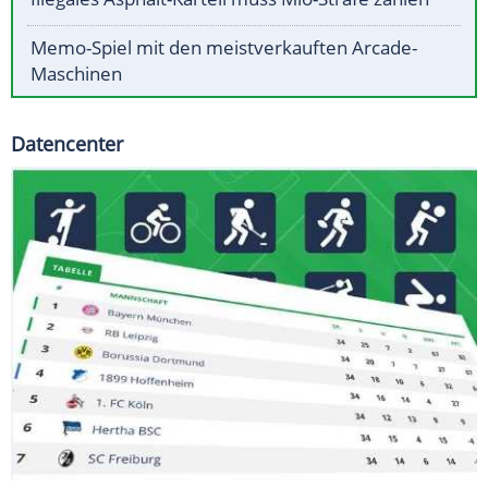
Memo-Spiel mit den meistverkauften Arcade-
Maschinen
Datencenter