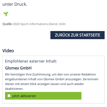
unter Druck.
Quelle:
2020 Sport-Informations-Dienst, Köln
ZURÜCK ZUR STARTSEITE
Video
Empfohlener externer Inhalt:
Glomex GmbH
Wir benötigen Ihre Zustimmung, um den von unserer Redaktion
eingebundenen Inhalt von Glomex GmbH anzuzeigen. Sie können
diesen mit einem Klick anzeigen lassen und auch wieder
deaktivieren.
jetzt aktivieren