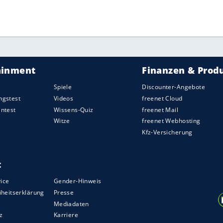
ZURÜCK ZUR STARTS