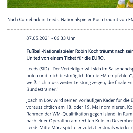
Nach Comeback in Leeds: Nationalspieler Koch tr
07.05.2021 - 06:33 Uhr
Fußball-Nationalspieler
Robin Koch
träum
United
von einem Ticket für die EURO.