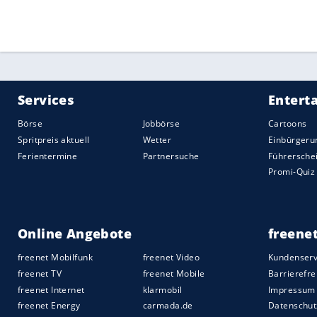
Quelle:
2021 Sport-Informations-Dienst, Köln