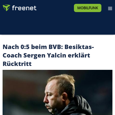
MOBILFUNK
Nach 0:5 beim BVB: Besiktas-
Coach Sergen Yalcin erklärt
Rücktritt