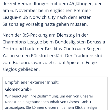
derzeit Verhandlungen mit dem 45-Jährigen, der
am 6. November beim englischen Premier-
League-Klub
Norwich City
nach dem ersten
Saisonsieg vorzeitig hatte gehen müssen.
Nach der 0:5-Packung am Dienstag in der
Champions League
beim Bundesligisten
Borussia
Dortmund
hatte der Besiktas-Chefcoach
Sergen
Yalcin
seinen Rücktritt erklärt. Der Traditionsklub
vom Bosporus war zuletzt fünf Spiele in Folge
sieglos geblieben.
Empfohlener externer Inhalt:
Glomex GmbH
Wir benötigen Ihre Zustimmung, um den von unserer
Redaktion eingebundenen Inhalt von Glomex GmbH
anzuzeigen. Sie können diesen mit einem Klick anzeigen