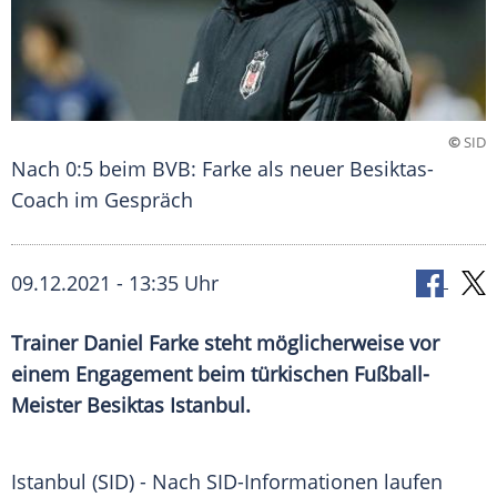
©
SID
Nach 0:5 beim BVB: Farke als neuer Besiktas-
Coach im Gespräch
09.12.2021 - 13:35 Uhr
Trainer
Daniel Farke
steht möglicherweise vor
einem Engagement beim türkischen Fußball-
Meister
Besiktas Istanbul
.
Istanbul
(SID) - Nach SID-Informationen laufen