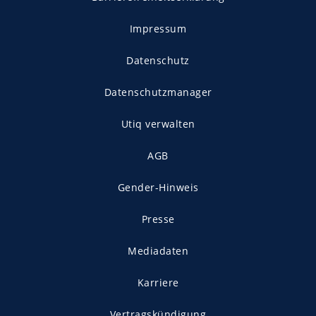
Impressum
Datenschutz
Datenschutzmanager
Utiq verwalten
AGB
Gender-Hinweis
Presse
Mediadaten
Karriere
Vertragskündigung