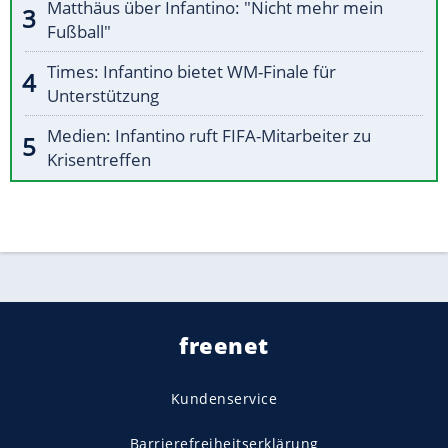
Matthäus über Infantino: "Nicht mehr mein
Fußball"
Times: Infantino bietet WM-Finale für
Unterstützung
Medien: Infantino ruft FIFA-Mitarbeiter zu
Krisentreffen
freenet
Kundenservice
Barrierefreiheitserklärung