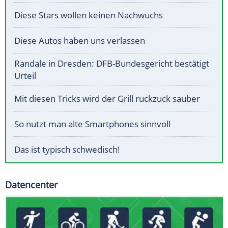
Diese Stars wollen keinen Nachwuchs
Diese Autos haben uns verlassen
Randale in Dresden: DFB-Bundesgericht bestätigt
Urteil
Mit diesen Tricks wird der Grill ruckzuck sauber
So nutzt man alte Smartphones sinnvoll
Das ist typisch schwedisch!
Datencenter