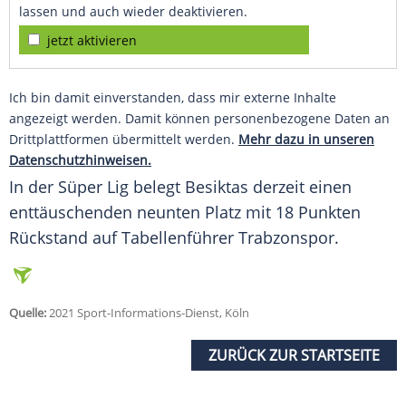
lassen und auch wieder deaktivieren.
jetzt aktivieren
Ich bin damit einverstanden, dass mir externe Inhalte
angezeigt werden. Damit können personenbezogene Daten an
Drittplattformen übermittelt werden.
Mehr dazu in unseren
Datenschutzhinweisen.
In der Süper Lig belegt
Besiktas
derzeit einen
enttäuschenden neunten Platz mit 18 Punkten
Rückstand auf Tabellenführer Trabzonspor.
Quelle:
2021 Sport-Informations-Dienst, Köln
ZURÜCK ZUR STARTSEITE