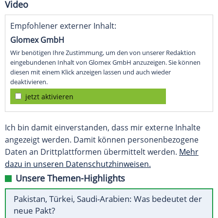
Video
Empfohlener externer Inhalt:
Glomex GmbH
Wir benötigen Ihre Zustimmung, um den von unserer Redaktion
eingebundenen Inhalt von Glomex GmbH anzuzeigen. Sie können
diesen mit einem Klick anzeigen lassen und auch wieder
deaktivieren.
jetzt aktivieren
Ich bin damit einverstanden, dass mir externe Inhalte
angezeigt werden. Damit können personenbezogene
Daten an Drittplattformen übermittelt werden.
Mehr
dazu in unseren Datenschutzhinweisen.
Unsere Themen-Highlights
Pakistan, Türkei, Saudi-Arabien: Was bedeutet der
neue Pakt?