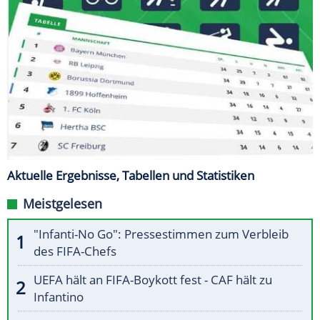
Aktuelle Ergebnisse, Tabellen und Statistiken
Meistgelesen
"Infanti-No Go": Pressestimmen zum Verbleib
des FIFA-Chefs
UEFA hält an FIFA-Boykott fest - CAF hält zu
Infantino