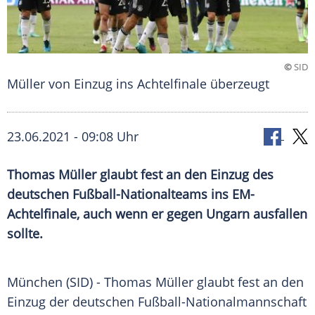
©
SID
Müller von Einzug ins Achtelfinale überzeugt
23.06.2021 - 09:08 Uhr
Thomas Müller
glaubt fest an den Einzug des
deutschen Fußball-Nationalteams ins EM-
Achtelfinale, auch wenn er gegen
Ungarn
ausfallen
sollte.
München (SID) -
Thomas Müller
glaubt fest an den
Einzug der deutschen
Fußball-Nationalmannschaft