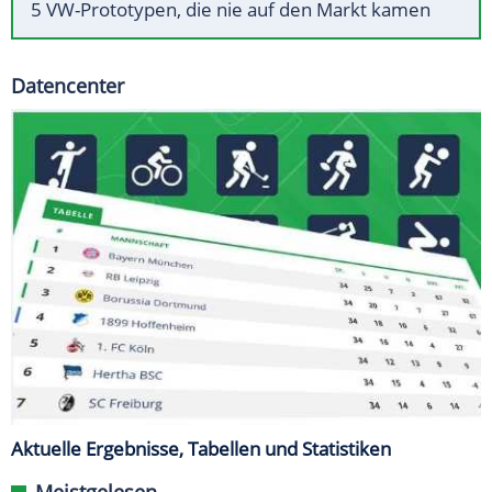
5 VW-Prototypen, die nie auf den Markt kamen
Datencenter
Aktuelle Ergebnisse, Tabellen und Statistiken