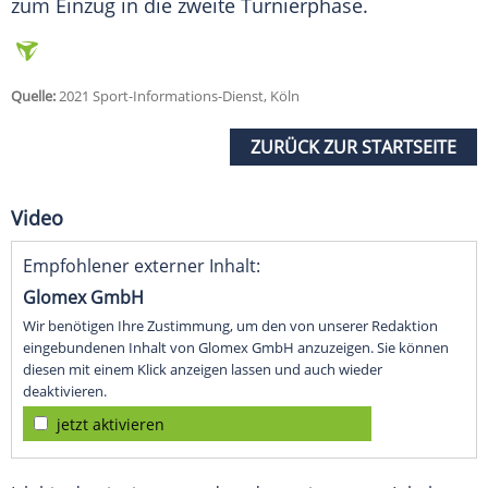
zum Einzug in die zweite
Turnierphase
.
Quelle:
2021 Sport-Informations-Dienst, Köln
ZURÜCK ZUR STARTSEITE
Video
Empfohlener externer Inhalt:
Glomex GmbH
Wir benötigen Ihre Zustimmung, um den von unserer Redaktion
eingebundenen Inhalt von Glomex GmbH anzuzeigen. Sie können
diesen mit einem Klick anzeigen lassen und auch wieder
deaktivieren.
jetzt aktivieren