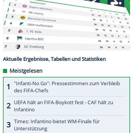
Aktuelle Ergebnisse, Tabellen und Statistiken
Meistgelesen
"Infanti-No Go": Pressestimmen zum Verbleib
des FIFA-Chefs
UEFA hält an FIFA-Boykott fest - CAF hält zu
Infantino
Times: Infantino bietet WM-Finale für
Unterstützung