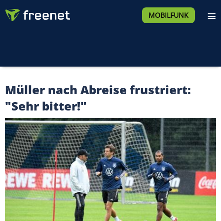
MOBILFUNK
Müller nach Abreise frustriert:
"Sehr bitter!"