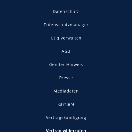
Datenschutz
Datenschutzmanager
Utiq verwalten
AGB
Gender-Hinweis
Presse
Mediadaten
Karriere
Vertragskündigung
Vertrag widerrufen