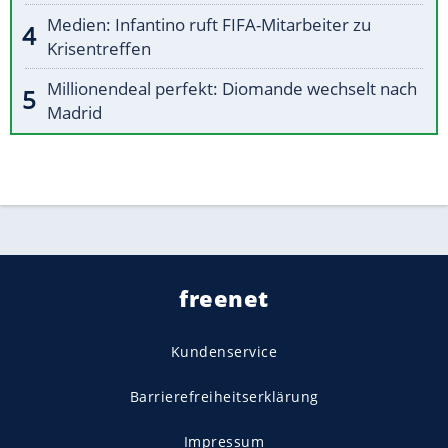
Medien: Infantino ruft FIFA-Mitarbeiter zu
Krisentreffen
Millionendeal perfekt: Diomande wechselt nach
Madrid
freenet
Kundenservice
Barrierefreiheitserklärung
Impressum