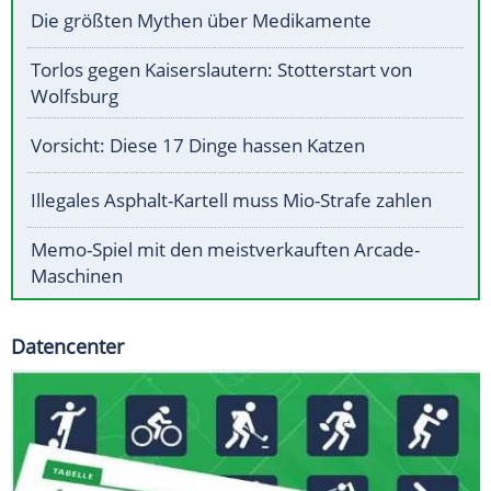
Die größten Mythen über Medikamente
Torlos gegen Kaiserslautern: Stotterstart von
Wolfsburg
Vorsicht: Diese 17 Dinge hassen Katzen
Illegales Asphalt-Kartell muss Mio-Strafe zahlen
Memo-Spiel mit den meistverkauften Arcade-
Maschinen
Datencenter