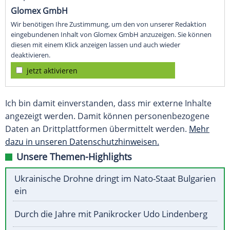
Glomex GmbH
Wir benötigen Ihre Zustimmung, um den von unserer Redaktion
eingebundenen Inhalt von Glomex GmbH anzuzeigen. Sie können
diesen mit einem Klick anzeigen lassen und auch wieder
deaktivieren.
jetzt aktivieren
Ich bin damit einverstanden, dass mir externe Inhalte
angezeigt werden. Damit können personenbezogene
Daten an Drittplattformen übermittelt werden.
Mehr
dazu in unseren Datenschutzhinweisen.
Unsere Themen-Highlights
Ukrainische Drohne dringt im Nato-Staat Bulgarien
ein
Durch die Jahre mit Panikrocker Udo Lindenberg