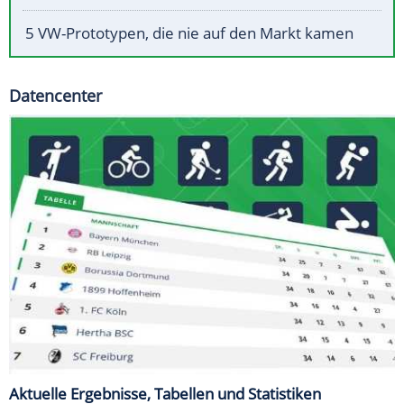
5 VW-Prototypen, die nie auf den Markt kamen
Datencenter
Aktuelle Ergebnisse, Tabellen und Statistiken