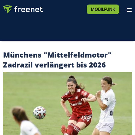
MOBILFUNK
Münchens "Mittelfeldmotor"
Zadrazil verlängert bis 2026