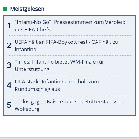
Meistgelesen
"Infanti-No Go": Pressestimmen zum Verbleib
des FIFA-Chefs
UEFA hält an FIFA-Boykott fest - CAF hält zu
Infantino
Times: Infantino bietet WM-Finale für
Unterstützung
FIFA stärkt Infantino - und holt zum
Rundumschlag aus
Torlos gegen Kaiserslautern: Stotterstart von
Wolfsburg