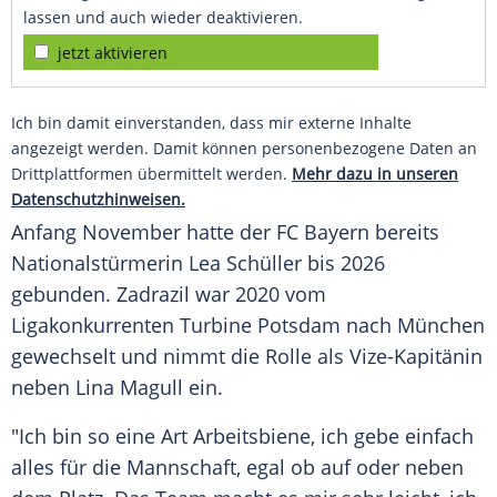
lassen und auch wieder deaktivieren.
jetzt aktivieren
Ich bin damit einverstanden, dass mir externe Inhalte
angezeigt werden. Damit können personenbezogene Daten an
Drittplattformen übermittelt werden.
Mehr dazu in unseren
Datenschutzhinweisen.
Anfang November hatte der FC Bayern bereits
Nationalstürmerin Lea Schüller bis 2026
gebunden. Zadrazil war 2020 vom
Ligakonkurrenten Turbine Potsdam nach München
gewechselt und nimmt die Rolle als Vize-Kapitänin
neben Lina Magull ein.
"Ich bin so eine Art Arbeitsbiene, ich gebe einfach
alles für die Mannschaft, egal ob auf oder neben