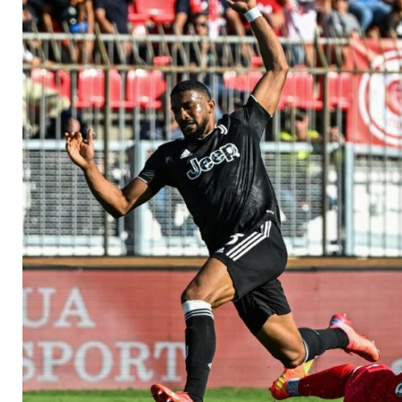
Krankenhaus entlas