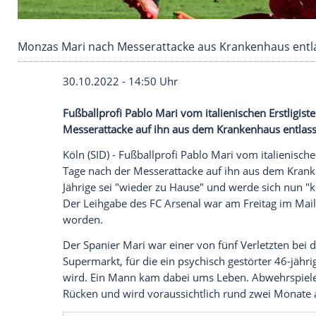
Monzas Mari nach Messerattacke aus Kranke
30.10.2022 - 14:50 Uhr
Fußballprofi Pablo Mari vom italienischen
Messerattacke auf ihn aus dem Krankenh
Köln (SID) - Fußballprofi Pablo Mari vom i