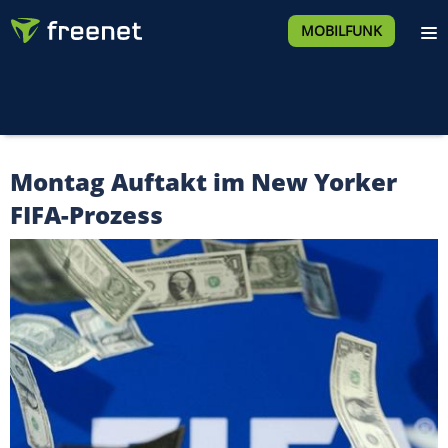
MOBILFUNK
Montag Auftakt im New Yorker
FIFA-Prozess