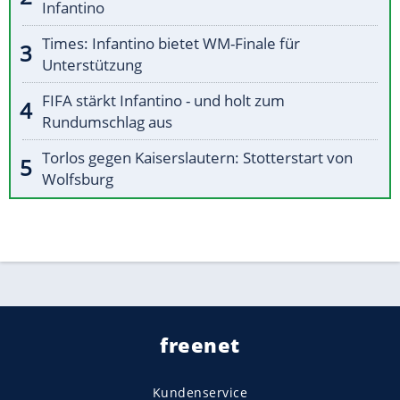
Infantino
Times: Infantino bietet WM-Finale für
Unterstützung
FIFA stärkt Infantino - und holt zum
Rundumschlag aus
Torlos gegen Kaiserslautern: Stotterstart von
Wolfsburg
freenet
Kundenservice