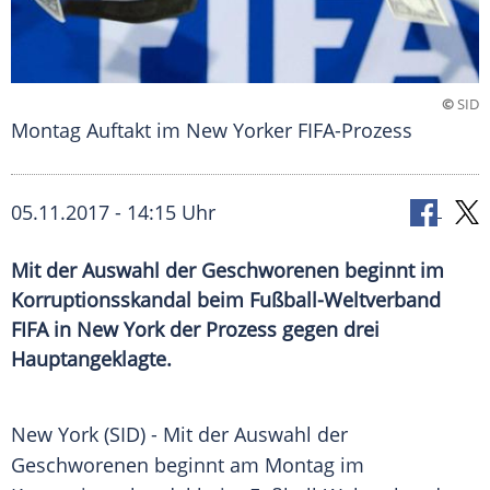
©
SID
Montag Auftakt im New Yorker FIFA-Prozess
05.11.2017 - 14:15 Uhr
Mit der Auswahl der Geschworenen beginnt im
Korruptionsskandal beim Fußball-Weltverband
FIFA in New York der Prozess gegen drei
Hauptangeklagte.
New York
(SID) - Mit der Auswahl der
Geschworenen beginnt am Montag im