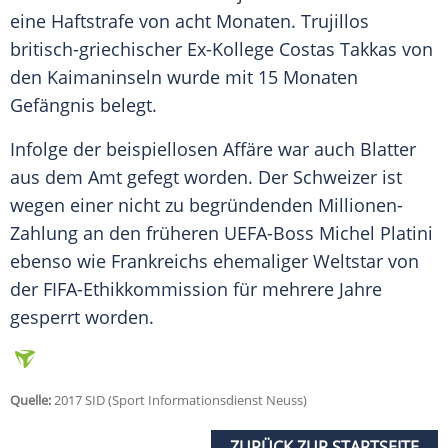
eine Haftstrafe von acht Monaten. Trujillos
britisch-griechischer Ex-Kollege Costas Takkas von
den Kaimaninseln wurde mit 15 Monaten
Gefängnis belegt.
Infolge der beispiellosen Affäre war auch
Blatter
aus dem Amt gefegt worden. Der Schweizer ist
wegen einer nicht zu begründenden Millionen-
Zahlung an den früheren UEFA-Boss Michel Platini
ebenso wie Frankreichs ehemaliger Weltstar von
der FIFA-Ethikkommission für mehrere Jahre
gesperrt worden.
Quelle:
2017 SID (Sport Informationsdienst Neuss)
ZURÜCK ZUR STARTSEITE