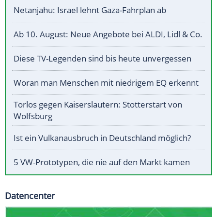
Netanjahu: Israel lehnt Gaza-Fahrplan ab
Ab 10. August: Neue Angebote bei ALDI, Lidl & Co.
Diese TV-Legenden sind bis heute unvergessen
Woran man Menschen mit niedrigem EQ erkennt
Torlos gegen Kaiserslautern: Stotterstart von
Wolfsburg
Ist ein Vulkanausbruch in Deutschland möglich?
5 VW-Prototypen, die nie auf den Markt kamen
Datencenter