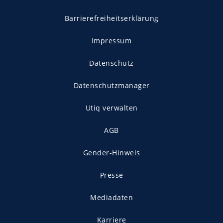
Barrierefreiheitserklärung
Impressum
Datenschutz
Datenschutzmanager
Utiq verwalten
AGB
Gender-Hinweis
Presse
Mediadaten
Karriere