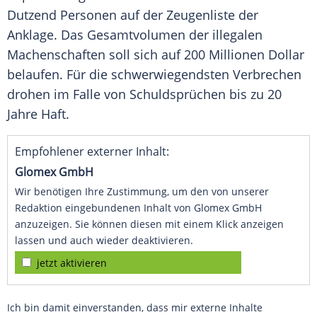
Dutzend Personen auf der Zeugenliste der
Anklage. Das Gesamtvolumen der illegalen
Machenschaften soll sich auf 200 Millionen Dollar
belaufen. Für die schwerwiegendsten Verbrechen
drohen im Falle von Schuldsprüchen bis zu 20
Jahre Haft.
Empfohlener externer Inhalt:
Glomex GmbH
Wir benötigen Ihre Zustimmung, um den von unserer
Redaktion eingebundenen Inhalt von Glomex GmbH
anzuzeigen. Sie können diesen mit einem Klick anzeigen
lassen und auch wieder deaktivieren.
jetzt aktivieren
Ich bin damit einverstanden, dass mir externe Inhalte