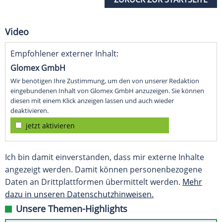
Video
Empfohlener externer Inhalt:
Glomex GmbH
Wir benötigen Ihre Zustimmung, um den von unserer Redaktion
eingebundenen Inhalt von Glomex GmbH anzuzeigen. Sie können
diesen mit einem Klick anzeigen lassen und auch wieder
deaktivieren.
jetzt aktivieren
Ich bin damit einverstanden, dass mir externe Inhalte
angezeigt werden. Damit können personenbezogene
Daten an Drittplattformen übermittelt werden.
Mehr
dazu in unseren Datenschutzhinweisen.
Unsere Themen-Highlights