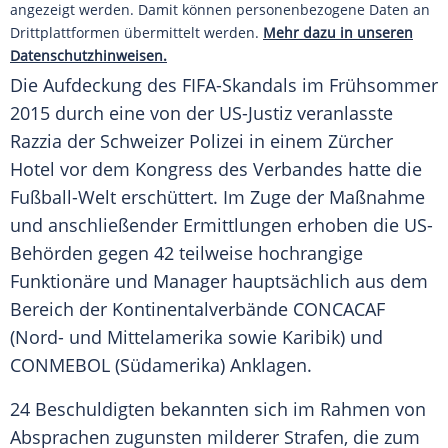
angezeigt werden. Damit können personenbezogene Daten an
Drittplattformen übermittelt werden.
Mehr dazu in unseren
Datenschutzhinweisen.
Die Aufdeckung des FIFA-Skandals im Frühsommer
2015 durch eine von der US-Justiz veranlasste
Razzia der Schweizer
Polizei
in einem Zürcher
Hotel vor dem Kongress des Verbandes hatte die
Fußball-Welt erschüttert. Im Zuge der Maßnahme
und anschließender Ermittlungen erhoben die US-
Behörden gegen 42 teilweise hochrangige
Funktionäre und Manager hauptsächlich aus dem
Bereich der Kontinentalverbände CONCACAF
(Nord- und Mittelamerika sowie Karibik) und
CONMEBOL (Südamerika) Anklagen.
24 Beschuldigten bekannten sich im Rahmen von
Absprachen zugunsten milderer Strafen, die zum