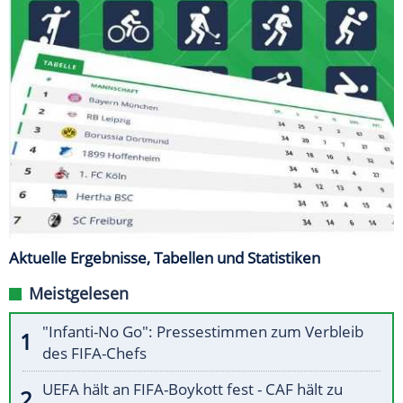
Aktuelle Ergebnisse, Tabellen und Statistiken
Meistgelesen
"Infanti-No Go": Pressestimmen zum Verbleib
des FIFA-Chefs
UEFA hält an FIFA-Boykott fest - CAF hält zu