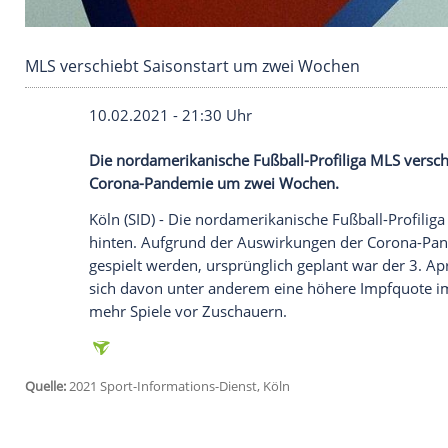
MLS verschiebt Saisonstart um zwei Wochen
10.02.2021 - 21:30 Uhr
Die nordamerikanische Fußball-Profiliga
Corona-Pandemie um zwei Wochen.
Köln
(SID) - Die nordamerikanische Fußba