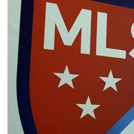
Wochen