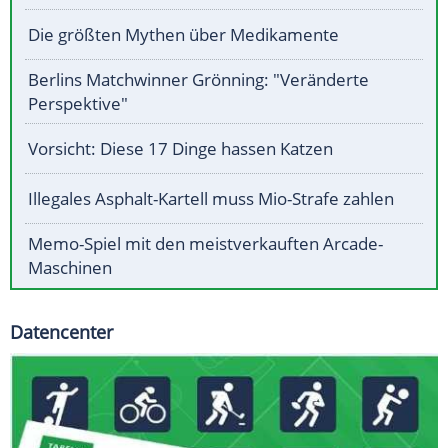
Die größten Mythen über Medikamente
Berlins Matchwinner Grönning: "Veränderte
Perspektive"
Vorsicht: Diese 17 Dinge hassen Katzen
Illegales Asphalt-Kartell muss Mio-Strafe zahlen
Memo-Spiel mit den meistverkauften Arcade-
Maschinen
Datencenter