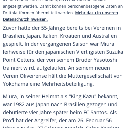
angezeigt werden. Damit können personenbezogene Daten an
Drittplattformen übermittelt werden.
Mehr dazu in unseren
Datenschutzhinweisen.
Zuvor hatte der 55-Jährige bereits bei Vereinen in
Brasilien, Japan, Italien, Kroatien und Australien
gespielt. In der vergangenen Saison war Miura
leihweise für den japanischen Viertligisten Suzuka
Point Getters, der von seinem Bruder Yasotoshi
trainiert wird, aufgelaufen. An seinem neuen
Verein Oliveirense hält die Muttergesellschaft von
Yokohama eine Mehrheitsbeteiligung.
Miura, in seiner Heimat als "King Kazu" bekannt,
war 1982 aus Japan nach Brasilien gezogen und
debütierte vier Jahre später beim FC Santos. Als
Profi hat der Angreifer, der am 26. Februar 56