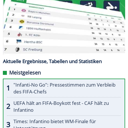
Aktuelle Ergebnisse, Tabellen und Statistiken
Meistgelesen
"Infanti-No Go": Pressestimmen zum Verbleib
des FIFA-Chefs
UEFA hält an FIFA-Boykott fest - CAF hält zu
Infantino
Times: Infantino bietet WM-Finale für