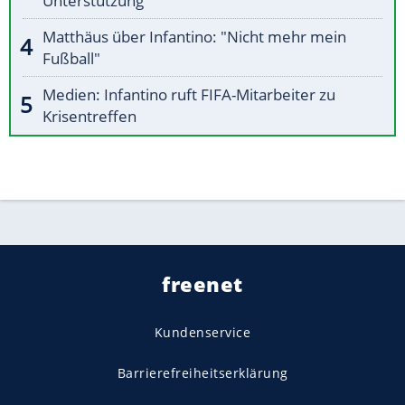
Unterstützung
Matthäus über Infantino: "Nicht mehr mein
Fußball"
Medien: Infantino ruft FIFA-Mitarbeiter zu
Krisentreffen
freenet
Kundenservice
Barrierefreiheitserklärung