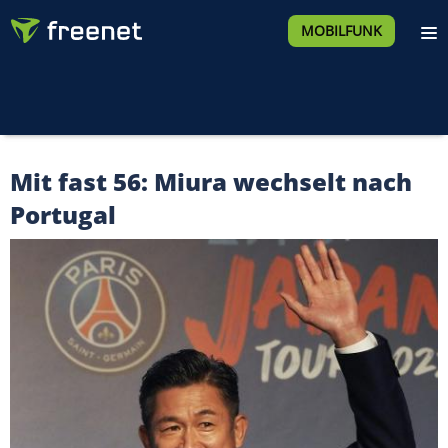
MOBILFUNK
Mit fast 56: Miura wechselt nach
Portugal