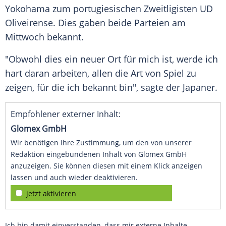
Yokohama zum portugiesischen Zweitligisten UD
Oliveirense. Dies gaben beide Parteien am
Mittwoch bekannt.
"Obwohl dies ein neuer Ort für mich ist, werde ich
hart daran arbeiten, allen die Art von Spiel zu
zeigen, für die ich bekannt bin", sagte der Japaner.
Empfohlener externer Inhalt:
Glomex GmbH
Wir benötigen Ihre Zustimmung, um den von unserer
Redaktion eingebundenen Inhalt von Glomex GmbH
anzuzeigen. Sie können diesen mit einem Klick anzeigen
lassen und auch wieder deaktivieren.
jetzt aktivieren
Ich bin damit einverstanden, dass mir externe Inhalte