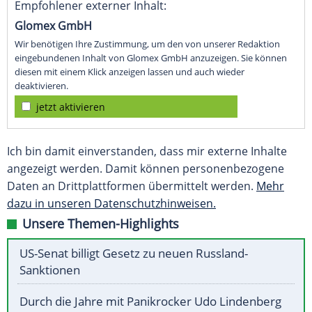
Empfohlener externer Inhalt:
Glomex GmbH
Wir benötigen Ihre Zustimmung, um den von unserer Redaktion
eingebundenen Inhalt von Glomex GmbH anzuzeigen. Sie können
diesen mit einem Klick anzeigen lassen und auch wieder
deaktivieren.
jetzt aktivieren
Ich bin damit einverstanden, dass mir externe Inhalte
angezeigt werden. Damit können personenbezogene
Daten an Drittplattformen übermittelt werden.
Mehr
dazu in unseren Datenschutzhinweisen.
Unsere Themen-Highlights
US-Senat billigt Gesetz zu neuen Russland-
Sanktionen
Durch die Jahre mit Panikrocker Udo Lindenberg