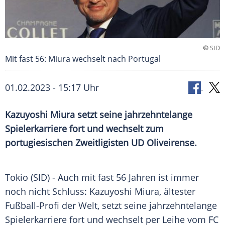
©
SID
Mit fast 56: Miura wechselt nach Portugal
01.02.2023 - 15:17 Uhr
Kazuyoshi Miura setzt seine jahrzehntelange
Spielerkarriere fort und wechselt zum
portugiesischen Zweitligisten UD Oliveirense.
Tokio (SID) - Auch mit fast 56 Jahren ist immer
noch nicht Schluss: Kazuyoshi Miura, ältester
Fußball-Profi der Welt, setzt seine jahrzehntelange
Spielerkarriere fort und wechselt per Leihe vom FC