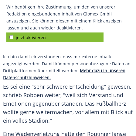
Wir benötigen Ihre Zustimmung, um den von unserer
Redaktion eingebundenen Inhalt von Glomex GmbH
anzuzeigen. Sie können diesen mit einem Klick anzeigen
lassen und auch wieder deaktivieren.
jetzt aktivieren
Ich bin damit einverstanden, dass mir externe Inhalte
angezeigt werden. Damit können personenbezogene Daten an
Drittplattformen übermittelt werden.
Mehr dazu in unseren
Datenschutzhinweisen.
Es sei eine "sehr schwere Entscheidung" gewesen,
schrieb
Robben
weiter, "weil sich Verstand und
Emotionen gegenüber standen. Das
Fußballherz
wollte gerne weitermachen, vor allem mit Blick auf
ein volles Stadion."
Eine
Wadenverletzung
hatte den
Routinier
lange