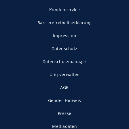
Kundenservice
Barrierefreiheitserklärung
Impressum
Datenschutz
Datenschutzmanager
Utiq verwalten
AGB
Gender-Hinweis
Presse
Mediadaten