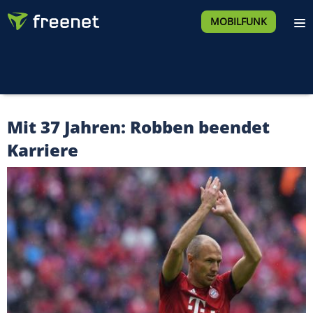
MOBILFUNK
Mit 37 Jahren: Robben beendet
Karriere