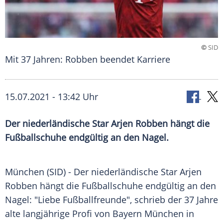
©
SID
Mit 37 Jahren: Robben beendet Karriere
15.07.2021 - 13:42 Uhr
Der niederländische Star
Arjen Robben
hängt die
Fußballschuhe
endgültig an den Nagel.
München (SID) - Der niederländische Star
Arjen
Robben
hängt die
Fußballschuhe
endgültig an den
Nagel: "Liebe Fußballfreunde", schrieb der 37 Jahre
alte langjährige
Profi
von
Bayern München
in