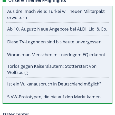
Unsere Themen-Highlights
Aus drei mach viele: Türkei will neuen Militärpakt
erweitern
Ab 10. August: Neue Angebote bei ALDI, Lidl & Co.
Diese TV-Legenden sind bis heute unvergessen
Woran man Menschen mit niedrigem EQ erkennt
Torlos gegen Kaiserslautern: Stotterstart von
Wolfsburg
Ist ein Vulkanausbruch in Deutschland möglich?
5 VW-Prototypen, die nie auf den Markt kamen
Datencenter