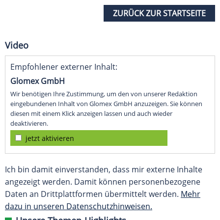
ZURÜCK ZUR STARTSEITE
Video
Empfohlener externer Inhalt:
Glomex GmbH
Wir benötigen Ihre Zustimmung, um den von unserer Redaktion
eingebundenen Inhalt von Glomex GmbH anzuzeigen. Sie können
diesen mit einem Klick anzeigen lassen und auch wieder
deaktivieren.
jetzt aktivieren
Ich bin damit einverstanden, dass mir externe Inhalte
angezeigt werden. Damit können personenbezogene
Daten an Drittplattformen übermittelt werden.
Mehr
dazu in unseren Datenschutzhinweisen.