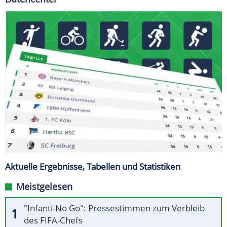
Aktuelle Ergebnisse, Tabellen und Statistiken
Meistgelesen
"Infanti-No Go": Pressestimmen zum Verbleib
des FIFA-Chefs