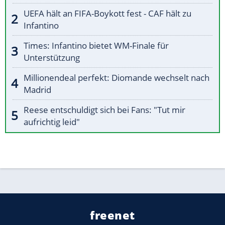
UEFA hält an FIFA-Boykott fest - CAF hält zu
Infantino
Times: Infantino bietet WM-Finale für
Unterstützung
Millionendeal perfekt: Diomande wechselt nach
Madrid
Reese entschuldigt sich bei Fans: "Tut mir
aufrichtig leid"
freenet