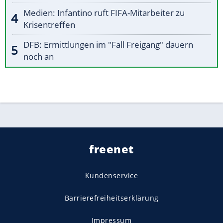
Medien: Infantino ruft FIFA-Mitarbeiter zu
Krisentreffen
DFB: Ermittlungen im "Fall Freigang" dauern
noch an
freenet
Kundenservice
Barrierefreiheitserklärung
Impressum