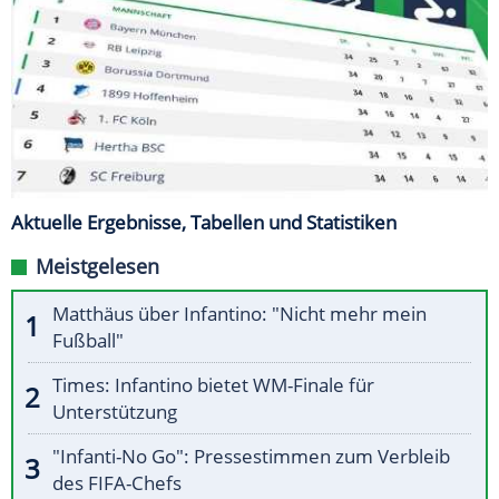
Aktuelle Ergebnisse, Tabellen und Statistiken
Meistgelesen
Matthäus über Infantino: "Nicht mehr mein
Fußball"
Times: Infantino bietet WM-Finale für
Unterstützung
"Infanti-No Go": Pressestimmen zum Verbleib
des FIFA-Chefs