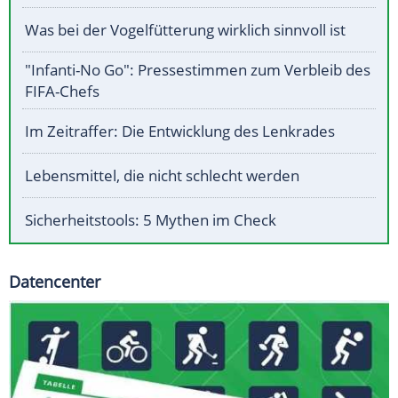
Was bei der Vogelfütterung wirklich sinnvoll ist
"Infanti-No Go": Pressestimmen zum Verbleib des
FIFA-Chefs
Im Zeitraffer: Die Entwicklung des Lenkrades
Lebensmittel, die nicht schlecht werden
Sicherheitstools: 5 Mythen im Check
Datencenter