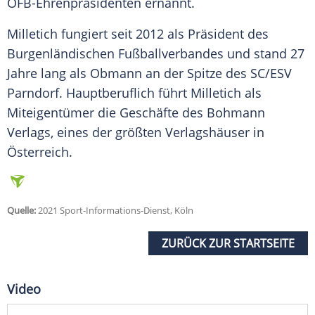
ÖFB-Ehrenpräsidenten ernannt.
Milletich fungiert seit 2012 als Präsident des
Burgenländischen Fußballverbandes und stand 27
Jahre lang als Obmann an der Spitze des SC/ESV
Parndorf. Hauptberuflich führt Milletich als
Miteigentümer die Geschäfte des Bohmann
Verlags, eines der größten Verlagshäuser in
Österreich.
Quelle:
2021 Sport-Informations-Dienst, Köln
ZURÜCK ZUR STARTSEITE
Video