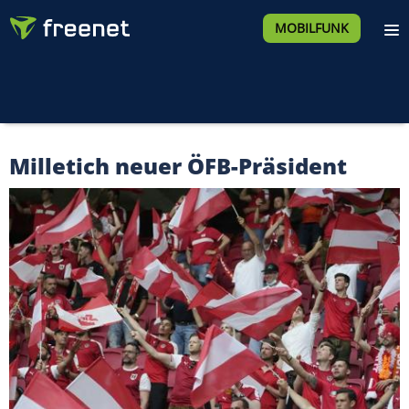
MOBILFUNK
Milletich neuer ÖFB-Präsident