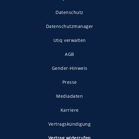
Datenschutz
Datenschutzmanager
Utiq verwalten
AGB
Gender-Hinweis
Presse
Mediadaten
Karriere
Vertragskündigung
Vertrag widerrufen