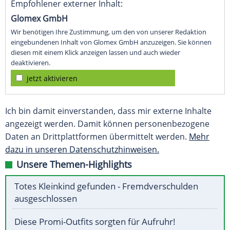
Empfohlener externer Inhalt:
Glomex GmbH
Wir benötigen Ihre Zustimmung, um den von unserer Redaktion
eingebundenen Inhalt von Glomex GmbH anzuzeigen. Sie können
diesen mit einem Klick anzeigen lassen und auch wieder
deaktivieren.
jetzt aktivieren
Ich bin damit einverstanden, dass mir externe Inhalte
angezeigt werden. Damit können personenbezogene
Daten an Drittplattformen übermittelt werden.
Mehr
dazu in unseren Datenschutzhinweisen.
Unsere Themen-Highlights
Totes Kleinkind gefunden - Fremdverschulden
ausgeschlossen
Diese Promi-Outfits sorgten für Aufruhr!