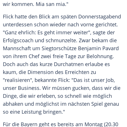
wir kommen.
Mia san
mia."
Flick
hatte den Blick am späten Donnerstagabend
unterdessen schon wieder nach vorne gerichtet.
"Ganz ehrlich: Es geht immer weiter", sagte der
Erfolgscoach und schmunzelte. Zwar bekam die
Mannschaft um Siegtorschütze Benjamin Pavard
von ihrem Chef zwei freie Tage zur Belohnung.
Doch auch das kurze Durchatmen erlaube es
kaum, die Dimension des Erreichten zu
"realisieren", bekannte
Flick
: "Das ist unser Job,
unser Business. Wir müssen gucken, dass wir die
Dinge, die wir erleben, so schnell wie möglich
abhaken und möglichst im nächsten Spiel genau
so eine Leistung bringen."
Für die Bayern geht es bereits am Montag (20.30