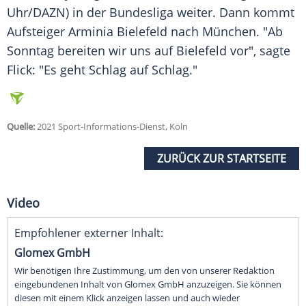
Uhr/DAZN) in der Bundesliga weiter. Dann kommt
Aufsteiger Arminia Bielefeld nach
München
. "Ab
Sonntag bereiten wir uns auf Bielefeld vor", sagte
Flick
: "Es geht Schlag auf Schlag."
Quelle:
2021 Sport-Informations-Dienst, Köln
ZURÜCK ZUR STARTSEITE
Video
Empfohlener externer Inhalt:
Glomex GmbH
Wir benötigen Ihre Zustimmung, um den von unserer Redaktion
eingebundenen Inhalt von Glomex GmbH anzuzeigen. Sie können
diesen mit einem Klick anzeigen lassen und auch wieder