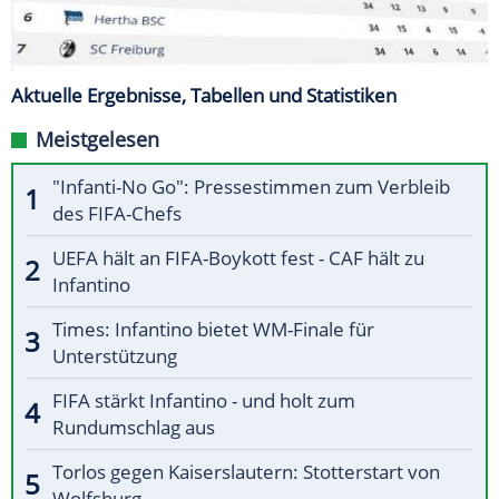
Aktuelle Ergebnisse, Tabellen und Statistiken
Meistgelesen
"Infanti-No Go": Pressestimmen zum Verbleib
des FIFA-Chefs
UEFA hält an FIFA-Boykott fest - CAF hält zu
Infantino
Times: Infantino bietet WM-Finale für
Unterstützung
FIFA stärkt Infantino - und holt zum
Rundumschlag aus
Torlos gegen Kaiserslautern: Stotterstart von
Wolfsburg