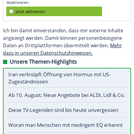
deaktivieren.
jetzt aktivieren
Ich bin damit einverstanden, dass mir externe Inhalte
angezeigt werden. Damit können personenbezogene
Daten an Drittplattformen übermittelt werden.
Mehr
dazu in unseren Datenschutzhinweisen.
Unsere Themen-Highlights
Iran verknüpft Öffnung von Hormus mit US-
Zugeständnissen
Ab 10. August: Neue Angebote bei ALDI, Lidl & Co.
Diese TV-Legenden sind bis heute unvergessen
Woran man Menschen mit niedrigem EQ erkennt