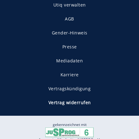
Utiq verwalten
AGB
Gender-Hinweis
Presse
Mediadaten
Karriere
Vertragskündigung
Vertrag widerrufen
gekennzeichnet mit