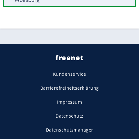
freenet
Kundenservice
Barrierefreiheitserklärung
Impressum
Datenschutz
Datenschutzmanager