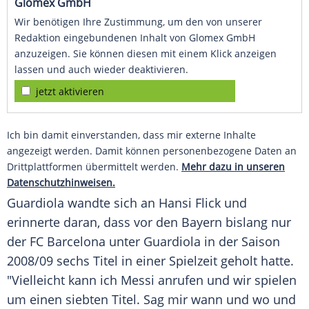
Glomex GmbH
Wir benötigen Ihre Zustimmung, um den von unserer
Redaktion eingebundenen Inhalt von Glomex GmbH
anzuzeigen. Sie können diesen mit einem Klick anzeigen
lassen und auch wieder deaktivieren.
jetzt aktivieren
Ich bin damit einverstanden, dass mir externe Inhalte
angezeigt werden. Damit können personenbezogene Daten an
Drittplattformen übermittelt werden.
Mehr dazu in unseren
Datenschutzhinweisen.
Guardiola
wandte sich an
Hansi Flick
und
erinnerte daran, dass vor den Bayern bislang nur
der
FC Barcelona
unter
Guardiola
in der Saison
2008/09 sechs Titel in einer Spielzeit geholt hatte.
"Vielleicht kann ich Messi anrufen und wir spielen
um einen siebten Titel. Sag mir wann und wo und