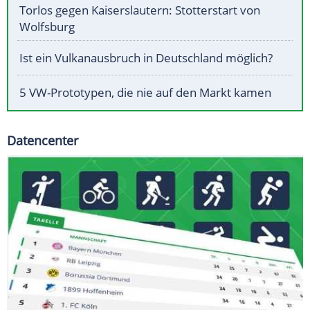
Torlos gegen Kaiserslautern: Stotterstart von
Wolfsburg
Ist ein Vulkanausbruch in Deutschland möglich?
5 VW-Prototypen, die nie auf den Markt kamen
Datencenter