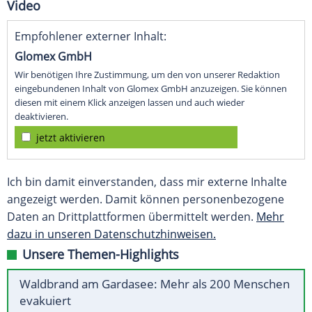
Video
Empfohlener externer Inhalt:
Glomex GmbH
Wir benötigen Ihre Zustimmung, um den von unserer Redaktion
eingebundenen Inhalt von Glomex GmbH anzuzeigen. Sie können
diesen mit einem Klick anzeigen lassen und auch wieder
deaktivieren.
jetzt aktivieren
Ich bin damit einverstanden, dass mir externe Inhalte
angezeigt werden. Damit können personenbezogene
Daten an Drittplattformen übermittelt werden.
Mehr
dazu in unseren Datenschutzhinweisen.
Unsere Themen-Highlights
Waldbrand am Gardasee: Mehr als 200 Menschen
evakuiert