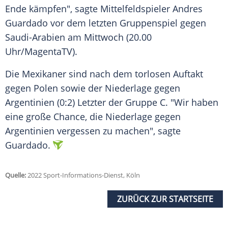
Ende kämpfen", sagte Mittelfeldspieler Andres
Guardado vor dem letzten Gruppenspiel gegen
Saudi-Arabien am Mittwoch (20.00
Uhr/MagentaTV).
Die Mexikaner sind nach dem torlosen Auftakt
gegen Polen sowie der Niederlage gegen
Argentinien (0:2) Letzter der Gruppe C. "Wir haben
eine große Chance, die Niederlage gegen
Argentinien vergessen zu machen", sagte
Guardado.
Quelle:
2022 Sport-Informations-Dienst, Köln
ZURÜCK ZUR STARTSEITE