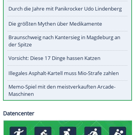
Durch die Jahre mit Panikrocker Udo Lindenberg
Die größten Mythen über Medikamente
Braunschweig nach Kantersieg in Magdeburg an
der Spitze
Vorsicht: Diese 17 Dinge hassen Katzen
Illegales Asphalt-Kartell muss Mio-Strafe zahlen
Memo-Spiel mit den meistverkauften Arcade-
Maschinen
Datencenter