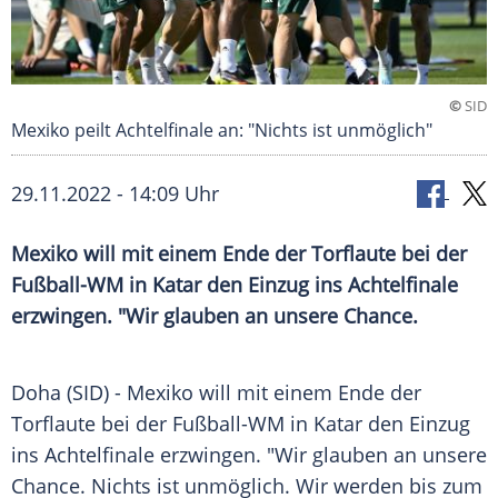
©
SID
Mexiko peilt Achtelfinale an: "Nichts ist unmöglich"
29.11.2022 - 14:09 Uhr
Mexiko will mit einem Ende der Torflaute bei der
Fußball-WM in Katar den Einzug ins Achtelfinale
erzwingen. "Wir glauben an unsere Chance.
Doha (SID) - Mexiko will mit einem Ende der
Torflaute bei der Fußball-WM in Katar den Einzug
ins Achtelfinale erzwingen. "Wir glauben an unsere
Chance. Nichts ist unmöglich. Wir werden bis zum