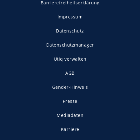
Barrierefreiheitserklärung
Impressum
Datenschutz
Datenschutzmanager
Utiq verwalten
AGB
Gender-Hinweis
Presse
Mediadaten
Karriere