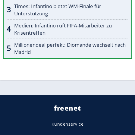
Times: Infantino bietet WM-Finale für
Unterstützung
Medien: Infantino ruft FIFA-Mitarbeiter zu
Krisentreffen
Millionendeal perfekt: Diomande wechselt nach
Madrid
freenet
Kundenservice