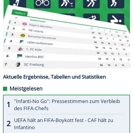
Aktuelle Ergebnisse, Tabellen und Statistiken
Meistgelesen
"Infanti-No Go": Pressestimmen zum Verbleib
des FIFA-Chefs
UEFA hält an FIFA-Boykott fest - CAF hält zu
Infantino