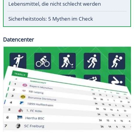
Lebensmittel, die nicht schlecht werden
Sicherheitstools: 5 Mythen im Check
Datencenter