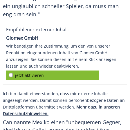
ein unglaublich schneller Spieler, da muss man
eng dran sein."
Empfohlener externer Inhalt:
Glomex GmbH
Wir benötigen Ihre Zustimmung, um den von unserer
Redaktion eingebundenen Inhalt von Glomex GmbH
anzuzeigen. Sie können diesen mit einem Klick anzeigen
lassen und auch wieder deaktivieren.
jetzt aktivieren
Ich bin damit einverstanden, dass mir externe Inhalte
angezeigt werden. Damit können personenbezogene Daten an
Drittplattformen übermittelt werden.
Mehr dazu in unseren
Datenschutzhinweisen.
Can nannte
Mexiko
einen "unbequemen Gegner,