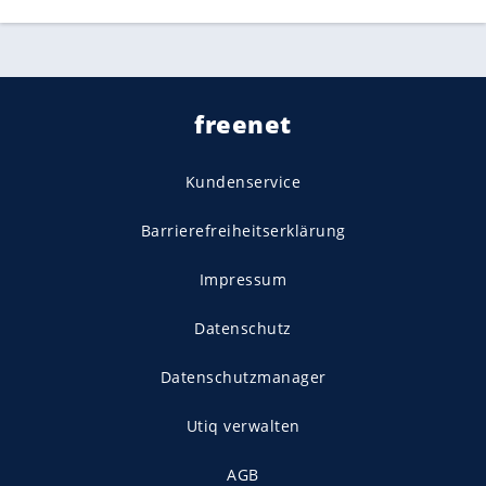
freenet
Kundenservice
Barrierefreiheitserklärung
Impressum
Datenschutz
Datenschutzmanager
Utiq verwalten
AGB