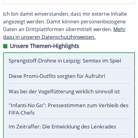
Ich bin damit einverstanden, dass mir externe Inhalte
angezeigt werden. Damit können personenbezogene
Daten an Drittplattformen übermittelt werden.
Mehr
dazu in unseren Datenschutzhinweisen.
Unsere Themen-Highlights
Sprengstoff-Drohne in Leipzig: Semtex im Spiel
Diese Promi-Outfits sorgten für Aufruhr!
Was bei der Vogelfütterung wirklich sinnvoll ist
"Infanti-No Go": Pressestimmen zum Verbleib des
FIFA-Chefs
Im Zeitraffer: Die Entwicklung des Lenkrades