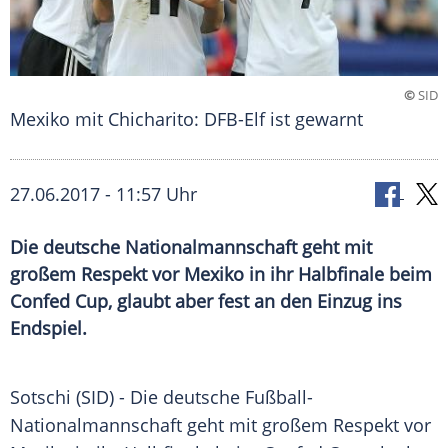
©
SID
Mexiko mit Chicharito: DFB-Elf ist gewarnt
27.06.2017 - 11:57 Uhr
Die deutsche Nationalmannschaft geht mit
großem Respekt vor Mexiko in ihr Halbfinale beim
Confed Cup, glaubt aber fest an den Einzug ins
Endspiel.
Sotschi
(SID) - Die deutsche Fußball-
Nationalmannschaft geht mit großem Respekt vor