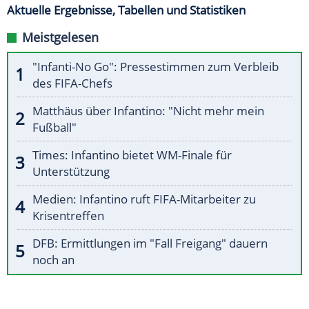
Aktuelle Ergebnisse, Tabellen und Statistiken
Meistgelesen
"Infanti-No Go": Pressestimmen zum Verbleib
des FIFA-Chefs
Matthäus über Infantino: "Nicht mehr mein
Fußball"
Times: Infantino bietet WM-Finale für
Unterstützung
Medien: Infantino ruft FIFA-Mitarbeiter zu
Krisentreffen
DFB: Ermittlungen im "Fall Freigang" dauern
noch an