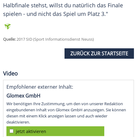
Halbfinale
stehst, willst du natürlich das Finale
spielen - und nicht das Spiel um Platz 3."
Quelle:
2017 SID (Sport Informationsdienst Neuss)
ZURÜCK ZUR STARTSEITE
Video
Empfohlener externer Inhalt:
Glomex GmbH
Wir benötigen Ihre Zustimmung, um den von unserer Redaktion
eingebundenen Inhalt von Glomex GmbH anzuzeigen. Sie können
diesen mit einem Klick anzeigen lassen und auch wieder
deaktivieren.
jetzt aktivieren