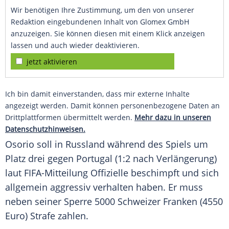
Wir benötigen Ihre Zustimmung, um den von unserer
Redaktion eingebundenen Inhalt von Glomex GmbH
anzuzeigen. Sie können diesen mit einem Klick anzeigen
lassen und auch wieder deaktivieren.
jetzt aktivieren
Ich bin damit einverstanden, dass mir externe Inhalte
angezeigt werden. Damit können personenbezogene Daten an
Drittplattformen übermittelt werden.
Mehr dazu in unseren
Datenschutzhinweisen.
Osorio
soll in
Russland
während des Spiels um
Platz drei gegen Portugal (1:2 nach Verlängerung)
laut FIFA-Mitteilung Offizielle beschimpft und sich
allgemein aggressiv verhalten haben. Er muss
neben seiner Sperre 5000 Schweizer Franken (4550
Euro) Strafe zahlen.