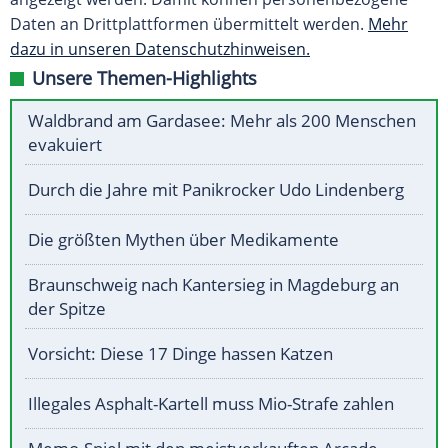
Daten an Drittplattformen übermittelt werden.
Mehr
dazu in unseren Datenschutzhinweisen.
Unsere Themen-Highlights
Waldbrand am Gardasee: Mehr als 200 Menschen
evakuiert
Durch die Jahre mit Panikrocker Udo Lindenberg
Die größten Mythen über Medikamente
Braunschweig nach Kantersieg in Magdeburg an
der Spitze
Vorsicht: Diese 17 Dinge hassen Katzen
Illegales Asphalt-Kartell muss Mio-Strafe zahlen