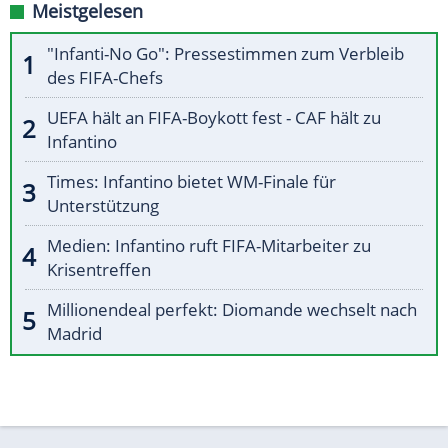
Meistgelesen
"Infanti-No Go": Pressestimmen zum Verbleib
des FIFA-Chefs
UEFA hält an FIFA-Boykott fest - CAF hält zu
Infantino
Times: Infantino bietet WM-Finale für
Unterstützung
Medien: Infantino ruft FIFA-Mitarbeiter zu
Krisentreffen
Millionendeal perfekt: Diomande wechselt nach
Madrid