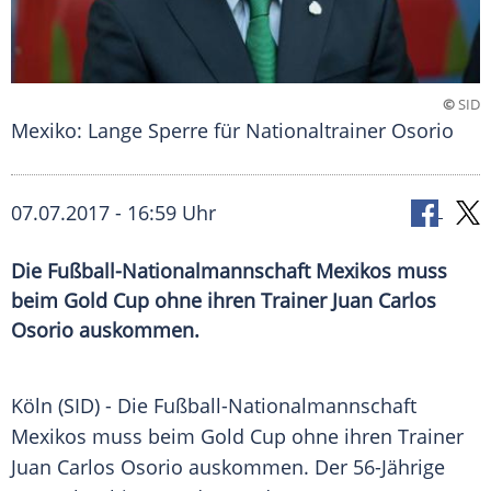
©
SID
Mexiko: Lange Sperre für Nationaltrainer Osorio
07.07.2017 - 16:59 Uhr
Die Fußball-Nationalmannschaft Mexikos muss
beim Gold Cup ohne ihren Trainer Juan Carlos
Osorio auskommen.
Köln
(SID) - Die Fußball-Nationalmannschaft
Mexikos
muss beim Gold Cup ohne ihren Trainer
Juan Carlos Osorio
auskommen. Der 56-Jährige