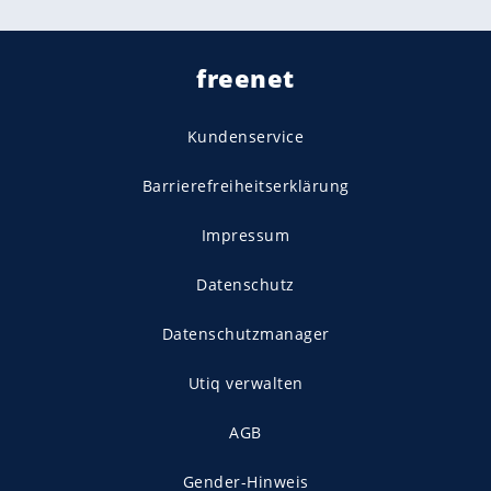
freenet
Kundenservice
Barrierefreiheitserklärung
Impressum
Datenschutz
Datenschutzmanager
Utiq verwalten
AGB
Gender-Hinweis