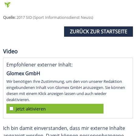
Quelle:
2017 SID (Sport Informationsdienst Neuss)
ZURÜCK ZUR STARTSEITE
Video
Empfohlener externer Inhalt:
Glomex GmbH
Wir benötigen Ihre Zustimmung, um den von unserer Redaktion
eingebundenen Inhalt von Glomex GmbH anzuzeigen. Sie können
diesen mit einem Klick anzeigen lassen und auch wieder
deaktivieren.
jetzt aktivieren
Ich bin damit einverstanden, dass mir externe Inhalte
angezeigt werden. Damit können personenbezogene