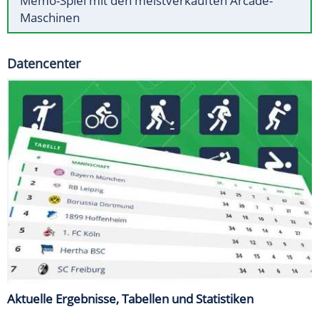
Memo-Spiel mit den meistverkauften Arcade-
Maschinen
Datencenter
Aktuelle Ergebnisse, Tabellen und Statistiken