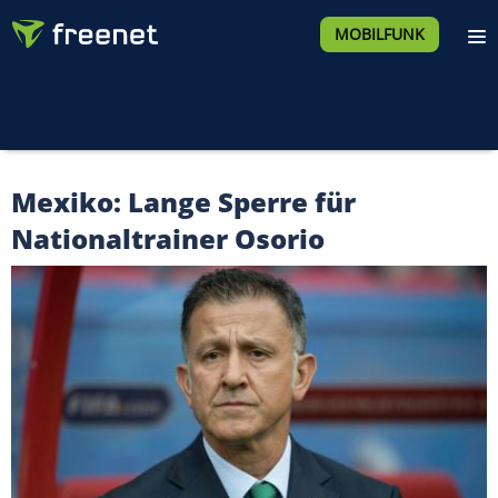
MOBILFUNK
Mexiko: Lange Sperre für
Nationaltrainer Osorio