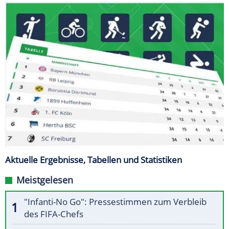
Aktuelle Ergebnisse, Tabellen und Statistiken
Meistgelesen
"Infanti-No Go": Pressestimmen zum Verbleib
des FIFA-Chefs