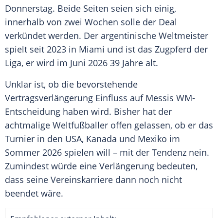
Donnerstag
. Beide Seiten seien sich einig,
innerhalb von zwei Wochen solle der Deal
verkündet werden. Der argentinische
Weltmeister
spielt seit 2023 in Miami und ist das
Zugpferd
der
Liga, er wird im Juni 2026 39 Jahre alt.
Unklar ist, ob die bevorstehende
Vertragsverlängerung
Einfluss auf Messis WM-
Entscheidung haben wird. Bisher hat der
achtmalige
Weltfußballer
offen gelassen, ob er das
Turnier
in den USA, Kanada und Mexiko im
Sommer
2026 spielen will – mit der Tendenz nein.
Zumindest würde eine
Verlängerung
bedeuten,
dass seine
Vereinskarriere
dann noch nicht
beendet wäre.