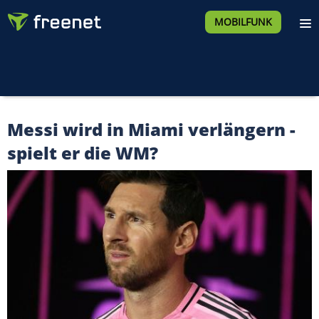
MOBILFUNK
Messi wird in Miami verlängern -
spielt er die WM?