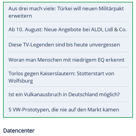
Aus drei mach viele: Türkei will neuen Militärpakt
erweitern
Ab 10. August: Neue Angebote bei ALDI, Lidl & Co.
Diese TV-Legenden sind bis heute unvergessen
Woran man Menschen mit niedrigem EQ erkennt
Torlos gegen Kaiserslautern: Stotterstart von
Wolfsburg
Ist ein Vulkanausbruch in Deutschland möglich?
5 VW-Prototypen, die nie auf den Markt kamen
Datencenter