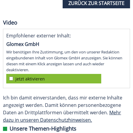
ZURÜCK ZUR STARTSEITE
Video
Empfohlener externer Inhalt:
Glomex GmbH
Wir benötigen Ihre Zustimmung, um den von unserer Redaktion
eingebundenen Inhalt von Glomex GmbH anzuzeigen. Sie können
diesen mit einem Klick anzeigen lassen und auch wieder
deaktivieren.
jetzt aktivieren
Ich bin damit einverstanden, dass mir externe Inhalte
angezeigt werden. Damit können personenbezogene
Daten an Drittplattformen übermittelt werden.
Mehr
dazu in unseren Datenschutzhinweisen.
Unsere Themen-Highlights