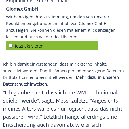
Empfohlener externer Inhalt:
Glomex GmbH
Wir benötigen Ihre Zustimmung, um den von unserer
Redaktion eingebundenen Inhalt von Glomex GmbH
anzuzeigen. Sie können diesen mit einem Klick anzeigen
lassen und auch wieder deaktivieren.
jetzt aktivieren
Ich bin damit einverstanden, dass mir externe Inhalte
angezeigt werden. Damit können personenbezogene Daten an
Drittplattformen übermittelt werden.
Mehr dazu in unseren
Datenschutzhinweisen.
"Ich glaube nicht, dass ich die WM noch einmal
spielen werde", sagte Messi zuletzt: "Angesichts
meines Alters wäre es nur logisch, dass das nicht
passieren wird." Letztlich hänge allerdings eine
Entscheidung auch davon ab, wie er sich