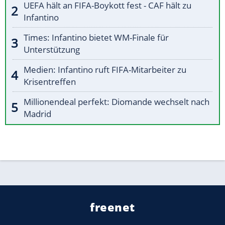
UEFA hält an FIFA-Boykott fest - CAF hält zu
Infantino
Times: Infantino bietet WM-Finale für
Unterstützung
Medien: Infantino ruft FIFA-Mitarbeiter zu
Krisentreffen
Millionendeal perfekt: Diomande wechselt nach
Madrid
freenet