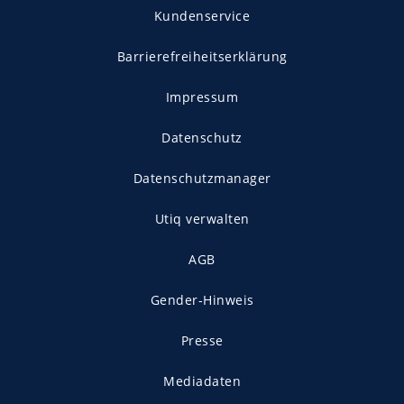
Kundenservice
Barrierefreiheitserklärung
Impressum
Datenschutz
Datenschutzmanager
Utiq verwalten
AGB
Gender-Hinweis
Presse
Mediadaten