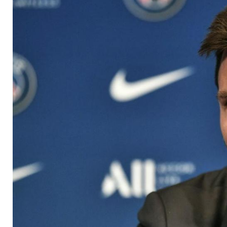
einen Neuanfang"