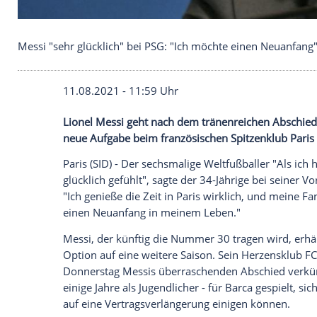
Messi "sehr glücklich" bei PSG: "Ich möchte einen
11.08.2021 - 11:59 Uhr
Lionel Messi
geht nach dem tränenreich
neue Aufgabe beim französischen
Spitze