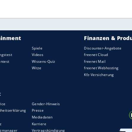
ZURÜCK ZUR STARTS