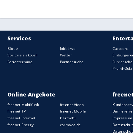
Quelle:
2021 Sport-Informations-Dienst, Köln