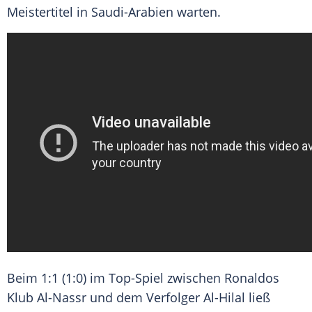
Meistertitel in Saudi-Arabien warten.
Beim 1:1 (1:0) im Top-Spiel zwischen Ronaldos
Klub Al-Nassr und dem Verfolger Al-Hilal ließ