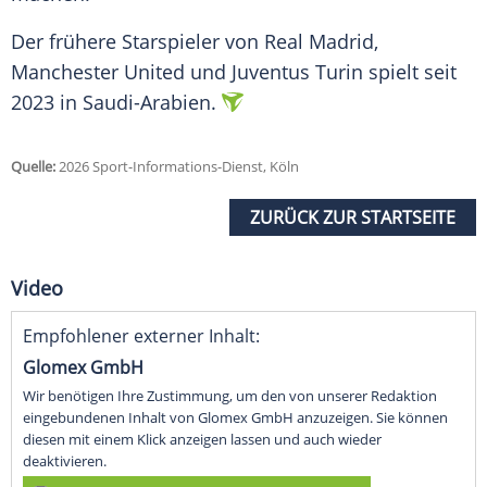
Der frühere Starspieler von Real Madrid,
Manchester United und Juventus Turin spielt seit
2023 in Saudi-Arabien.
Quelle:
2026 Sport-Informations-Dienst, Köln
ZURÜCK ZUR STARTSEITE
Video
Empfohlener externer Inhalt:
Glomex GmbH
Wir benötigen Ihre Zustimmung, um den von unserer Redaktion
eingebundenen Inhalt von Glomex GmbH anzuzeigen. Sie können
diesen mit einem Klick anzeigen lassen und auch wieder
deaktivieren.