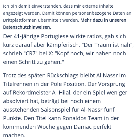
Ich bin damit einverstanden, dass mir externe Inhalte
angezeigt werden. Damit können personenbezogene Daten an
Drittplattformen übermittelt werden.
Mehr dazu in unseren
Datenschutzhinweisen.
Der 41-jährige Portugiese wirkte ratlos, gab sich
kurz darauf aber kämpferisch. "Der Traum ist nah",
schrieb "CR7" bei X: "Kopf hoch, wir haben noch
einen Schritt zu gehen."
Trotz des späten Rückschlags bleibt Al Nassr im
Titelrennen in der Pole Position. Der Vorsprung
auf Rekordmeister Al-Hilal, der ein Spiel weniger
absolviert hat, beträgt bei noch einem
ausstehenden Saisonspiel für Al-Nassr fünf
Punkte. Den Titel kann Ronaldos Team in der
kommenden Woche gegen Damac perfekt
machen.