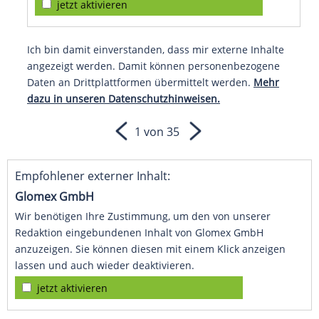
jetzt aktivieren
Ich bin damit einverstanden, dass mir externe Inhalte
angezeigt werden. Damit können personenbezogene
Daten an Drittplattformen übermittelt werden.
Mehr
dazu in unseren Datenschutzhinweisen.
1 von 35
Empfohlener externer Inhalt:
Glomex GmbH
Wir benötigen Ihre Zustimmung, um den von unserer
Redaktion eingebundenen Inhalt von Glomex GmbH
anzuzeigen. Sie können diesen mit einem Klick anzeigen
lassen und auch wieder deaktivieren.
jetzt aktivieren