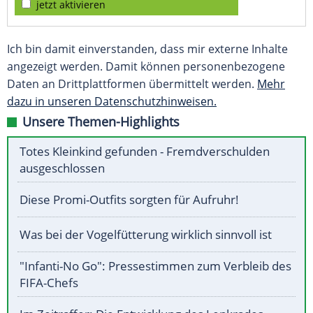
jetzt aktivieren
Ich bin damit einverstanden, dass mir externe Inhalte
angezeigt werden. Damit können personenbezogene
Daten an Drittplattformen übermittelt werden.
Mehr
dazu in unseren Datenschutzhinweisen.
Unsere Themen-Highlights
Totes Kleinkind gefunden - Fremdverschulden
ausgeschlossen
Diese Promi-Outfits sorgten für Aufruhr!
Was bei der Vogelfütterung wirklich sinnvoll ist
"Infanti-No Go": Pressestimmen zum Verbleib des
FIFA-Chefs