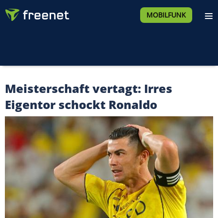
MOBILFUNK
Meisterschaft vertagt: Irres
Eigentor schockt Ronaldo