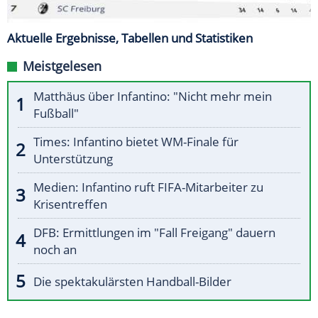
Aktuelle Ergebnisse, Tabellen und Statistiken
Meistgelesen
Matthäus über Infantino: "Nicht mehr mein
Fußball"
Times: Infantino bietet WM-Finale für
Unterstützung
Medien: Infantino ruft FIFA-Mitarbeiter zu
Krisentreffen
DFB: Ermittlungen im "Fall Freigang" dauern
noch an
Die spektakulärsten Handball-Bilder