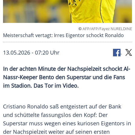
©
AFP/AFP/Fayez NURELDINE
Meisterschaft vertagt: Irres Eigentor schockt Ronaldo
13.05.2026 - 07:20 Uhr
In der achten Minute der Nachspielzeit schockt Al-
Nassr-Keeper Bento den Superstar und die Fans
im Stadion. Das Tor im Video.
Cristiano Ronaldo saß entgeistert auf der Bank
und schüttelte fassungslos den Kopf: Der
Superstar muss wegen eines kuriosen Eigentors in
der Nachspielzeit weiter auf seinen ersten