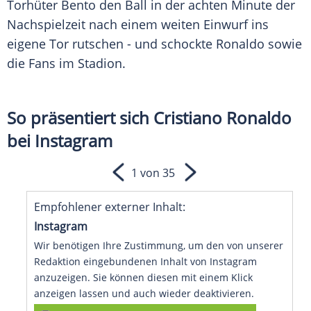
Torhüter Bento den Ball in der achten Minute der
Nachspielzeit nach einem weiten Einwurf ins
eigene Tor rutschen - und schockte Ronaldo sowie
die Fans im Stadion.
So präsentiert sich Cristiano Ronaldo
bei Instagram
1 von 35
Empfohlener externer Inhalt:
Instagram
Wir benötigen Ihre Zustimmung, um den von unserer
Redaktion eingebundenen Inhalt von Instagram
anzuzeigen. Sie können diesen mit einem Klick
anzeigen lassen und auch wieder deaktivieren.