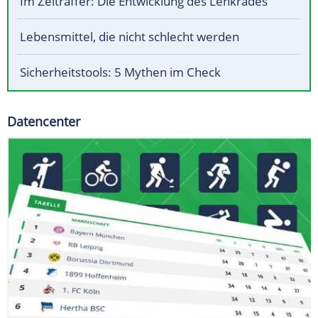
Im Zeitraffer: Die Entwicklung des Lenkrades
Lebensmittel, die nicht schlecht werden
Sicherheitstools: 5 Mythen im Check
Datencenter