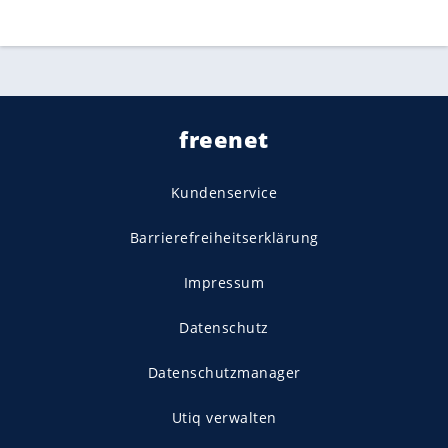
freenet
Kundenservice
Barrierefreiheitserklärung
Impressum
Datenschutz
Datenschutzmanager
Utiq verwalten