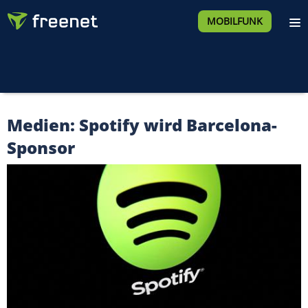
MOBILFUNK
Medien: Spotify wird Barcelona-
Sponsor