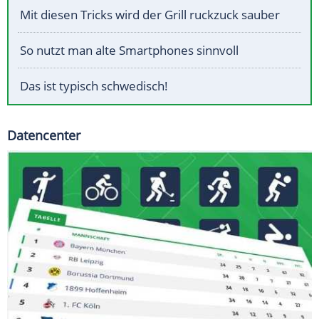
Mit diesen Tricks wird der Grill ruckzuck sauber
So nutzt man alte Smartphones sinnvoll
Das ist typisch schwedisch!
Datencenter