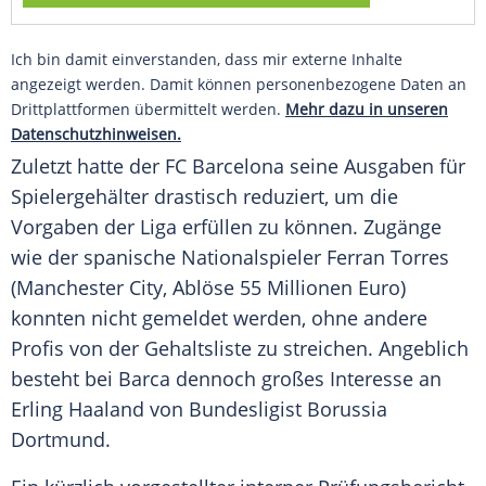
Ich bin damit einverstanden, dass mir externe Inhalte
angezeigt werden. Damit können personenbezogene Daten an
Drittplattformen übermittelt werden.
Mehr dazu in unseren
Datenschutzhinweisen.
Zuletzt hatte der FC
Barcelona
seine Ausgaben für
Spielergehälter drastisch reduziert, um die
Vorgaben der Liga erfüllen zu können. Zugänge
wie der spanische
Nationalspieler
Ferran Torres
(Manchester City, Ablöse 55 Millionen Euro)
konnten nicht gemeldet werden, ohne andere
Profis von der
Gehaltsliste
zu streichen. Angeblich
besteht bei Barca dennoch großes Interesse an
Erling Haaland
von
Bundesligist
Borussia
Dortmund
.