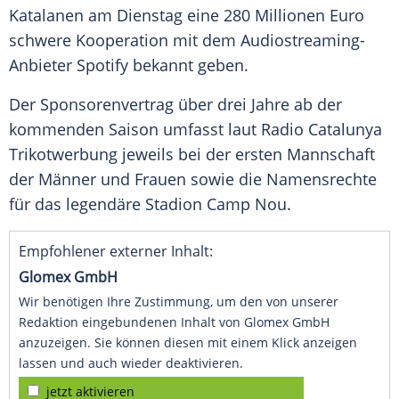
Katalanen am Dienstag eine 280 Millionen Euro
schwere Kooperation mit dem Audiostreaming-
Anbieter
Spotify
bekannt geben.
Der
Sponsorenvertrag
über drei Jahre ab der
kommenden Saison umfasst laut Radio Catalunya
Trikotwerbung
jeweils bei der ersten Mannschaft
der Männer und Frauen sowie die
Namensrechte
für das legendäre Stadion Camp Nou.
Empfohlener externer Inhalt:
Glomex GmbH
Wir benötigen Ihre Zustimmung, um den von unserer
Redaktion eingebundenen Inhalt von Glomex GmbH
anzuzeigen. Sie können diesen mit einem Klick anzeigen
lassen und auch wieder deaktivieren.
jetzt aktivieren