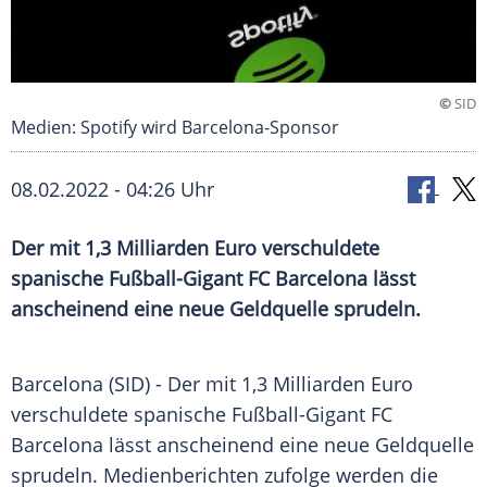
©
SID
Medien: Spotify wird Barcelona-Sponsor
08.02.2022 - 04:26 Uhr
Der mit 1,3 Milliarden Euro verschuldete
spanische Fußball-Gigant FC Barcelona lässt
anscheinend eine neue Geldquelle sprudeln.
Barcelona (SID) - Der mit 1,3 Milliarden Euro
verschuldete spanische Fußball-Gigant FC
Barcelona
lässt anscheinend eine neue
Geldquelle
sprudeln. Medienberichten zufolge werden die