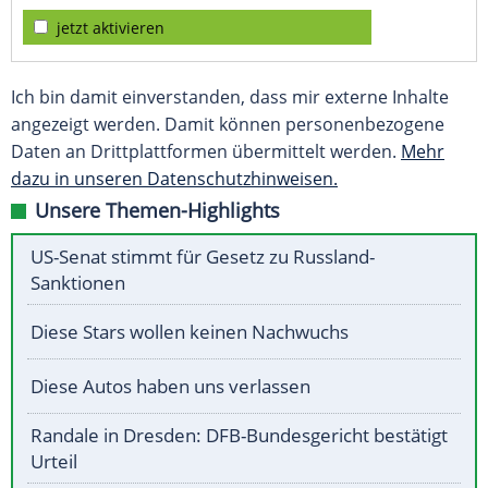
jetzt aktivieren
Ich bin damit einverstanden, dass mir externe Inhalte
angezeigt werden. Damit können personenbezogene
Daten an Drittplattformen übermittelt werden.
Mehr
dazu in unseren Datenschutzhinweisen.
Unsere Themen-Highlights
US-Senat stimmt für Gesetz zu Russland-
Sanktionen
Diese Stars wollen keinen Nachwuchs
Diese Autos haben uns verlassen
Randale in Dresden: DFB-Bundesgericht bestätigt
Urteil