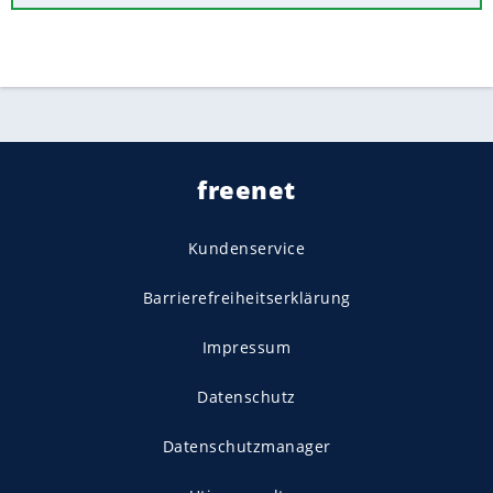
freenet
Kundenservice
Barrierefreiheitserklärung
Impressum
Datenschutz
Datenschutzmanager