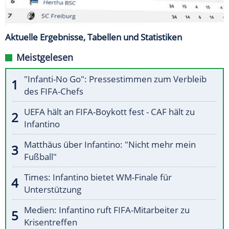
Aktuelle Ergebnisse, Tabellen und Statistiken
Meistgelesen
"Infanti-No Go": Pressestimmen zum Verbleib
des FIFA-Chefs
UEFA hält an FIFA-Boykott fest - CAF hält zu
Infantino
Matthäus über Infantino: "Nicht mehr mein
Fußball"
Times: Infantino bietet WM-Finale für
Unterstützung
Medien: Infantino ruft FIFA-Mitarbeiter zu
Krisentreffen