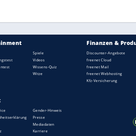
ZURÜCK ZUR STARTS