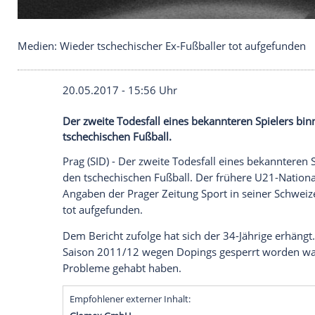
Medien: Wieder tschechischer Ex-Fußballer tot au
20.05.2017 - 15:56 Uhr
Der zweite Todesfall eines bekannteren S
tschechischen Fußball.