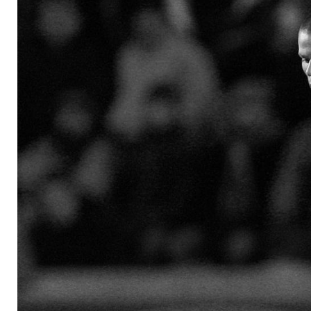
tot aufgefunden