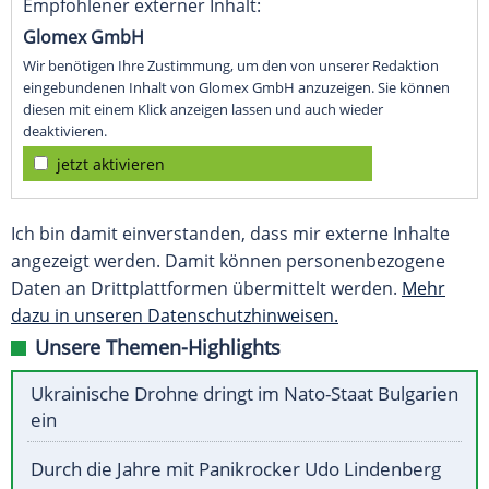
Empfohlener externer Inhalt:
Glomex GmbH
Wir benötigen Ihre Zustimmung, um den von unserer Redaktion
eingebundenen Inhalt von Glomex GmbH anzuzeigen. Sie können
diesen mit einem Klick anzeigen lassen und auch wieder
deaktivieren.
jetzt aktivieren
Ich bin damit einverstanden, dass mir externe Inhalte
angezeigt werden. Damit können personenbezogene
Daten an Drittplattformen übermittelt werden.
Mehr
dazu in unseren Datenschutzhinweisen.
Unsere Themen-Highlights
Ukrainische Drohne dringt im Nato-Staat Bulgarien
ein
Durch die Jahre mit Panikrocker Udo Lindenberg