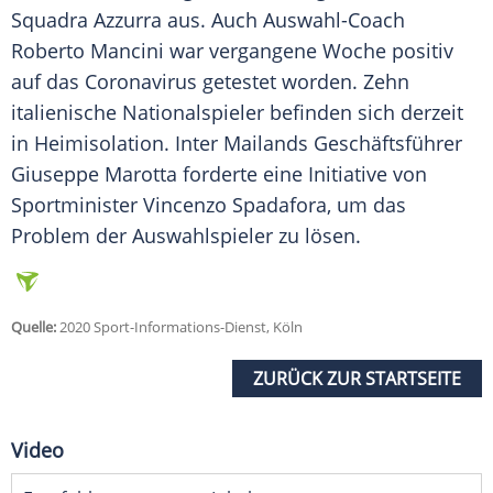
Squadra Azzurra aus. Auch Auswahl-Coach
Roberto Mancini war vergangene Woche positiv
auf das
Coronavirus
getestet worden. Zehn
italienische Nationalspieler befinden sich derzeit
in Heimisolation. Inter Mailands Geschäftsführer
Giuseppe Marotta forderte eine Initiative von
Sportminister Vincenzo Spadafora, um das
Problem der Auswahlspieler zu lösen.
Quelle:
2020 Sport-Informations-Dienst, Köln
ZURÜCK ZUR STARTSEITE
Video