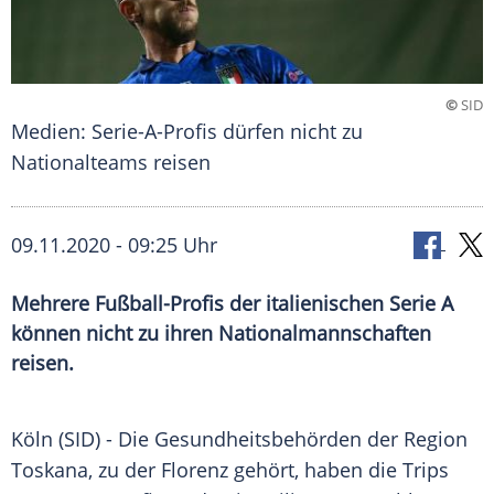
©
SID
Medien: Serie-A-Profis dürfen nicht zu
Nationalteams reisen
09.11.2020 - 09:25 Uhr
Mehrere Fußball-Profis der italienischen Serie A
können nicht zu ihren Nationalmannschaften
reisen.
Köln
(SID) - Die
Gesundheitsbehörden
der Region
Toskana
, zu der
Florenz
gehört, haben die Trips