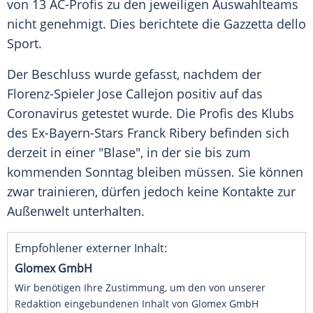
von 13 AC-Profis zu den jeweiligen
Auswahlteams
nicht genehmigt. Dies berichtete die Gazzetta dello
Sport.
Der Beschluss wurde gefasst, nachdem der
Florenz-Spieler Jose
Callejon
positiv auf das
Coronavirus
getestet wurde. Die Profis des Klubs
des Ex-Bayern-Stars
Franck Ribery
befinden sich
derzeit in einer "Blase", in der sie bis zum
kommenden Sonntag bleiben müssen. Sie können
zwar trainieren, dürfen jedoch keine Kontakte zur
Außenwelt unterhalten.
Empfohlener externer Inhalt:
Glomex GmbH
Wir benötigen Ihre Zustimmung, um den von unserer
Redaktion eingebundenen Inhalt von Glomex GmbH