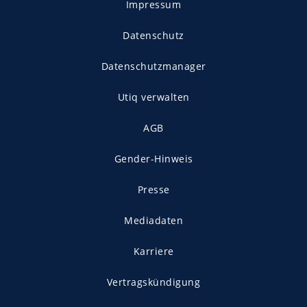
Impressum
Datenschutz
Datenschutzmanager
Utiq verwalten
AGB
Gender-Hinweis
Presse
Mediadaten
Karriere
Vertragskündigung