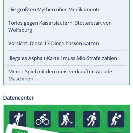
Die größten Mythen über Medikamente
Torlos gegen Kaiserslautern: Stotterstart von
Wolfsburg
Vorsicht: Diese 17 Dinge hassen Katzen
Illegales Asphalt-Kartell muss Mio-Strafe zahlen
Memo-Spiel mit den meistverkauften Arcade-
Maschinen
Datencenter