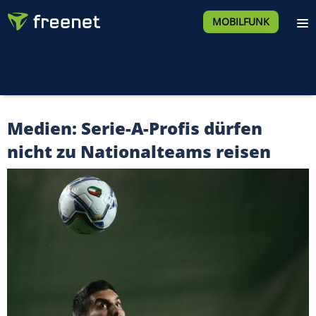
MOBILFUNK
Medien: Serie-A-Profis dürfen
nicht zu Nationalteams reisen