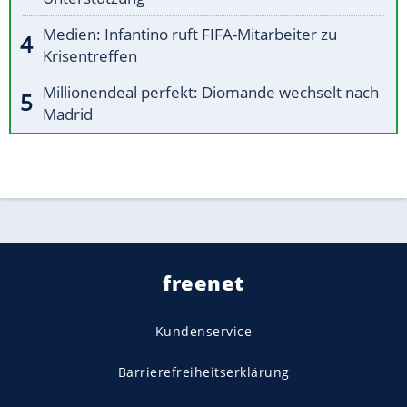
Medien: Infantino ruft FIFA-Mitarbeiter zu
Krisentreffen
Millionendeal perfekt: Diomande wechselt nach
Madrid
freenet
Kundenservice
Barrierefreiheitserklärung