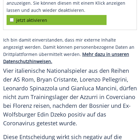
anzuzeigen. Sie können diesen mit einem Klick anzeigen
lassen und auch wieder deaktivieren.
jetzt aktivieren
Ich bin damit einverstanden, dass mir externe Inhalte
angezeigt werden. Damit können personenbezogene Daten an
Drittplattformen übermittelt werden.
Mehr dazu in unseren
Datenschutzhinweisen.
Vier italienische Nationalspieler aus den Reihen
der AS Rom,
Bryan Cristante
,
Lorenzo Pellegrini
,
Leonardo Spinazzola und
Gianluca Mancini
, dürfen
nicht zum Trainingslager der Azzurri in Coverciano
bei
Florenz
reisen, nachdem der Bosnier und Ex-
Wolfsburger
Edin Dzeko
positiv auf das
Coronavirus
getestet wurde.
Diese Entscheidung wirkt sich negativ auf die