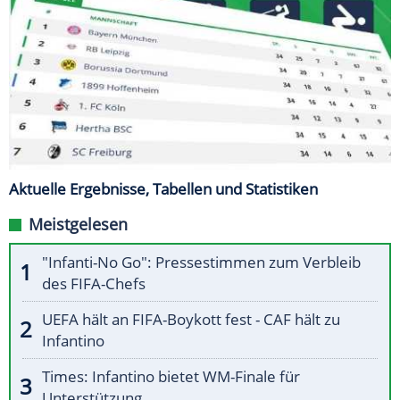
Aktuelle Ergebnisse, Tabellen und Statistiken
Meistgelesen
"Infanti-No Go": Pressestimmen zum Verbleib
des FIFA-Chefs
UEFA hält an FIFA-Boykott fest - CAF hält zu
Infantino
Times: Infantino bietet WM-Finale für
Unterstützung