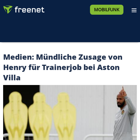
MOBILFUNK
Medien: Mündliche Zusage von
Henry für Trainerjob bei Aston
Villa