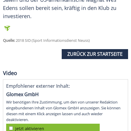
Edens sollen bereit sein, kräftig in den Klub zu
investieren.
Quelle:
2018 SID (Sport Informationsdienst Neuss)
ZURÜCK ZUR STARTSEITE
Video
Empfohlener externer Inhalt:
Glomex GmbH
Wir benötigen Ihre Zustimmung, um den von unserer Redaktion
eingebundenen Inhalt von Glomex GmbH anzuzeigen. Sie können
diesen mit einem Klick anzeigen lassen und auch wieder
deaktivieren.
jetzt aktivieren