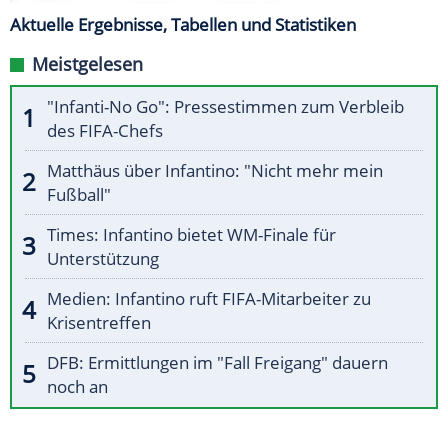
Aktuelle Ergebnisse, Tabellen und Statistiken
Meistgelesen
"Infanti-No Go": Pressestimmen zum Verbleib
des FIFA-Chefs
Matthäus über Infantino: "Nicht mehr mein
Fußball"
Times: Infantino bietet WM-Finale für
Unterstützung
Medien: Infantino ruft FIFA-Mitarbeiter zu
Krisentreffen
DFB: Ermittlungen im "Fall Freigang" dauern
noch an