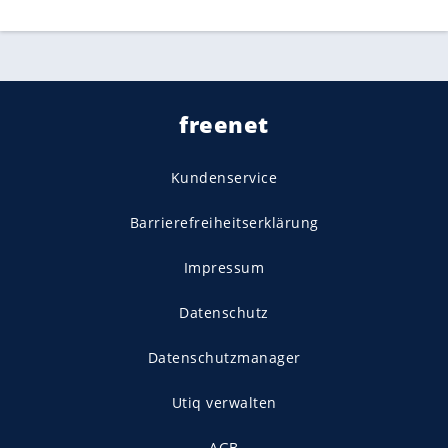
freenet
Kundenservice
Barrierefreiheitserklärung
Impressum
Datenschutz
Datenschutzmanager
Utiq verwalten
AGB