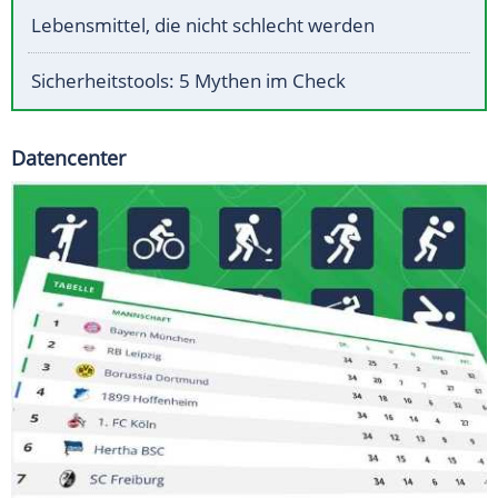
Lebensmittel, die nicht schlecht werden
Sicherheitstools: 5 Mythen im Check
Datencenter