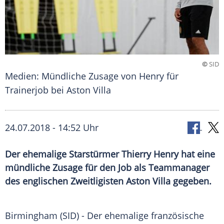
©
SID
Medien: Mündliche Zusage von Henry für
Trainerjob bei Aston Villa
24.07.2018 - 14:52 Uhr
Der ehemalige Starstürmer Thierry Henry hat eine
mündliche Zusage für den Job als Teammanager
des englischen Zweitligisten Aston Villa gegeben.
Birmingham
(SID) - Der ehemalige französische