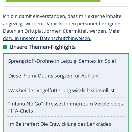
Ich bin damit einverstanden, dass mir externe Inhalte
angezeigt werden. Damit können personenbezogene
Daten an Drittplattformen übermittelt werden.
Mehr
dazu in unseren Datenschutzhinweisen.
Unsere Themen-Highlights
Sprengstoff-Drohne in Leipzig: Semtex im Spiel
Diese Promi-Outfits sorgten für Aufruhr!
Was bei der Vogelfütterung wirklich sinnvoll ist
"Infanti-No Go": Pressestimmen zum Verbleib des
FIFA-Chefs
Im Zeitraffer: Die Entwicklung des Lenkrades