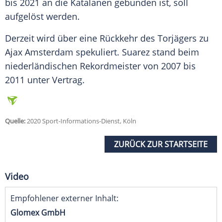
bis 2021 an die Katalanen gebunden ist, soll
aufgelöst werden.
Derzeit wird über eine Rückkehr des Torjägers zu
Ajax Amsterdam
spekuliert.
Suarez
stand beim
niederländischen Rekordmeister von 2007 bis
2011 unter Vertrag.
Quelle:
2020 Sport-Informations-Dienst, Köln
ZURÜCK ZUR STARTSEITE
Video
Empfohlener externer Inhalt:
Glomex GmbH