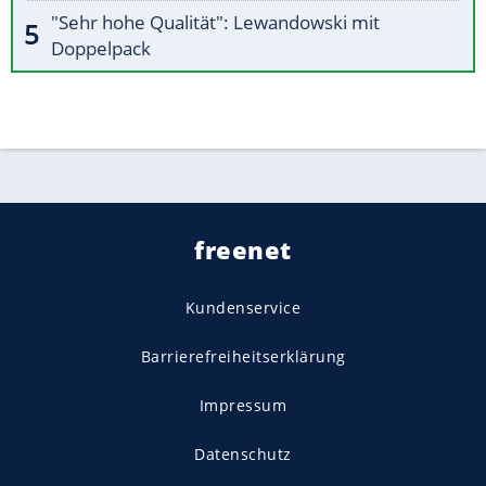
"Sehr hohe Qualität": Lewandowski mit
Doppelpack
freenet
Kundenservice
Barrierefreiheitserklärung
Impressum
Datenschutz