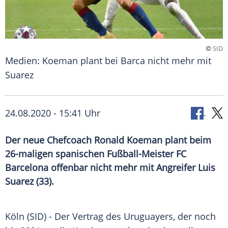
©
SID
Medien: Koeman plant bei Barca nicht mehr mit
Suarez
24.08.2020 - 15:41 Uhr
Der neue Chefcoach Ronald Koeman plant beim
26-maligen spanischen Fußball-Meister FC
Barcelona offenbar nicht mehr mit Angreifer Luis
Suarez (33).
Köln
(SID) - Der Vertrag des Uruguayers, der noch