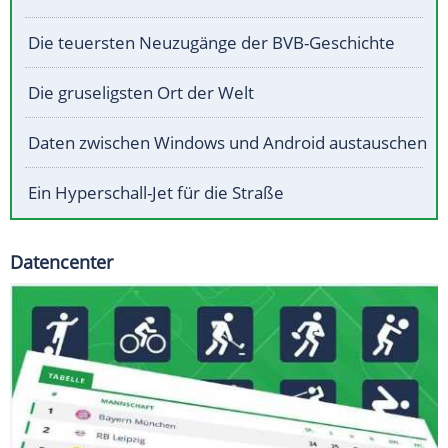
Die teuersten Neuzugänge der BVB-Geschichte
Die gruseligsten Ort der Welt
Daten zwischen Windows und Android austauschen
Ein Hyperschall-Jet für die Straße
Datencenter