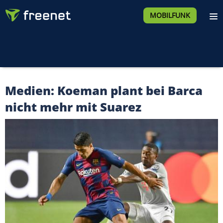
MOBILFUNK
Medien: Koeman plant bei Barca
nicht mehr mit Suarez