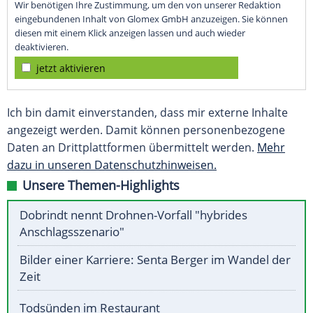
Wir benötigen Ihre Zustimmung, um den von unserer Redaktion
eingebundenen Inhalt von Glomex GmbH anzuzeigen. Sie können
diesen mit einem Klick anzeigen lassen und auch wieder
deaktivieren.
jetzt aktivieren
Ich bin damit einverstanden, dass mir externe Inhalte
angezeigt werden. Damit können personenbezogene
Daten an Drittplattformen übermittelt werden.
Mehr
dazu in unseren Datenschutzhinweisen.
Unsere Themen-Highlights
Dobrindt nennt Drohnen-Vorfall "hybrides
Anschlagsszenario"
Bilder einer Karriere: Senta Berger im Wandel der
Zeit
Todsünden im Restaurant