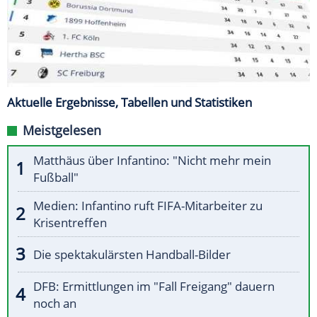
Aktuelle Ergebnisse, Tabellen und Statistiken
Meistgelesen
Matthäus über Infantino: "Nicht mehr mein
Fußball"
Medien: Infantino ruft FIFA-Mitarbeiter zu
Krisentreffen
Die spektakulärsten Handball-Bilder
DFB: Ermittlungen im "Fall Freigang" dauern
noch an