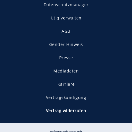
Datenschutzmanager
Utiq verwalten
AGB
Gender-Hinweis
Presse
Mediadaten
Karriere
Vertragskündigung
Vertrag widerrufen
gekennzeichnet mit