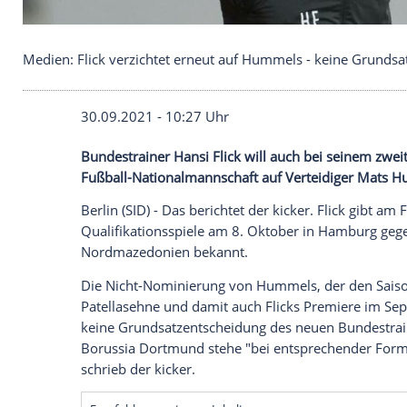
Medien: Flick verzichtet erneut auf Hummels - ke
30.09.2021 - 10:27 Uhr
Bundestrainer
Hansi Flick
will auch bei 
Fußball-Nationalmannschaft
auf Verteidi