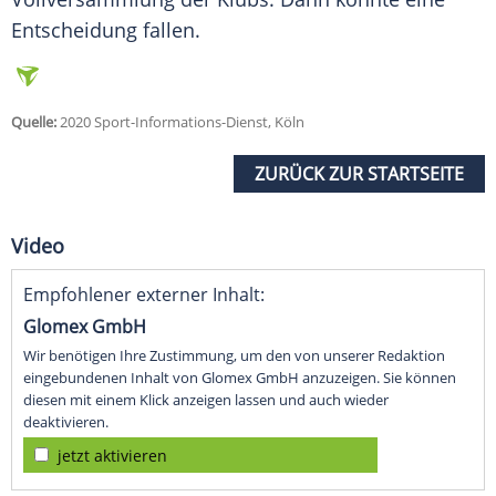
Entscheidung fallen.
Quelle:
2020 Sport-Informations-Dienst, Köln
ZURÜCK ZUR STARTSEITE
Video
Empfohlener externer Inhalt:
Glomex GmbH
Wir benötigen Ihre Zustimmung, um den von unserer Redaktion
eingebundenen Inhalt von Glomex GmbH anzuzeigen. Sie können
diesen mit einem Klick anzeigen lassen und auch wieder
deaktivieren.
jetzt aktivieren