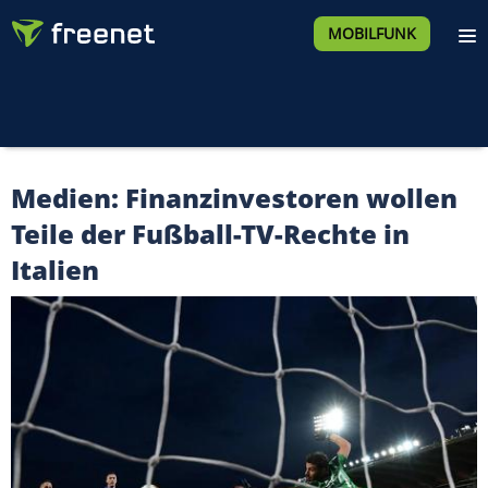
MOBILFUNK
Medien: Finanzinvestoren wollen
Teile der Fußball-TV-Rechte in
Italien