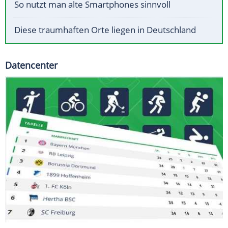
So nutzt man alte Smartphones sinnvoll
Diese traumhaften Orte liegen in Deutschland
Datencenter