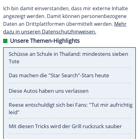
Ich bin damit einverstanden, dass mir externe Inhalte
angezeigt werden. Damit können personenbezogene
Daten an Drittplattformen übermittelt werden.
Mehr
dazu in unseren Datenschutzhinweisen.
Unsere Themen-Highlights
Schüsse an Schule in Thailand: mindestens sieben
Tote
Das machen die "Star Search"-Stars heute
Diese Autos haben uns verlassen
Reese entschuldigt sich bei Fans: "Tut mir aufrichtig
leid"
Mit diesen Tricks wird der Grill ruckzuck sauber