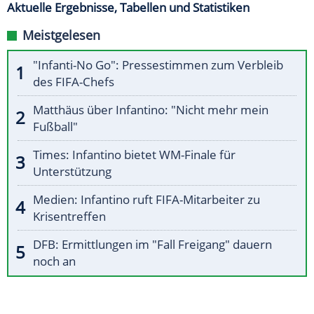
Aktuelle Ergebnisse, Tabellen und Statistiken
Meistgelesen
"Infanti-No Go": Pressestimmen zum Verbleib
des FIFA-Chefs
Matthäus über Infantino: "Nicht mehr mein
Fußball"
Times: Infantino bietet WM-Finale für
Unterstützung
Medien: Infantino ruft FIFA-Mitarbeiter zu
Krisentreffen
DFB: Ermittlungen im "Fall Freigang" dauern
noch an