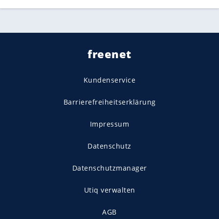
freenet
Kundenservice
Barrierefreiheitserklärung
Impressum
Datenschutz
Datenschutzmanager
Utiq verwalten
AGB