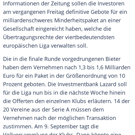
Informationen der Zeitung sollen die Investoren
am vergangenen Freitag definitive Gebote für ein
milliardenschweres Minderheitspaket an einer
Gesellschaft eingereicht haben, welche die
Übertragungsrechte der viertbedeutendsten
europäischen Liga verwalten soll.
Die in die finale Runde vorgedrungenen Bieter
haben dem Vernehmen nach 1,3 bis 1,6 Milliarden
Euro für ein Paket in der Größenordnung von 10
Prozent geboten. Die Investmentbank Lazard soll
für die Liga nun bis in die nächste Woche hinein
die Offerten den einzelnen Klubs erläutern. 14 der
20 Vereine aus der Serie A müssen dem
Vernehmen nach der möglichen Transaktion
zustimmen. Am 9. September tagt die
Vollversammlung der Klubs. Dann könnte eine