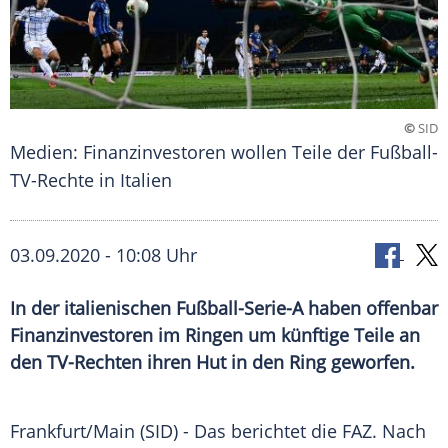
©
SID
Medien: Finanzinvestoren wollen Teile der Fußball-
TV-Rechte in Italien
03.09.2020 - 10:08 Uhr
In der italienischen Fußball-Serie-A haben offenbar
Finanzinvestoren im Ringen um künftige Teile an
den TV-Rechten ihren Hut in den Ring geworfen.
Frankfurt/Main
(SID) - Das berichtet die
FAZ
. Nach