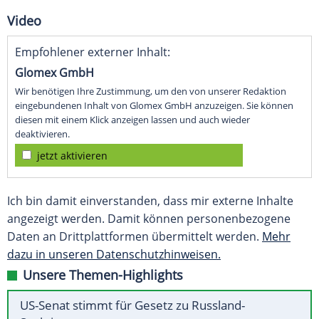
Video
Empfohlener externer Inhalt:
Glomex GmbH
Wir benötigen Ihre Zustimmung, um den von unserer Redaktion
eingebundenen Inhalt von Glomex GmbH anzuzeigen. Sie können
diesen mit einem Klick anzeigen lassen und auch wieder
deaktivieren.
jetzt aktivieren
Ich bin damit einverstanden, dass mir externe Inhalte
angezeigt werden. Damit können personenbezogene
Daten an Drittplattformen übermittelt werden.
Mehr
dazu in unseren Datenschutzhinweisen.
Unsere Themen-Highlights
US-Senat stimmt für Gesetz zu Russland-