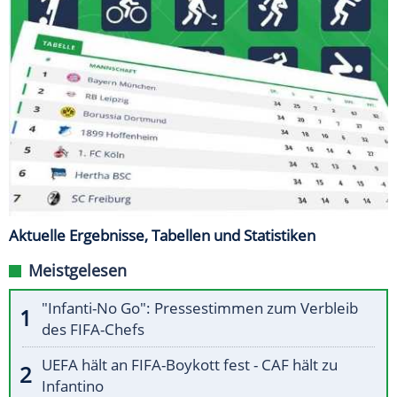
Aktuelle Ergebnisse, Tabellen und Statistiken
Meistgelesen
"Infanti-No Go": Pressestimmen zum Verbleib
des FIFA-Chefs
UEFA hält an FIFA-Boykott fest - CAF hält zu
Infantino