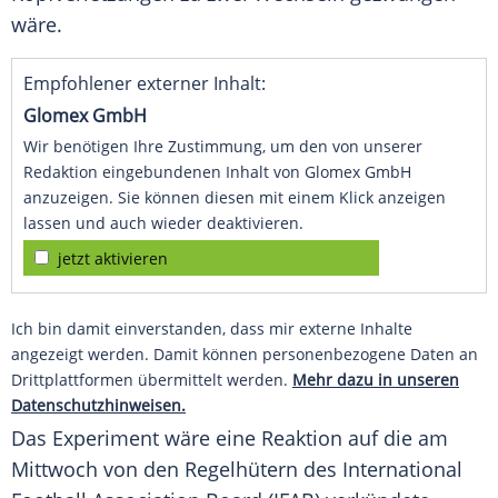
wäre.
Empfohlener externer Inhalt:
Glomex GmbH
Wir benötigen Ihre Zustimmung, um den von unserer
Redaktion eingebundenen Inhalt von Glomex GmbH
anzuzeigen. Sie können diesen mit einem Klick anzeigen
lassen und auch wieder deaktivieren.
jetzt aktivieren
Ich bin damit einverstanden, dass mir externe Inhalte
angezeigt werden. Damit können personenbezogene Daten an
Drittplattformen übermittelt werden.
Mehr dazu in unseren
Datenschutzhinweisen.
Das Experiment wäre eine Reaktion auf die am
Mittwoch von den Regelhütern des
International