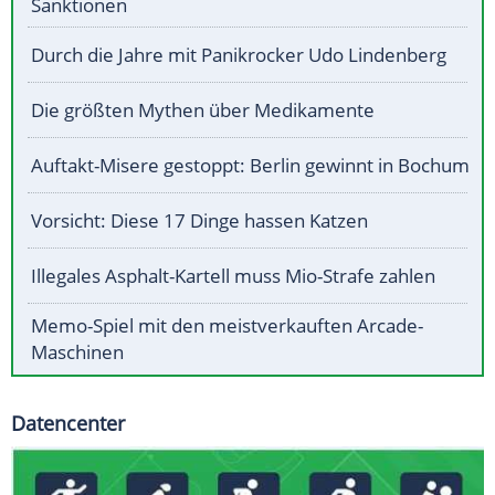
Sanktionen
Durch die Jahre mit Panikrocker Udo Lindenberg
Die größten Mythen über Medikamente
Auftakt-Misere gestoppt: Berlin gewinnt in Bochum
Vorsicht: Diese 17 Dinge hassen Katzen
Illegales Asphalt-Kartell muss Mio-Strafe zahlen
Memo-Spiel mit den meistverkauften Arcade-
Maschinen
Datencenter