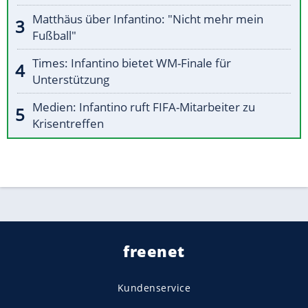
Matthäus über Infantino: "Nicht mehr mein
Fußball"
Times: Infantino bietet WM-Finale für
Unterstützung
Medien: Infantino ruft FIFA-Mitarbeiter zu
Krisentreffen
freenet
Kundenservice