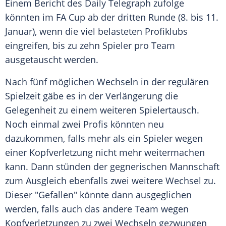
Einem Bericht des
Daily Telegraph
zufolge
könnten im FA Cup ab der dritten Runde (8. bis 11.
Januar), wenn die viel belasteten Profiklubs
eingreifen, bis zu zehn Spieler pro Team
ausgetauscht werden.
Nach fünf möglichen Wechseln in der regulären
Spielzeit gäbe es in der Verlängerung die
Gelegenheit zu einem weiteren Spielertausch.
Noch einmal zwei Profis könnten neu
dazukommen, falls mehr als ein Spieler wegen
einer
Kopfverletzung
nicht mehr weitermachen
kann. Dann stünden der gegnerischen Mannschaft
zum Ausgleich ebenfalls zwei weitere Wechsel zu.
Dieser "Gefallen" könnte dann ausgeglichen
werden, falls auch das andere Team wegen
Kopfverletzungen
zu zwei Wechseln gezwungen