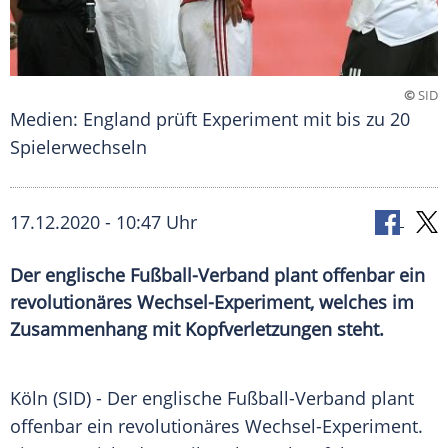
©
SID
Medien: England prüft Experiment mit bis zu 20
Spielerwechseln
17.12.2020 - 10:47 Uhr
Der englische Fußball-Verband plant offenbar ein
revolutionäres Wechsel-Experiment, welches im
Zusammenhang mit Kopfverletzungen steht.
Köln
(SID) - Der englische Fußball-Verband plant
offenbar ein revolutionäres Wechsel-Experiment.