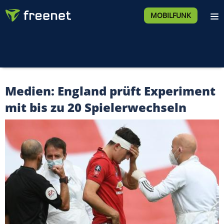
MOBILFUNK
Medien: England prüft Experiment
mit bis zu 20 Spielerwechseln