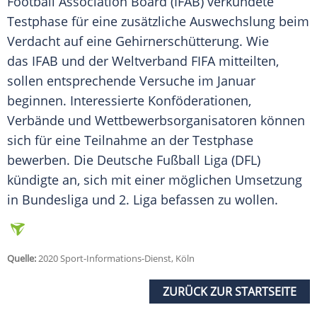
Football Association Board
(IFAB) verkündete
Testphase für eine zusätzliche Auswechslung beim
Verdacht auf eine Gehirnerschütterung. Wie
das IFAB und der Weltverband FIFA mitteilten,
sollen entsprechende Versuche im Januar
beginnen. Interessierte Konföderationen,
Verbände und Wettbewerbsorganisatoren können
sich für eine Teilnahme an der Testphase
bewerben. Die Deutsche Fußball Liga (DFL)
kündigte an, sich mit einer möglichen Umsetzung
in Bundesliga und 2. Liga befassen zu wollen.
Quelle:
2020 Sport-Informations-Dienst, Köln
ZURÜCK ZUR STARTSEITE