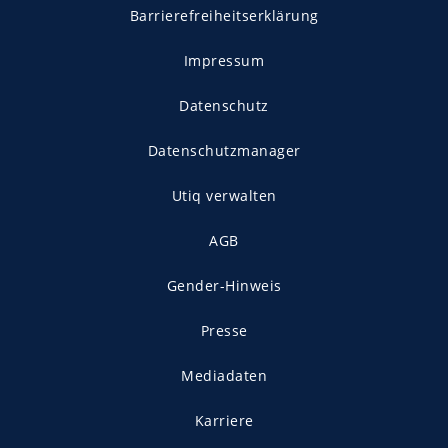
Barrierefreiheitserklärung
Impressum
Datenschutz
Datenschutzmanager
Utiq verwalten
AGB
Gender-Hinweis
Presse
Mediadaten
Karriere