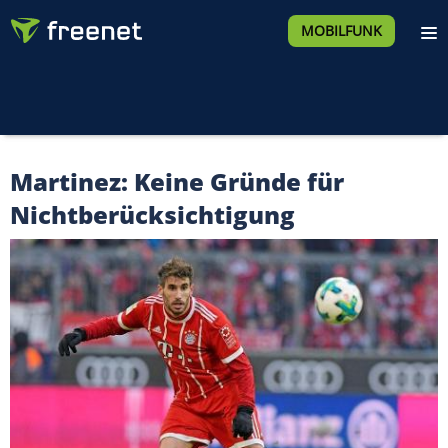
MOBILFUNK
Martinez: Keine Gründe für
Nichtberücksichtigung