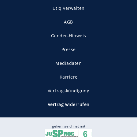
Utiq verwalten
AGB
Gender-Hinweis
Presse
Mediadaten
Karriere
Vertragskündigung
Vertrag widerrufen
gekennzeichnet mit