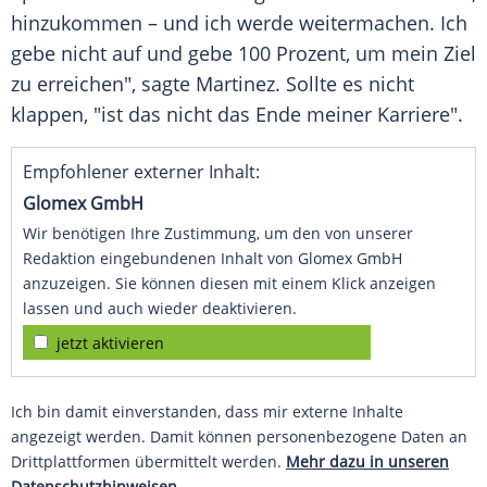
hinzukommen – und ich werde weitermachen. Ich
gebe nicht auf und gebe 100 Prozent, um mein Ziel
zu erreichen", sagte Martinez. Sollte es nicht
klappen, "ist das nicht das Ende meiner Karriere".
Empfohlener externer Inhalt:
Glomex GmbH
Wir benötigen Ihre Zustimmung, um den von unserer
Redaktion eingebundenen Inhalt von Glomex GmbH
anzuzeigen. Sie können diesen mit einem Klick anzeigen
lassen und auch wieder deaktivieren.
jetzt aktivieren
Ich bin damit einverstanden, dass mir externe Inhalte
angezeigt werden. Damit können personenbezogene Daten an
Drittplattformen übermittelt werden.
Mehr dazu in unseren
Datenschutzhinweisen.