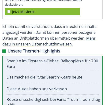
deaktivieren.
jetzt aktivieren
Ich bin damit einverstanden, dass mir externe Inhalte
angezeigt werden. Damit können personenbezogene
Daten an Drittplattformen übermittelt werden.
Mehr
dazu in unseren Datenschutzhinweisen.
Unsere Themen-Highlights
Spanien im Finsternis-Fieber: Balkonplätze für 700
Euro
Das machen die "Star Search"-Stars heute
Diese Autos haben uns verlassen
Reese entschuldigt sich bei Fans: "Tut mir aufrichtig
leid"