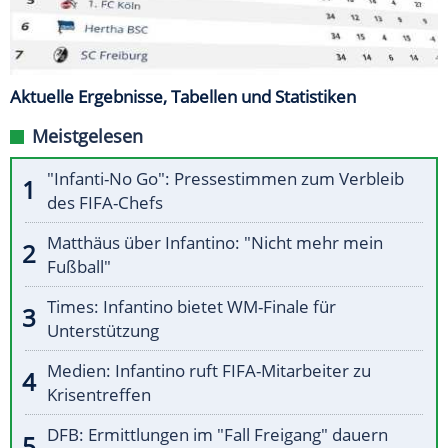
Aktuelle Ergebnisse, Tabellen und Statistiken
Meistgelesen
"Infanti-No Go": Pressestimmen zum Verbleib
des FIFA-Chefs
Matthäus über Infantino: "Nicht mehr mein
Fußball"
Times: Infantino bietet WM-Finale für
Unterstützung
Medien: Infantino ruft FIFA-Mitarbeiter zu
Krisentreffen
DFB: Ermittlungen im "Fall Freigang" dauern