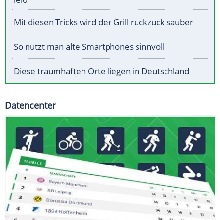
Mit diesen Tricks wird der Grill ruckzuck sauber
So nutzt man alte Smartphones sinnvoll
Diese traumhaften Orte liegen in Deutschland
Datencenter