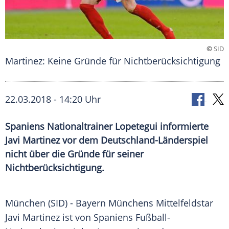
©
SID
Martinez: Keine Gründe für Nichtberücksichtigung
22.03.2018 - 14:20 Uhr
Spaniens Nationaltrainer Lopetegui informierte
Javi Martinez vor dem Deutschland-Länderspiel
nicht über die Gründe für seiner
Nichtberücksichtigung.
München
(SID) -
Bayern Münchens
Mittelfeldstar
Javi Martinez
ist von
Spaniens
Fußball-