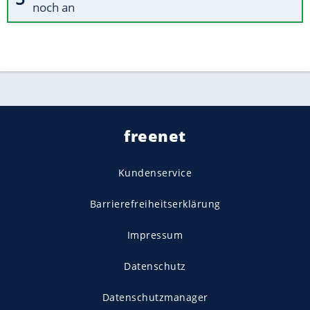
noch an
freenet
Kundenservice
Barrierefreiheitserklärung
Impressum
Datenschutz
Datenschutzmanager