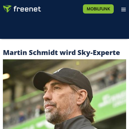
MOBILFUNK
Martin Schmidt wird Sky-Experte