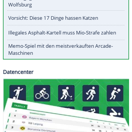
Wolfsburg
Vorsicht: Diese 17 Dinge hassen Katzen
Illegales Asphalt-Kartell muss Mio-Strafe zahlen
Memo-Spiel mit den meistverkauften Arcade-
Maschinen
Datencenter