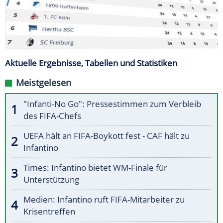
Aktuelle Ergebnisse, Tabellen und Statistiken
Meistgelesen
"Infanti-No Go": Pressestimmen zum Verbleib
des FIFA-Chefs
UEFA hält an FIFA-Boykott fest - CAF hält zu
Infantino
Times: Infantino bietet WM-Finale für
Unterstützung
Medien: Infantino ruft FIFA-Mitarbeiter zu
Krisentreffen