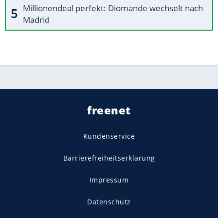
Millionendeal perfekt: Diomande wechselt nach
Madrid
freenet
Kundenservice
Barrierefreiheitserklärung
Impressum
Datenschutz