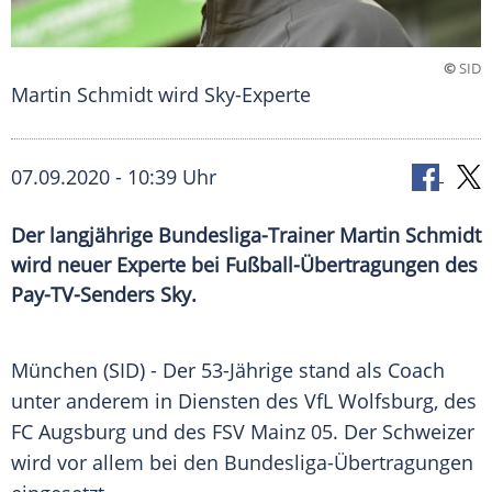
©
SID
Martin Schmidt wird Sky-Experte
07.09.2020 - 10:39 Uhr
Der langjährige Bundesliga-Trainer Martin Schmidt
wird neuer Experte bei Fußball-Übertragungen des
Pay-TV-Senders Sky.
München
(SID) - Der 53-Jährige stand als Coach
unter anderem in Diensten des
VfL Wolfsburg
, des
FC Augsburg
und des
FSV Mainz 05
. Der Schweizer
wird vor allem bei den Bundesliga-Übertragungen