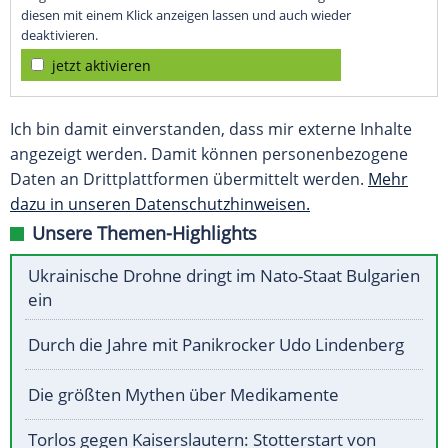
diesen mit einem Klick anzeigen lassen und auch wieder
deaktivieren.
jetzt aktivieren
Ich bin damit einverstanden, dass mir externe Inhalte
angezeigt werden. Damit können personenbezogene
Daten an Drittplattformen übermittelt werden.
Mehr
dazu in unseren Datenschutzhinweisen.
Unsere Themen-Highlights
Ukrainische Drohne dringt im Nato-Staat Bulgarien
ein
Durch die Jahre mit Panikrocker Udo Lindenberg
Die größten Mythen über Medikamente
Torlos gegen Kaiserslautern: Stotterstart von