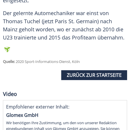
eingesetzt.
Der gelernte Automechaniker war einst von
Thomas Tuchel
(jetzt Paris St. Germain) nach
Mainz
geholt worden, wo er zunächst ab 2010 die
U23 trainierte und 2015 das Profiteam übernahm.
Quelle:
2020 Sport-Informations-Dienst, Köln
ZURÜCK ZUR STARTSEITE
Video
Empfohlener externer Inhalt:
Glomex GmbH
Wir benötigen Ihre Zustimmung, um den von unserer Redaktion
eingebundenen Inhalt von Glomex GmbH anzuzeigen. Sie können