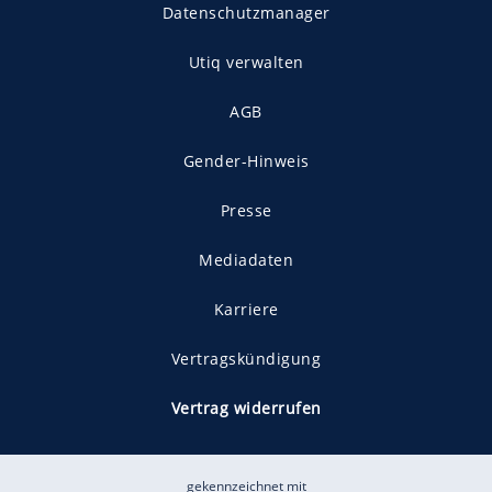
Datenschutzmanager
Utiq verwalten
AGB
Gender-Hinweis
Presse
Mediadaten
Karriere
Vertragskündigung
Vertrag widerrufen
gekennzeichnet mit