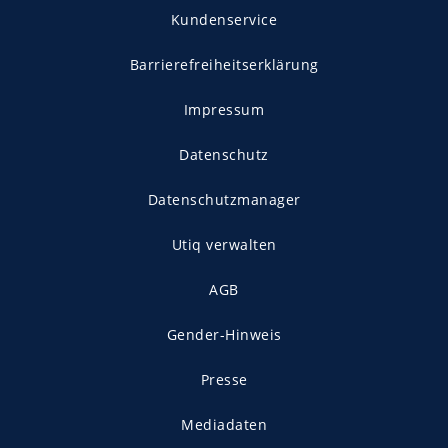
Kundenservice
Barrierefreiheitserklärung
Impressum
Datenschutz
Datenschutzmanager
Utiq verwalten
AGB
Gender-Hinweis
Presse
Mediadaten