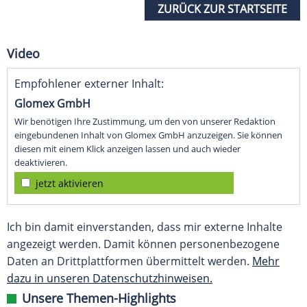
ZURÜCK ZUR STARTSEITE
Video
Empfohlener externer Inhalt:
Glomex GmbH
Wir benötigen Ihre Zustimmung, um den von unserer Redaktion
eingebundenen Inhalt von Glomex GmbH anzuzeigen. Sie können
diesen mit einem Klick anzeigen lassen und auch wieder
deaktivieren.
jetzt aktivieren
Ich bin damit einverstanden, dass mir externe Inhalte
angezeigt werden. Damit können personenbezogene
Daten an Drittplattformen übermittelt werden.
Mehr
dazu in unseren Datenschutzhinweisen.
Unsere Themen-Highlights