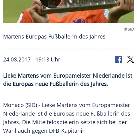
©
SID
Martens Europas Fußballerin des Jahres
24.08.2017 - 19:13 Uhr
Lieke Martens vom Europameister Niederlande ist
die Europas neue Fußballerin des Jahres.
Monaco
(SID) - Lieke Martens vom Europameister
Niederlande
ist die Europas neue Fußballerin des
Jahres. Die Mittelfeldspielerin setzte sich bei der
Wahl auch gegen DFB-Kapitänin