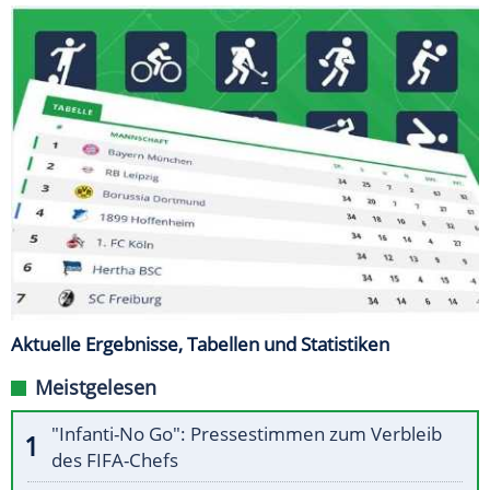
Aktuelle Ergebnisse, Tabellen und Statistiken
Meistgelesen
"Infanti-No Go": Pressestimmen zum Verbleib
des FIFA-Chefs