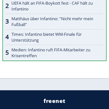
UEFA hält an FIFA-Boykott fest - CAF hält zu
Infantino
Matthäus über Infantino: "Nicht mehr mein
Fußball"
Times: Infantino bietet WM-Finale für
Unterstützung
Medien: Infantino ruft FIFA-Mitarbeiter zu
Krisentreffen
freenet