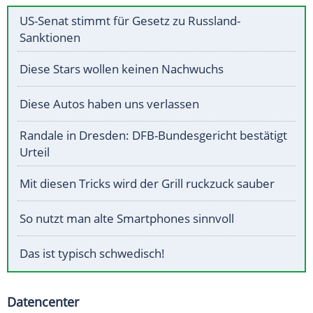
US-Senat stimmt für Gesetz zu Russland-
Sanktionen
Diese Stars wollen keinen Nachwuchs
Diese Autos haben uns verlassen
Randale in Dresden: DFB-Bundesgericht bestätigt
Urteil
Mit diesen Tricks wird der Grill ruckzuck sauber
So nutzt man alte Smartphones sinnvoll
Das ist typisch schwedisch!
Datencenter