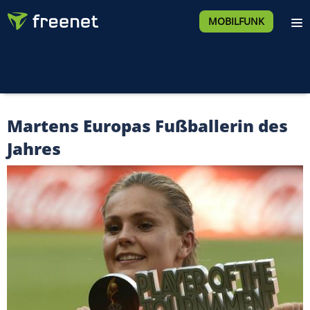
MOBILFUNK
Martens Europas Fußballerin des
Jahres