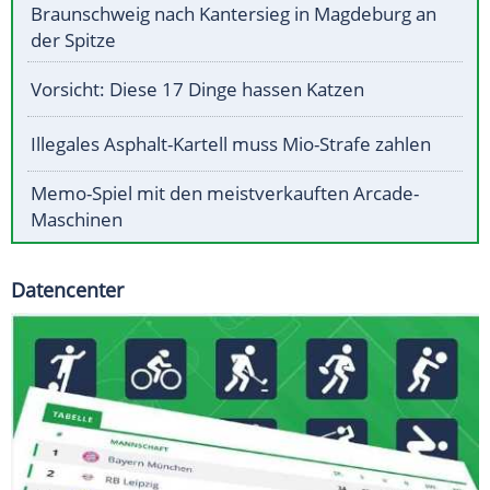
Braunschweig nach Kantersieg in Magdeburg an
der Spitze
Vorsicht: Diese 17 Dinge hassen Katzen
Illegales Asphalt-Kartell muss Mio-Strafe zahlen
Memo-Spiel mit den meistverkauften Arcade-
Maschinen
Datencenter