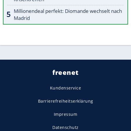
Millionendeal perfekt: Diomande wechselt nach
Madrid
freenet
Kundenservice
Barrierefreiheitserklärung
Impressum
Datenschutz