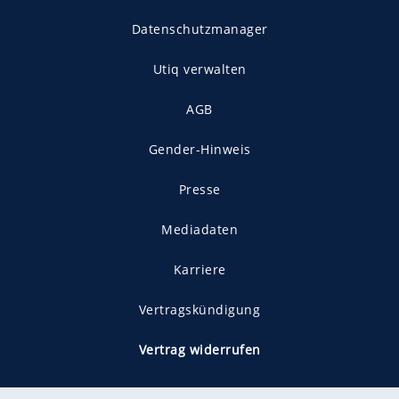
Datenschutzmanager
Utiq verwalten
AGB
Gender-Hinweis
Presse
Mediadaten
Karriere
Vertragskündigung
Vertrag widerrufen