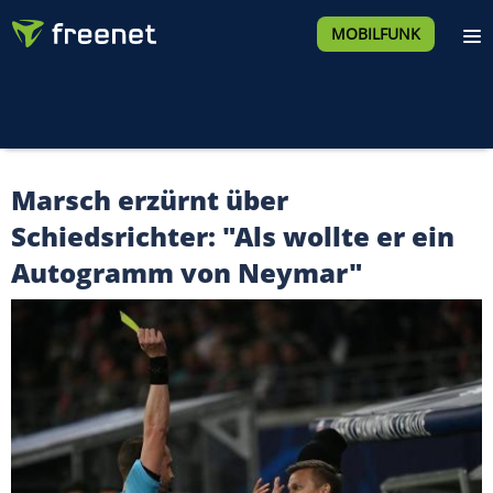
MOBILFUNK
Marsch erzürnt über
Schiedsrichter: "Als wollte er ein
Autogramm von Neymar"