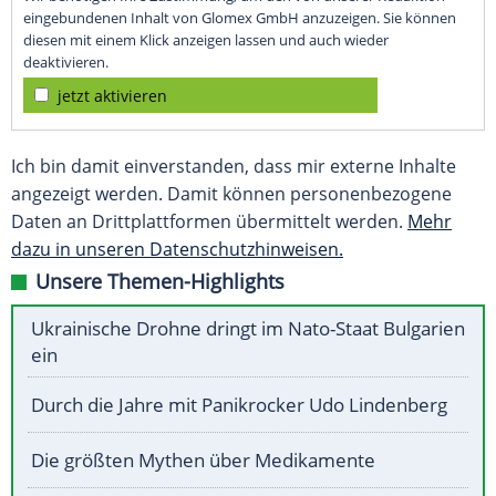
eingebundenen Inhalt von Glomex GmbH anzuzeigen. Sie können
diesen mit einem Klick anzeigen lassen und auch wieder
deaktivieren.
jetzt aktivieren
Ich bin damit einverstanden, dass mir externe Inhalte
angezeigt werden. Damit können personenbezogene
Daten an Drittplattformen übermittelt werden.
Mehr
dazu in unseren Datenschutzhinweisen.
Unsere Themen-Highlights
Ukrainische Drohne dringt im Nato-Staat Bulgarien
ein
Durch die Jahre mit Panikrocker Udo Lindenberg
Die größten Mythen über Medikamente