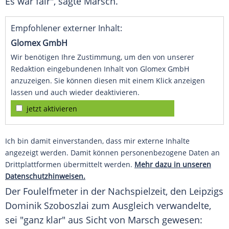
Es war fair", sagte
Marsch
.
Empfohlener externer Inhalt:
Glomex GmbH
Wir benötigen Ihre Zustimmung, um den von unserer
Redaktion eingebundenen Inhalt von Glomex GmbH
anzuzeigen. Sie können diesen mit einem Klick anzeigen
lassen und auch wieder deaktivieren.
jetzt aktivieren
Ich bin damit einverstanden, dass mir externe Inhalte
angezeigt werden. Damit können personenbezogene Daten an
Drittplattformen übermittelt werden.
Mehr dazu in unseren
Datenschutzhinweisen.
Der Foulelfmeter in der Nachspielzeit, den
Leipzigs
Dominik Szoboszlai zum Ausgleich verwandelte,
sei "ganz klar" aus Sicht von
Marsch
gewesen: