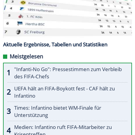
Aktuelle Ergebnisse, Tabellen und Statistiken
Meistgelesen
"Infanti-No Go": Pressestimmen zum Verbleib
des FIFA-Chefs
UEFA hält an FIFA-Boykott fest - CAF hält zu
Infantino
Times: Infantino bietet WM-Finale für
Unterstützung
Medien: Infantino ruft FIFA-Mitarbeiter zu
Krisentreffen