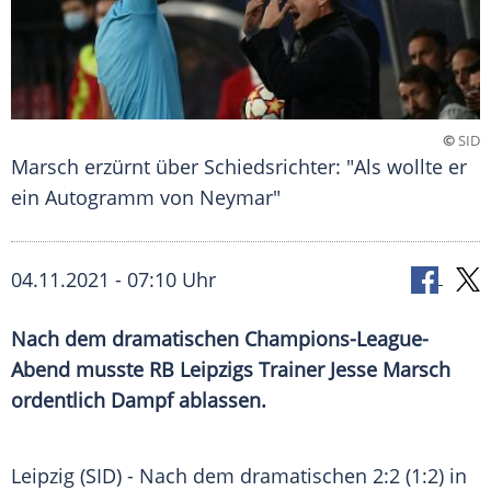
©
SID
Marsch erzürnt über Schiedsrichter: "Als wollte er
ein Autogramm von Neymar"
04.11.2021 - 07:10 Uhr
Nach dem dramatischen Champions-League-
Abend musste
RB Leipzigs
Trainer
Jesse Marsch
ordentlich Dampf ablassen.
Leipzig
(SID) - Nach dem dramatischen 2:2 (1:2) in