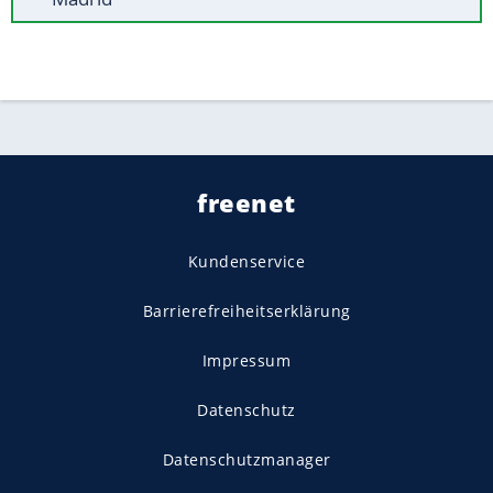
freenet
Kundenservice
Barrierefreiheitserklärung
Impressum
Datenschutz
Datenschutzmanager