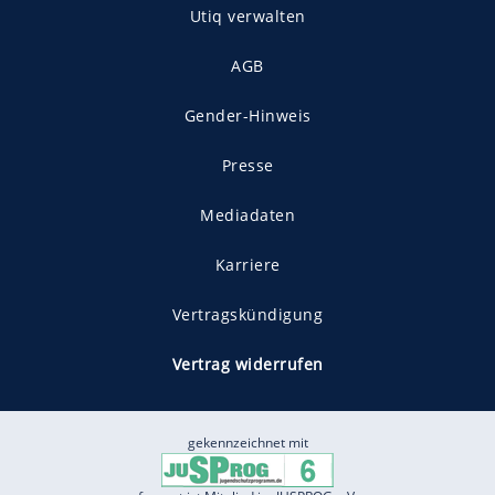
Utiq verwalten
AGB
Gender-Hinweis
Presse
Mediadaten
Karriere
Vertragskündigung
Vertrag widerrufen
gekennzeichnet mit