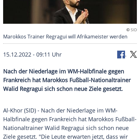
©
SID
Marokkos Trainer Regragui will Afrikameister werden
15.12.2022 - 09:11 Uhr
Nach der Niederlage im WM-Halbfinale gegen
Frankreich hat Marokkos Fußball-Nationaltrainer
Walid Regragui sich schon neue Ziele gesetzt.
Al-Khor (SID) - Nach der Niederlage im WM-
Halbfinale gegen Frankreich hat Marokkos Fußball-
Nationaltrainer Walid Regragui sich schon neue
Ziele gesetzt. "Die Leute erwarten jetzt, dass wir