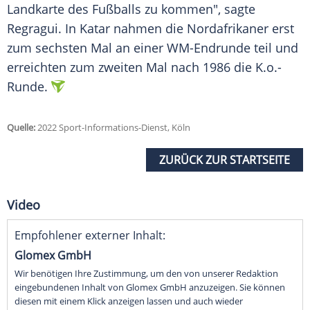
Landkarte des Fußballs zu kommen", sagte
Regragui. In Katar nahmen die Nordafrikaner erst
zum sechsten Mal an einer WM-Endrunde teil und
erreichten zum zweiten Mal nach 1986 die K.o.-
Runde.
Quelle:
2022 Sport-Informations-Dienst, Köln
ZURÜCK ZUR STARTSEITE
Video
Empfohlener externer Inhalt:
Glomex GmbH
Wir benötigen Ihre Zustimmung, um den von unserer Redaktion
eingebundenen Inhalt von Glomex GmbH anzuzeigen. Sie können
diesen mit einem Klick anzeigen lassen und auch wieder