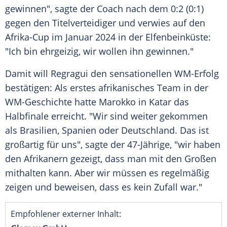
gewinnen", sagte der Coach nach dem 0:2 (0:1)
gegen den Titelverteidiger und verwies auf den
Afrika-Cup im Januar 2024 in der Elfenbeinküste:
"Ich bin ehrgeizig, wir wollen ihn gewinnen."
Damit will Regragui den sensationellen WM-Erfolg
bestätigen: Als erstes afrikanisches Team in der
WM-Geschichte hatte Marokko in Katar das
Halbfinale erreicht. "Wir sind weiter gekommen
als Brasilien, Spanien oder Deutschland. Das ist
großartig für uns", sagte der 47-Jährige, "wir haben
den Afrikanern gezeigt, dass man mit den Großen
mithalten kann. Aber wir müssen es regelmäßig
zeigen und beweisen, dass es kein Zufall war."
Empfohlener externer Inhalt: