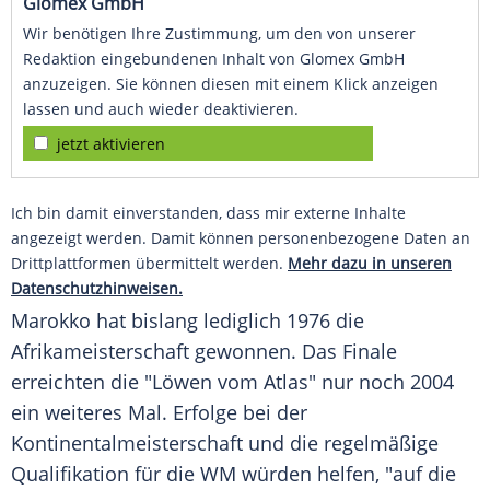
Glomex GmbH
Wir benötigen Ihre Zustimmung, um den von unserer
Redaktion eingebundenen Inhalt von Glomex GmbH
anzuzeigen. Sie können diesen mit einem Klick anzeigen
lassen und auch wieder deaktivieren.
jetzt aktivieren
Ich bin damit einverstanden, dass mir externe Inhalte
angezeigt werden. Damit können personenbezogene Daten an
Drittplattformen übermittelt werden.
Mehr dazu in unseren
Datenschutzhinweisen.
Marokko hat bislang lediglich 1976 die
Afrikameisterschaft gewonnen. Das Finale
erreichten die "Löwen vom Atlas" nur noch 2004
ein weiteres Mal. Erfolge bei der
Kontinentalmeisterschaft und die regelmäßige
Qualifikation für die WM würden helfen, "auf die