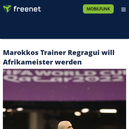
MOBILFUNK
Marokkos Trainer Regragui will
Afrikameister werden