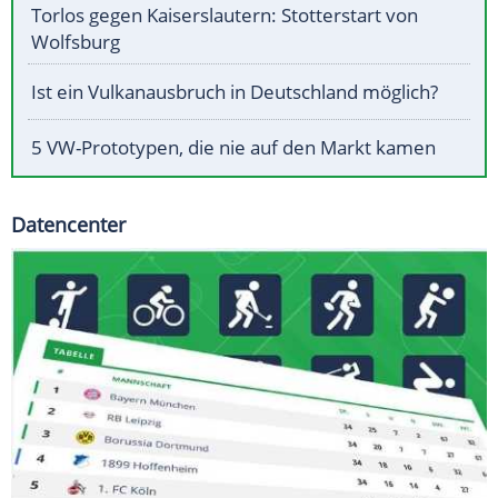
Torlos gegen Kaiserslautern: Stotterstart von
Wolfsburg
Ist ein Vulkanausbruch in Deutschland möglich?
5 VW-Prototypen, die nie auf den Markt kamen
Datencenter