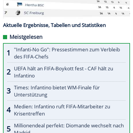
Aktuelle Ergebnisse, Tabellen und Statistiken
Meistgelesen
"Infanti-No Go": Pressestimmen zum Verbleib
des FIFA-Chefs
UEFA hält an FIFA-Boykott fest - CAF hält zu
Infantino
Times: Infantino bietet WM-Finale für
Unterstützung
Medien: Infantino ruft FIFA-Mitarbeiter zu
Krisentreffen
Millionendeal perfekt: Diomande wechselt nach
Madrid