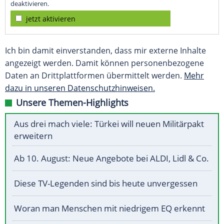
deaktivieren.
jetzt aktivieren
Ich bin damit einverstanden, dass mir externe Inhalte
angezeigt werden. Damit können personenbezogene
Daten an Drittplattformen übermittelt werden.
Mehr
dazu in unseren Datenschutzhinweisen.
Unsere Themen-Highlights
Aus drei mach viele: Türkei will neuen Militärpakt
erweitern
Ab 10. August: Neue Angebote bei ALDI, Lidl & Co.
Diese TV-Legenden sind bis heute unvergessen
Woran man Menschen mit niedrigem EQ erkennt