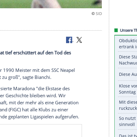
z"
 Bianchi hat tief erschüttert auf den Tod des