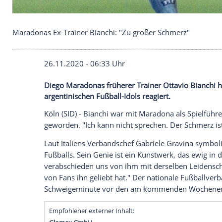
Maradonas Ex-Trainer Bianchi: "Zu großer Schmer
26.11.2020 - 06:33 Uhr
Diego Maradonas früherer Trainer Ottavio
argentinischen Fußball-Idols reagiert.