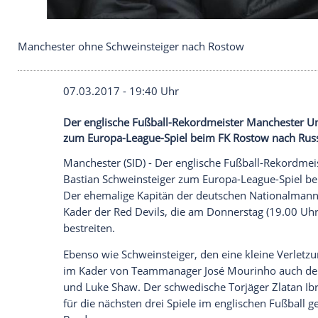
Manchester ohne Schweinsteiger nach Rostow
07.03.2017 - 19:40 Uhr
Der englische Fußball-Rekordmeister Man
zum Europa-League-Spiel beim FK Rostow