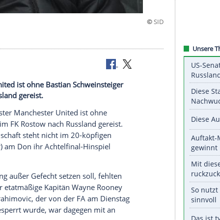
chester United ist ohne Bastian Schweinsteiger
 nach Russland gereist.