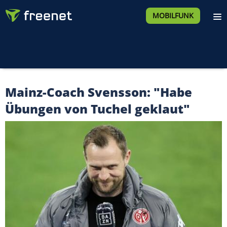
MOBILFUNK
Mainz-Coach Svensson: "Habe
Übungen von Tuchel geklaut"