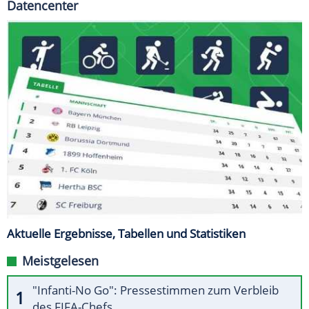
Datencenter
Aktuelle Ergebnisse, Tabellen und Statistiken
Meistgelesen
"Infanti-No Go": Pressestimmen zum Verbleib
des FIFA-Chefs