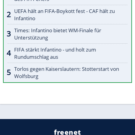
UEFA hält an FIFA-Boykott fest - CAF hält zu
Infantino
Times: Infantino bietet WM-Finale für
Unterstützung
FIFA stärkt Infantino - und holt zum
Rundumschlag aus
Torlos gegen Kaiserslautern: Stotterstart von
Wolfsburg
freenet