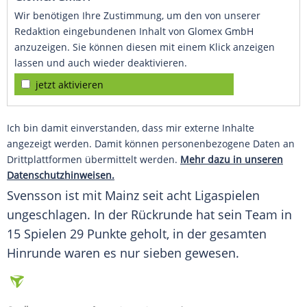
Wir benötigen Ihre Zustimmung, um den von unserer
Redaktion eingebundenen Inhalt von Glomex GmbH
anzuzeigen. Sie können diesen mit einem Klick anzeigen
lassen und auch wieder deaktivieren.
jetzt aktivieren
Ich bin damit einverstanden, dass mir externe Inhalte
angezeigt werden. Damit können personenbezogene Daten an
Drittplattformen übermittelt werden.
Mehr dazu in unseren
Datenschutzhinweisen.
Svensson
ist mit
Mainz
seit acht Ligaspielen
ungeschlagen. In der
Rückrunde
hat sein
Team
in
15 Spielen 29 Punkte geholt, in der gesamten
Hinrunde
waren es nur sieben gewesen.