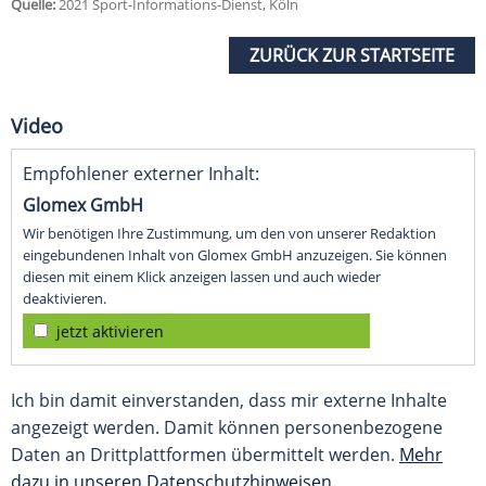
Quelle:
2021 Sport-Informations-Dienst, Köln
ZURÜCK ZUR STARTSEITE
Video
Empfohlener externer Inhalt:
Glomex GmbH
Wir benötigen Ihre Zustimmung, um den von unserer Redaktion
eingebundenen Inhalt von Glomex GmbH anzuzeigen. Sie können
diesen mit einem Klick anzeigen lassen und auch wieder
deaktivieren.
jetzt aktivieren
Ich bin damit einverstanden, dass mir externe Inhalte
angezeigt werden. Damit können personenbezogene
Daten an Drittplattformen übermittelt werden.
Mehr
dazu in unseren Datenschutzhinweisen.