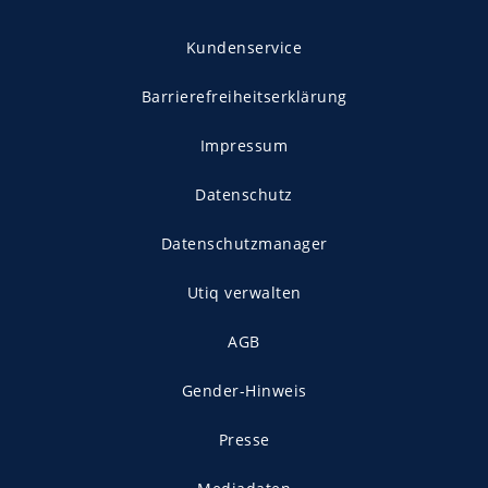
Kundenservice
Barrierefreiheitserklärung
Impressum
Datenschutz
Datenschutzmanager
Utiq verwalten
AGB
Gender-Hinweis
Presse