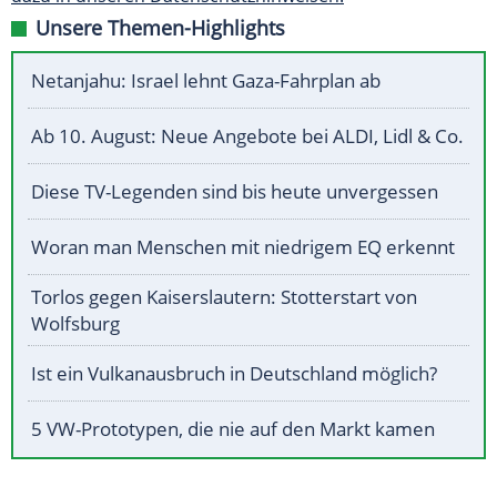
Unsere Themen-Highlights
Netanjahu: Israel lehnt Gaza-Fahrplan ab
Ab 10. August: Neue Angebote bei ALDI, Lidl & Co.
Diese TV-Legenden sind bis heute unvergessen
Woran man Menschen mit niedrigem EQ erkennt
Torlos gegen Kaiserslautern: Stotterstart von
Wolfsburg
Ist ein Vulkanausbruch in Deutschland möglich?
5 VW-Prototypen, die nie auf den Markt kamen