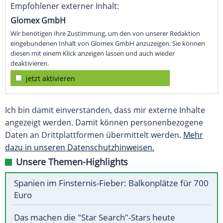
Empfohlener externer Inhalt:
Glomex GmbH
Wir benötigen Ihre Zustimmung, um den von unserer Redaktion
eingebundenen Inhalt von Glomex GmbH anzuzeigen. Sie können
diesen mit einem Klick anzeigen lassen und auch wieder
deaktivieren.
jetzt aktivieren
Ich bin damit einverstanden, dass mir externe Inhalte
angezeigt werden. Damit können personenbezogene
Daten an Drittplattformen übermittelt werden.
Mehr
dazu in unseren Datenschutzhinweisen.
Unsere Themen-Highlights
Spanien im Finsternis-Fieber: Balkonplätze für 700
Euro
Das machen die "Star Search"-Stars heute