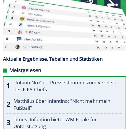
Aktuelle Ergebnisse, Tabellen und Statistiken
Meistgelesen
"Infanti-No Go": Pressestimmen zum Verbleib
des FIFA-Chefs
Matthäus über Infantino: "Nicht mehr mein
Fußball"
Times: Infantino bietet WM-Finale für
Unterstützung