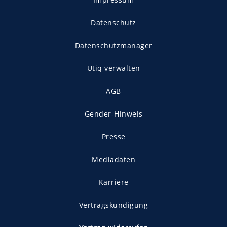
Datenschutz
Datenschutzmanager
Utiq verwalten
AGB
Gender-Hinweis
Presse
Mediadaten
Karriere
Vertragskündigung