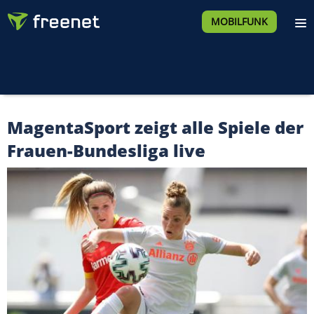
MOBILFUNK
MagentaSport zeigt alle Spiele der
Frauen-Bundesliga live