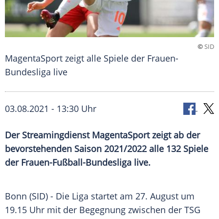
©
SID
MagentaSport zeigt alle Spiele der Frauen-
Bundesliga live
03.08.2021 - 13:30 Uhr
Der
Streamingdienst
MagentaSport
zeigt ab der
bevorstehenden Saison 2021/2022 alle 132 Spiele
der Frauen-Fußball-Bundesliga live.
Bonn (SID) - Die Liga startet am 27. August um
19.15 Uhr mit der Begegnung zwischen der
TSG