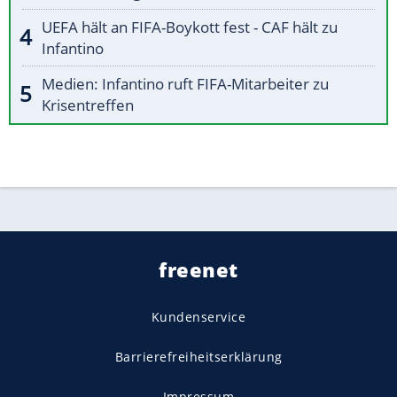
UEFA hält an FIFA-Boykott fest - CAF hält zu
Infantino
Medien: Infantino ruft FIFA-Mitarbeiter zu
Krisentreffen
freenet
Kundenservice
Barrierefreiheitserklärung
Impressum