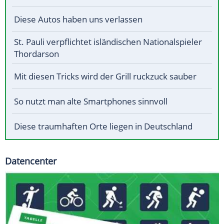
Diese Autos haben uns verlassen
St. Pauli verpflichtet isländischen Nationalspieler
Thordarson
Mit diesen Tricks wird der Grill ruckzuck sauber
So nutzt man alte Smartphones sinnvoll
Diese traumhaften Orte liegen in Deutschland
Datencenter